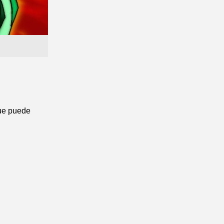
que puede