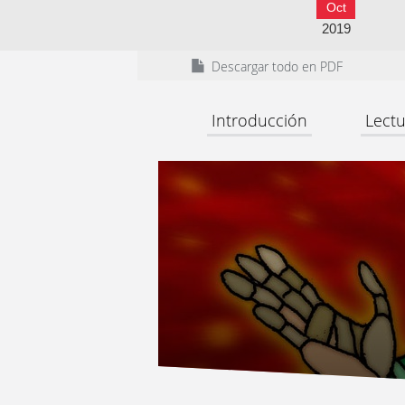
Oct
2019
Descargar todo en PDF
Introducción
Lectu