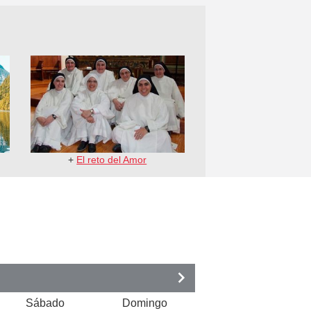
+
El reto del Amor
Sábado
Domingo