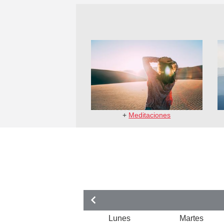
+
Meditaciones
Lunes
Martes