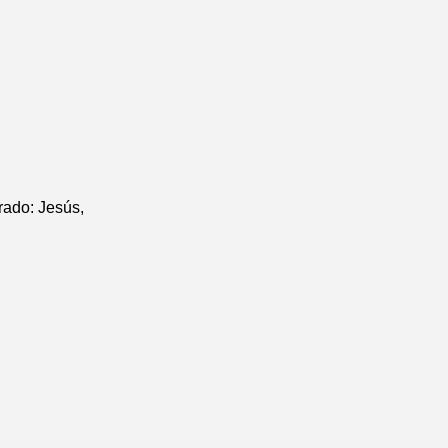
rado: Jesús,