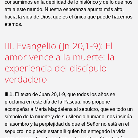
consumirnos en la debilidad de lo histórico y de lo que nos
ata a este mundo. Nuestra esperanza apunta más alto,
hacia la vida de Dios, que es el único que puede hacernos
eternos.
III. Evangelio (Jn 20,1-9): El
amor vence a la muerte: la
experiencia del discípulo
verdadero
III.1.
El texto de Juan 20,1-9, que todos los años se
proclama en este día de la Pascua, nos propone
acompañar a María Magdalena al sepulcro, que es todo un
símbolo de la muerte y de su silencio humano; nos insinúa
el asombro y la perplejidad de que el Señor no está en el
sepulcro; no puede estar allí quien ha entregado la vida