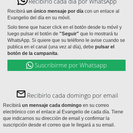
Recibirlo cada día por WhatsApp
Recibirá
un único mensaje por día
con un enlace al
Evangelio del día en su móvil.
Solo tiene que hacer click en el botón desde tu móvil y
luego pulsar el botón de
"Seguir"
que lo mostrará tu
WhatsApp. Si quiere que su teléfono le avise cuando se
publica en el canal (una vez al día), debe
pulsar el
botón de la campanita
.
Suscribirme por Whatsapp
Recibirlo cada domingo por email
Recibirá
un mensaje cada domingo
en su correo
electrónico con el enlace al Evangelio de cada día. Tiene
que indicarnos su dirección de email y confirmar la
suscripción desde el correo que le llegará a su email.