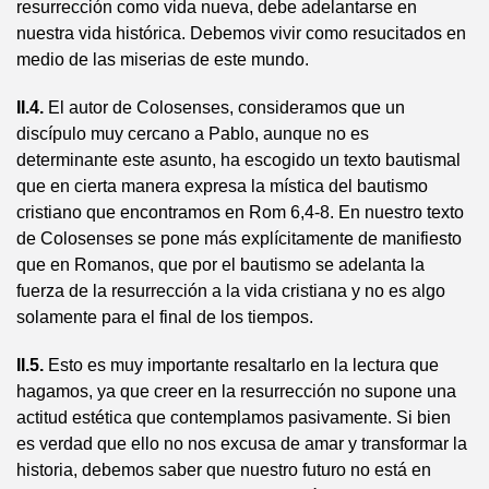
resurrección como vida nueva, debe adelantarse en
nuestra vida histórica. Debemos vivir como resucitados en
medio de las miserias de este mundo.
II.4.
El autor de Colosenses, consideramos que un
discípulo muy cercano a Pablo, aunque no es
determinante este asunto, ha escogido un texto bautismal
que en cierta manera expresa la mística del bautismo
cristiano que encontramos en Rom 6,4-8. En nuestro texto
de Colosenses se pone más explícitamente de manifiesto
que en Romanos, que por el bautismo se adelanta la
fuerza de la resurrección a la vida cristiana y no es algo
solamente para el final de los tiempos.
II.5.
Esto es muy importante resaltarlo en la lectura que
hagamos, ya que creer en la resurrección no supone una
actitud estética que contemplamos pasivamente. Si bien
es verdad que ello no nos excusa de amar y transformar la
historia, debemos saber que nuestro futuro no está en