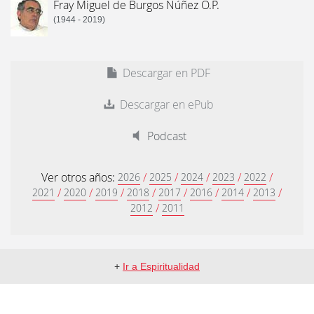
Fray Miguel de Burgos Núñez O.P.
(1944 - 2019)
Descargar en PDF
Descargar en ePub
Podcast
Ver otros años:
/
/
/
/
/
2026
2025
2024
2023
2022
/
/
/
/
/
/
/
/
2021
2020
2019
2018
2017
2016
2014
2013
/
2012
2011
+
Ir a Espiritualidad