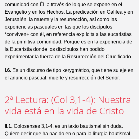
comunidad con Él, a través de lo que se expone en el
Evangelio y en los Hechos. La predicación en Galilea y en
Jerusalén, la muerte y la resurrección, así como las
experiencias pascuales en las que los discípulos
*conviven+ con él, en referencia explícita a las eucaristías
de la primitiva comunidad. Porque es en la experiencia de
la Eucaristía donde los discípulos han podido
experimentar la fuerza de la Resurrección del Crucificado.
I.6.
Es un discurso de tipo kerygmático, que tiene su eje en
el anuncio pascual: muerte y resurrección del Señor.
2ª Lectura: (Col 3,1-4): Nuestra
vida está en la vida de Cristo
II.1.
Colosenses 3,1-4, es un texto bautismal sin duda.
Quiere decir que ha nacido en o para la liturgia bautismal,