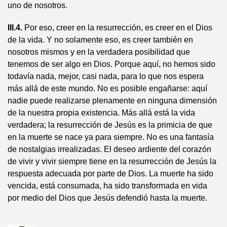
uno de nosotros.
III.4.
Por eso, creer en la resurrección, es creer en el Dios
de la vida. Y no solamente eso, es creer también en
nosotros mismos y en la verdadera posibilidad que
tenemos de ser algo en Dios. Porque aquí, no hemos sido
todavía nada, mejor, casi nada, para lo que nos espera
más allá de este mundo. No es posible engañarse: aquí
nadie puede realizarse plenamente en ninguna dimensión
de la nuestra propia existencia. Más allá está la vida
verdadera; la resurrección de Jesús es la primicia de que
en la muerte se nace ya para siempre. No es una fantasía
de nostalgias irrealizadas. El deseo ardiente del corazón
de vivir y vivir siempre tiene en la resurrección de Jesús la
respuesta adecuada por parte de Dios. La muerte ha sido
vencida, está consumada, ha sido transformada en vida
por medio del Dios que Jesús defendió hasta la muerte.