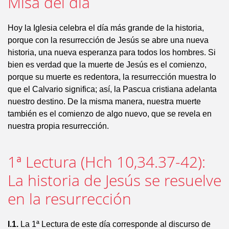
Misa del día
Hoy la Iglesia celebra el día más grande de la historia,
porque con la resurrección de Jesús se abre una nueva
historia, una nueva esperanza para todos los hombres. Si
bien es verdad que la muerte de Jesús es el comienzo,
porque su muerte es redentora, la resurrección muestra lo
que el Calvario significa; así, la Pascua cristiana adelanta
nuestro destino. De la misma manera, nuestra muerte
también es el comienzo de algo nuevo, que se revela en
nuestra propia resurrección.
1ª Lectura (Hch 10,34.37-42):
La historia de Jesús se resuelve
en la resurrección
I.1.
La 1ª Lectura de este día corresponde al discurso de