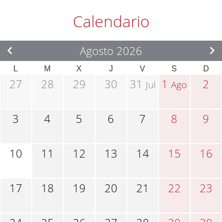
Calendario
Agosto 2026
L
M
X
J
V
S
D
27
28
29
30
31
1
2
Jul
Ago
3
4
5
6
7
8
9
10
11
12
13
14
15
16
17
18
19
20
21
22
23