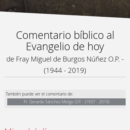
Comentario bíblico al
Evangelio de hoy
de Fray Miguel de Burgos Núñez O.P. -
(1944 - 2019)
También puede ver el comentario de:
Fr. Gerardo Sánchez Mielgo O.P. - (1937 - 2019)