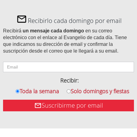
Recibirlo cada domingo por email
Recibirá
un mensaje cada domingo
en su correo
electrónico con el enlace al Evangelio de cada día. Tiene
que indicarnos su dirección de email y confirmar la
suscripción desde el correo que le llegará a su email.
Recibir:
Toda la semana
Solo domingos y fiestas
Suscribirme por email