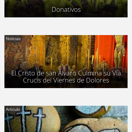
Donativos
Noticias
El Cristo de san Álvaro Culmina su Vía
Crucis del Viernes de Dolores
Artículo