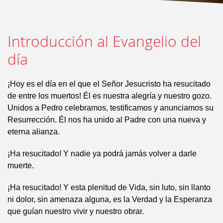
Introducción al Evangelio del
día
¡Hoy es el día en el que el Señor Jesucristo ha resucitado
de entre los muertos! Él es nuestra alegría y nuestro gozo.
Unidos a Pedro celebramos, testificamos y anunciamos su
Resurrección. Él nos ha unido al Padre con una nueva y
eterna alianza.
¡Ha resucitado! Y nadie ya podrá jamás volver a darle
muerte.
¡Ha resucitado! Y esta plenitud de Vida, sin luto, sin llanto
ni dolor, sin amenaza alguna, es la Verdad y la Esperanza
que guían nuestro vivir y nuestro obrar.