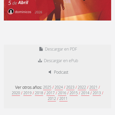
Descargar en PDF
Descargar en ePub
Podcast
Ver otros años:
/
/
/
/
/
2025
2024
2023
2022
2021
/
/
/
/
/
/
/
/
2020
2019
2018
2017
2016
2015
2014
2013
/
2012
2011