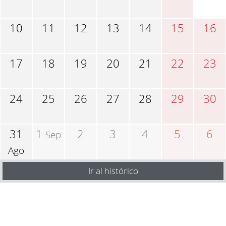
10
11
12
13
14
15
16
17
18
19
20
21
22
23
24
25
26
27
28
29
30
31
1
2
3
4
5
6
Sep
Ago
Ir al histórico