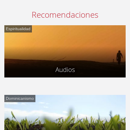
Recomendaciones
Espiritualidad
Audios
Dominicanismo