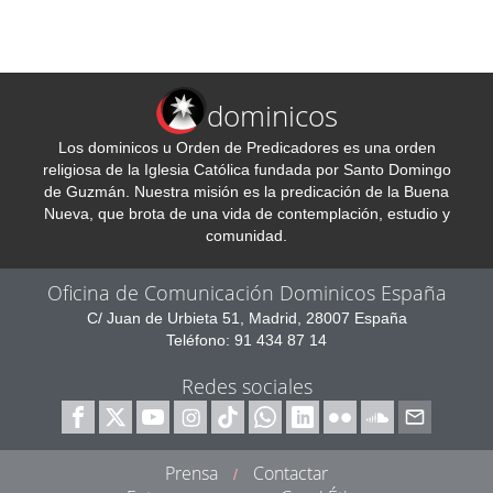
dominicos
Los dominicos u Orden de Predicadores es una orden
religiosa de la Iglesia Católica fundada por Santo Domingo
de Guzmán. Nuestra misión es la predicación de la Buena
Nueva, que brota de una vida de contemplación, estudio y
comunidad.
Oficina de Comunicación Dominicos España
C/ Juan de Urbieta 51, Madrid, 28007 España
Teléfono: 91 434 87 14
Redes sociales
Prensa
Contactar
/