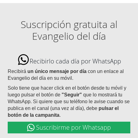
Suscripción gratuita al
Evangelio del día
Recibirlo cada día por WhatsApp
Recibirá
un único mensaje por día
con un enlace al
Evangelio del día en su móvil.
Solo tiene que hacer click en el botón desde tu móvil y
luego pulsar el botón de
"Seguir"
que lo mostrará tu
WhatsApp. Si quiere que su teléfono le avise cuando se
publica en el canal (una vez al día), debe
pulsar el
botón de la campanita
.
Suscribirme por Whatsapp