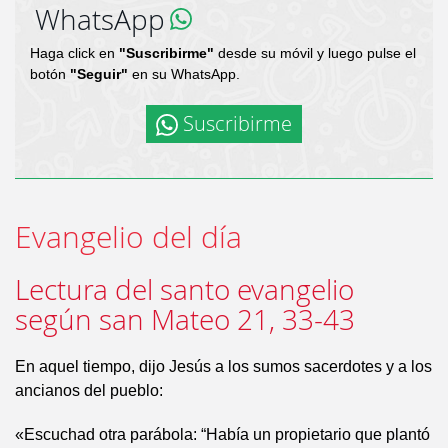
WhatsApp
Haga click en
"Suscribirme"
desde su móvil y luego pulse el
botón
"Seguir"
en su WhatsApp.
Suscribirme
Evangelio del día
Lectura del santo evangelio
según san Mateo 21, 33-43
En aquel tiempo, dijo Jesús a los sumos sacerdotes y a los
ancianos del pueblo:
«Escuchad otra parábola: “Había un propietario que plantó