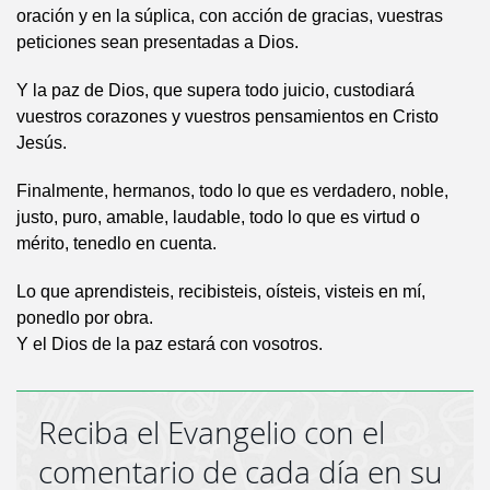
oración y en la súplica, con acción de gracias, vuestras
peticiones sean presentadas a Dios.
Y la paz de Dios, que supera todo juicio, custodiará
vuestros corazones y vuestros pensamientos en Cristo
Jesús.
Finalmente, hermanos, todo lo que es verdadero, noble,
justo, puro, amable, laudable, todo lo que es virtud o
mérito, tenedlo en cuenta.
Lo que aprendisteis, recibisteis, oísteis, visteis en mí,
ponedlo por obra.
Y el Dios de la paz estará con vosotros.
Reciba el Evangelio con el
comentario de cada día en su