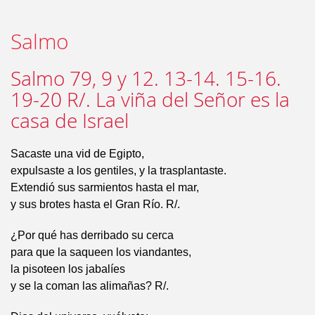
Salmo
Salmo 79, 9 y 12. 13-14. 15-16.
19-20 R/. La viña del Señor es la
casa de Israel
Sacaste una vid de Egipto,
expulsaste a los gentiles, y la trasplantaste.
Extendió sus sarmientos hasta el mar,
y sus brotes hasta el Gran Río. R/.
¿Por qué has derribado su cerca
para que la saqueen los viandantes,
la pisoteen los jabalíes
y se la coman las alimañas? R/.