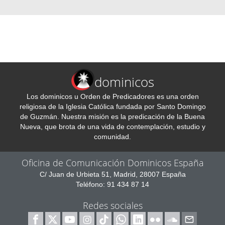
dominicos
Los dominicos u Orden de Predicadores es una orden
religiosa de la Iglesia Católica fundada por Santo Domingo
de Guzmán. Nuestra misión es la predicación de la Buena
Nueva, que brota de una vida de contemplación, estudio y
comunidad.
Oficina de Comunicación Dominicos España
C/ Juan de Urbieta 51, Madrid, 28007 España
Teléfono: 91 434 87 14
Redes sociales