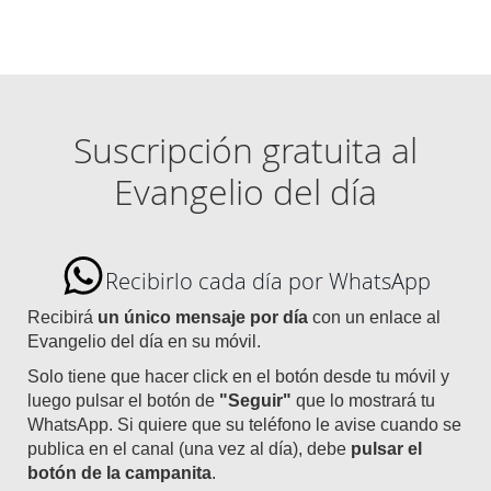
Suscripción gratuita al
Evangelio del día
Recibirlo cada día por WhatsApp
Recibirá
un único mensaje por día
con un enlace al
Evangelio del día en su móvil.
Solo tiene que hacer click en el botón desde tu móvil y
luego pulsar el botón de
"Seguir"
que lo mostrará tu
WhatsApp. Si quiere que su teléfono le avise cuando se
publica en el canal (una vez al día), debe
pulsar el
botón de la campanita
.