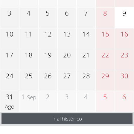
3
4
5
6
7
8
9
10
11
12
13
14
15
16
17
18
19
20
21
22
23
24
25
26
27
28
29
30
31
1
2
3
4
5
6
Sep
Ago
Ir al histórico