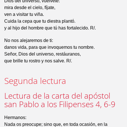
Dios del universo, vuélvete:
mira desde el cielo, fíjate,
ven a visitar tu viña.
Cuida la cepa que tu diestra plantó.
y al hijo del hombre que tú has fortalecido. R/.
No nos alejaremos de ti:
danos vida, para que invoquemos tu nombre.
Señor, Dios del universo, restáuranos,
que brille tu rostro y nos salve. R/.
Segunda lectura
Lectura de la carta del apóstol
san Pablo a los Filipenses 4, 6-9
Hermanos:
Nada os preocupe; sino que, en toda ocasión, en la