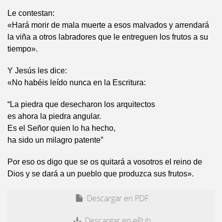
Le contestan:
«Hará morir de mala muerte a esos malvados y arrendará
la viña a otros labradores que le entreguen los frutos a su
tiempo».
Y Jesús les dice:
«No habéis leído nunca en la Escritura:
“La piedra que desecharon los arquitectos
es ahora la piedra angular.
Es el Señor quien lo ha hecho,
ha sido un milagro patente”
Por eso os digo que se os quitará a vosotros el reino de
Dios y se dará a un pueblo que produzca sus frutos».
Descargar en PDF
Descargar en ePub