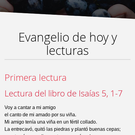
Evangelio de hoy y
lecturas
Primera lectura
Lectura del libro de Isaías 5, 1-7
Voy a cantar a mi amigo
el canto de mi amado por su viña.
Mi amigo tenía una viña en un fértil collado.
La entrecavó, quitó las piedras y plantó buenas cepas;