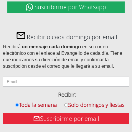
Suscribirme por Whatsapp
Recibirlo cada domingo por email
Recibirá
un mensaje cada domingo
en su correo
electrónico con el enlace al Evangelio de cada día. Tiene
que indicarnos su dirección de email y confirmar la
suscripción desde el correo que le llegará a su email.
Recibir:
Toda la semana
Solo domingos y fiestas
Suscribirme por email