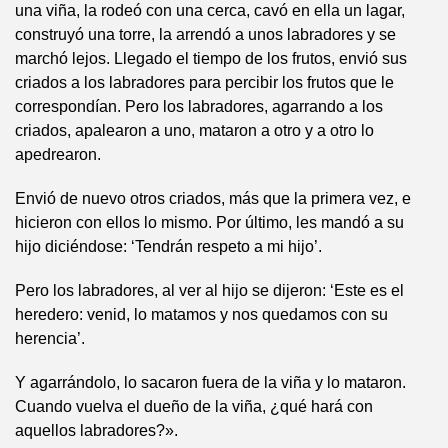
una viña, la rodeó con una cerca, cavó en ella un lagar,
construyó una torre, la arrendó a unos labradores y se
marchó lejos. Llegado el tiempo de los frutos, envió sus
criados a los labradores para percibir los frutos que le
correspondían. Pero los labradores, agarrando a los
criados, apalearon a uno, mataron a otro y a otro lo
apedrearon.
Envió de nuevo otros criados, más que la primera vez, e
hicieron con ellos lo mismo. Por último, les mandó a su
hijo diciéndose: ‘Tendrán respeto a mi hijo’.
Pero los labradores, al ver al hijo se dijeron: ‘Este es el
heredero: venid, lo matamos y nos quedamos con su
herencia’.
Y agarrándolo, lo sacaron fuera de la viña y lo mataron.
Cuando vuelva el dueño de la viña, ¿qué hará con
aquellos labradores?».