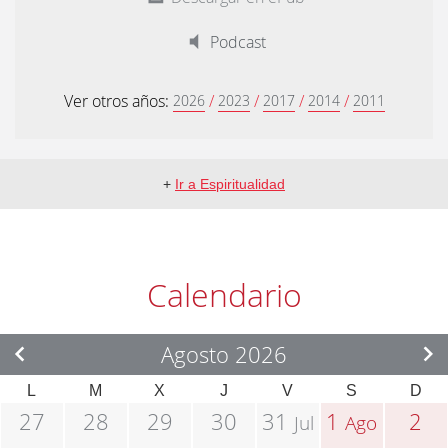
Podcast
Ver otros años:
/
/
/
/
2026
2023
2017
2014
2011
+
Ir a Espiritualidad
Calendario
Agosto 2026
L
M
X
J
V
S
D
27
28
29
30
31
1
2
Jul
Ago