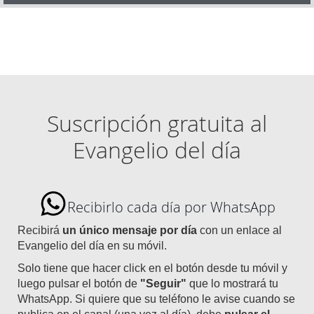
Suscripción gratuita al
Evangelio del día
Recibirlo cada día por WhatsApp
Recibirá
un único mensaje por día
con un enlace al
Evangelio del día en su móvil.
Solo tiene que hacer click en el botón desde tu móvil y
luego pulsar el botón de
"Seguir"
que lo mostrará tu
WhatsApp. Si quiere que su teléfono le avise cuando se