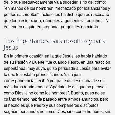
de lo que inequívocamente va a suceder, sino del cómo:
“en manos de los hombres”, “rechazado por los ancianos y
por los sacerdotes”. Incluso les ha dicho que es necesario
que todo esto ocurra, dándoles argumentos. Todo inútil. Ni
entienden ni quieren preguntar porque les da miedo.
Los importantes para nosotros y para
Jesús
En la primera ocasión en la que Jesús les había hablado
de su Pasión y Muerte, fue cuando Pedro, en una reacción
espontánea, muy suya, quiso persuadir a Jesús para evitar
lo que les estaba pronosticando. Y, en justa
correspondencia, recibió por parte de Jesús una de sus
más duras reprimendas: “Apártate de mí, que no piensas
como Dios, sino como los hombres”. Bueno, pues no sé
cuánto tiempo habría pasado entre ambos anuncios, pero
el hecho es que Pedro y sus compañeros discípulos
seguían pensando, no como Dios, sino como hombres, sin