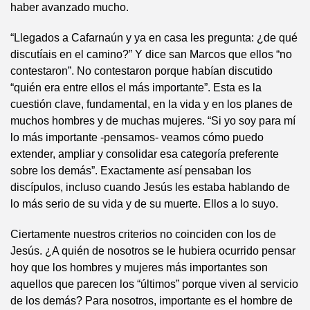
haber avanzado mucho.
“Llegados a Cafarnaún y ya en casa les pregunta: ¿de qué
discutíais en el camino?” Y dice san Marcos que ellos “no
contestaron”. No contestaron porque habían discutido
“quién era entre ellos el más importante”. Esta es la
cuestión clave, fundamental, en la vida y en los planes de
muchos hombres y de muchas mujeres. “Si yo soy para mí
lo más importante -pensamos- veamos cómo puedo
extender, ampliar y consolidar esa categoría preferente
sobre los demás”. Exactamente así pensaban los
discípulos, incluso cuando Jesús les estaba hablando de
lo más serio de su vida y de su muerte. Ellos a lo suyo.
Ciertamente nuestros criterios no coinciden con los de
Jesús. ¿A quién de nosotros se le hubiera ocurrido pensar
hoy que los hombres y mujeres más importantes son
aquellos que parecen los “últimos” porque viven al servicio
de los demás? Para nosotros, importante es el hombre de