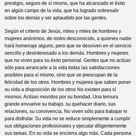
prestigio, seguro de sí mismo, que ha alcanzado el éxito
en algún campo de la vida, que ha logrado sobresalir
sobre los demás y ser aplaudido por las gentes.
Según el criterio de Jesús, miles y miles de hombres y
mujeres anónimos, de rostro desconocido, a quienes nadie
hará homenaje alguno, pero que se desviven en el servicio
sencillo y desinteresado a los demás. Hombres y mujeres
que no viven para su éxito personal. Gentes que no actúan
sólo para arrancarle a la vida todas las satisfacciones
posibles para sí mismo, sino que se preocupan de la
felicidad de los otros. Hombres y mujeres que saben poner
su vida a disposición de los otros No existen para sí
mismos. Actúan movidos por su bondad. Una ternura
grande envuelve su trabajo, su quehacer diario, sus
relaciones, su convivencia. No viven sólo para trabajar ni
para disfrutar. Su vida no se reduce simplemente a cumplir
sus obligaciones profesionales y ejecutar diligentemente
sus tareas. En su vida se encierra algo más. Cada persona