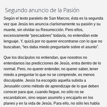
Segundo anuncio de la Pasión
Según el texto paralelo de San Marcos, ésta es la segunda
vez que Jesús les anuncia clarísimamente su pasión y su
muerte, sin olvidar su Resurrección. Pero ellos,
excesivamente “pescadores” todavía, no entendían este
lenguaje. Y, quizá por no querer encontrarse con lo que no
buscaban, “les daba miedo preguntarle sobre el asunto”.
Que los discípulos no entiendan, que nosotros no
entendamos las predicciones de Jesús, entra dentro de lo
normal. Pero, no querer entender, no querer saber, tener
miedo a preguntar lo que no se comprende, es menos
disculpable. Jesús ha escogido aquella subida a
Jerusalén como método de aprendizaje de lo que deben
conocer para que, cuando llegue, no sólo no se
escandalicen, sino sepan asumirlo y encajarlo en los
planes y en la vida de Jesús. Para ello, no sólo les habla