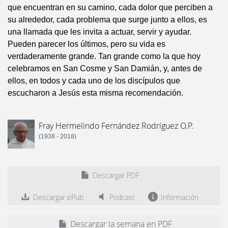
que encuentran en su camino, cada dolor que perciben a
su alrededor, cada problema que surge junto a ellos, es
una llamada que les invita a actuar, servir y ayudar.
Pueden parecer los últimos, pero su vida es
verdaderamente grande. Tan grande como la que hoy
celebramos en San Cosme y San Damián, y, antes de
ellos, en todos y cada uno de los discípulos que
escucharon a Jesús esta misma recomendación.
Fray Hermelindo Fernández Rodríguez O.P.
(1938 - 2018)
Descargar PDF
Descargar ePub
Podcast
Información
Descargar la semana en PDF