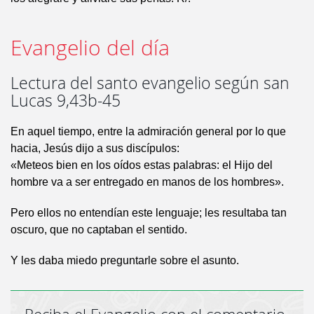
Evangelio del día
Lectura del santo evangelio según san
Lucas 9,43b-45
En aquel tiempo, entre la admiración general por lo que
hacia, Jesús dijo a sus discípulos:
«Meteos bien en los oídos estas palabras: el Hijo del
hombre va a ser entregado en manos de los hombres».
Pero ellos no entendían este lenguaje; les resultaba tan
oscuro, que no captaban el sentido.
Y les daba miedo preguntarle sobre el asunto.