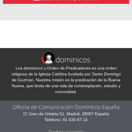
dominicos
Los dominicos u Orden de Predicadores es una orden
religiosa de la Iglesia Católica fundada por Santo Domingo
de Guzmán. Nuestra misión es la predicación de la Buena
Nueva, que brota de una vida de contemplación, estudio y
comunidad.
Oficina de Comunicación Dominicos España
C/ Juan de Urbieta 51, Madrid, 28007 España
Teléfono: 91 434 87 14