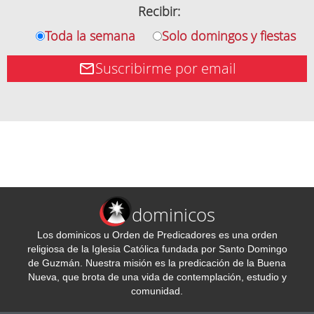
Recibir:
Toda la semana
Solo domingos y fiestas
Suscribirme por email
dominicos
Los dominicos u Orden de Predicadores es una orden
religiosa de la Iglesia Católica fundada por Santo Domingo
de Guzmán. Nuestra misión es la predicación de la Buena
Nueva, que brota de una vida de contemplación, estudio y
comunidad.