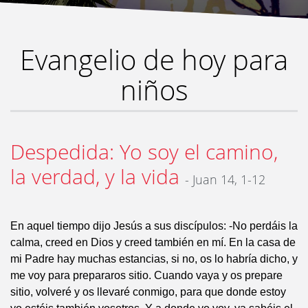
Evangelio de hoy para
niños
Despedida: Yo soy el camino,
la verdad, y la vida
- Juan 14, 1-12
En aquel tiempo dijo Jesús a sus discípulos: -No perdáis la
calma, creed en Dios y creed también en mí. En la casa de
mi Padre hay muchas estancias, si no, os lo habría dicho, y
me voy para prepararos sitio. Cuando vaya y os prepare
sitio, volveré y os llevaré conmigo, para que donde estoy