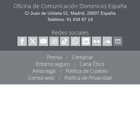
Oficina de Comunicación Dominicos España
C/ Juan de Urbieta 51, Madrid, 28007 España
Teléfono: 91 434 87 14
Redes sociales
Prensa
Contactar
/
Entorno seguro
Canal Ético
/
Aviso legal
Política de Cookies
/
Correo web
Política de Privacidad
/