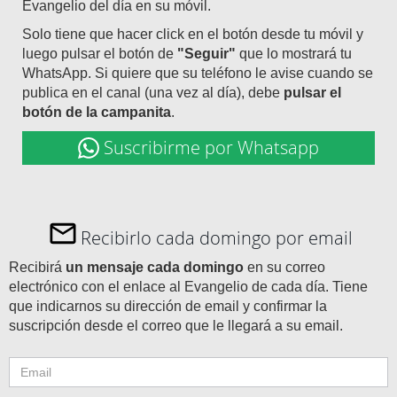
Evangelio del día en su móvil.
Solo tiene que hacer click en el botón desde tu móvil y
luego pulsar el botón de
"Seguir"
que lo mostrará tu
WhatsApp. Si quiere que su teléfono le avise cuando se
publica en el canal (una vez al día), debe
pulsar el
botón de la campanita
.
Suscribirme por Whatsapp
Recibirlo cada domingo por email
Recibirá
un mensaje cada domingo
en su correo
electrónico con el enlace al Evangelio de cada día. Tiene
que indicarnos su dirección de email y confirmar la
suscripción desde el correo que le llegará a su email.