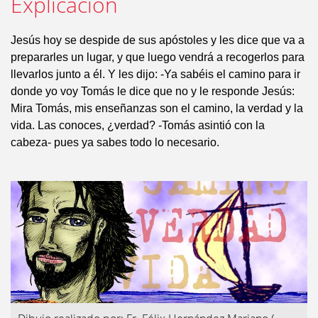
Explicación
Jesús hoy se despide de sus apóstoles y les dice que va a
prepararles un lugar, y que luego vendrá a recogerlos para
llevarlos junto a él. Y les dijo: -Ya sabéis el camino para ir
donde yo voy Tomás le dice que no y le responde Jesús:
Mira Tomás, mis enseñanzas son el camino, la verdad y la
vida. Las conoces, ¿verdad? -Tomás asintió con la
cabeza- pues ya sabes todo lo necesario.