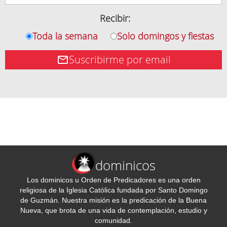
Recibir:
Toda la semana
Solo domingos y fiestas
Suscribirme por email
dominicos
Los dominicos u Orden de Predicadores es una orden
religiosa de la Iglesia Católica fundada por Santo Domingo
de Guzmán. Nuestra misión es la predicación de la Buena
Nueva, que brota de una vida de contemplación, estudio y
comunidad.