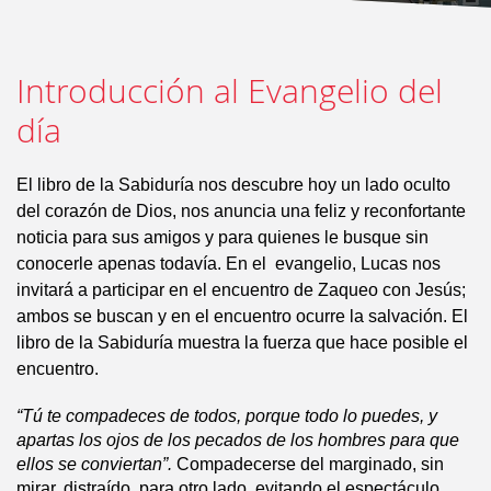
Introducción al Evangelio del
día
El libro de la Sabiduría nos descubre hoy un lado oculto
del corazón de Dios, nos anuncia una feliz y reconfortante
noticia para sus amigos y para quienes le busque sin
conocerle apenas todavía. En el evangelio, Lucas nos
invitará a participar en el encuentro de Zaqueo con Jesús;
ambos se buscan y en el encuentro ocurre la salvación. El
libro de la Sabiduría muestra la fuerza que hace posible el
encuentro.
“Tú te compadeces de todos, porque todo lo puedes, y
apartas los ojos de los pecados de los hombres para que
ellos se conviertan”.
Compadecerse del marginado, sin
mirar, distraído, para otro lado, evitando el espectáculo