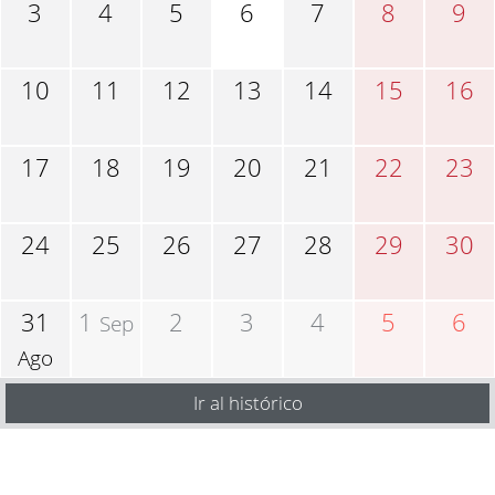
3
4
5
6
7
8
9
10
11
12
13
14
15
16
17
18
19
20
21
22
23
24
25
26
27
28
29
30
31
1
2
3
4
5
6
Sep
Ago
Ir al histórico