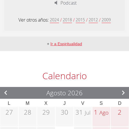
Podcast
Ver otros años:
/
/
/
/
2024
2018
2015
2012
2009
+
Ir a Espiritualidad
Calendario
Agosto 2026
L
M
X
J
V
S
D
27
28
29
30
31
1
2
Jul
Ago