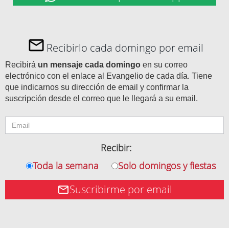
Recibirlo cada domingo por email
Recibirá
un mensaje cada domingo
en su correo
electrónico con el enlace al Evangelio de cada día. Tiene
que indicarnos su dirección de email y confirmar la
suscripción desde el correo que le llegará a su email.
Recibir:
Toda la semana
Solo domingos y fiestas
Suscribirme por email