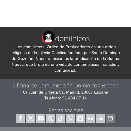
dominicos
Los dominicos u Orden de Predicadores es una orden
religiosa de la Iglesia Católica fundada por Santo Domingo
de Guzmán. Nuestra misión es la predicación de la Buena
Nueva, que brota de una vida de contemplación, estudio y
comunidad.
Oficina de Comunicación Dominicos España
C/ Juan de Urbieta 51, Madrid, 28007 España
Teléfono: 91 434 87 14
Redes sociales