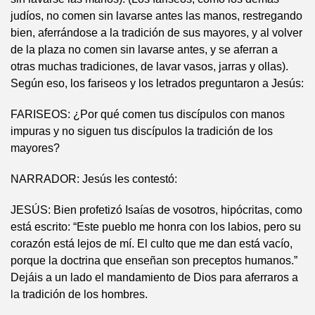
judíos, no comen sin lavarse antes las manos, restregando
bien, aferrándose a la tradición de sus mayores, y al volver
de la plaza no comen sin lavarse antes, y se aferran a
otras muchas tradiciones, de lavar vasos, jarras y ollas).
Según eso, los fariseos y los letrados preguntaron a Jesús:
FARISEOS: ¿Por qué comen tus discípulos con manos
impuras y no siguen tus discípulos la tradición de los
mayores?
NARRADOR: Jesús les contestó:
JESÚS: Bien profetizó Isaías de vosotros, hipócritas, como
está escrito: “Este pueblo me honra con los labios, pero su
corazón está lejos de mí. El culto que me dan está vacío,
porque la doctrina que enseñan son preceptos humanos.”
Dejáis a un lado el mandamiento de Dios para aferraros a
la tradición de los hombres.