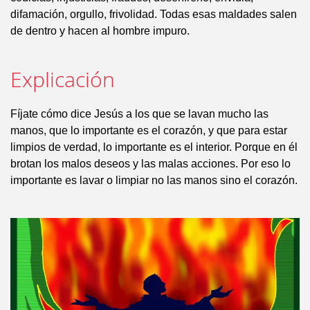
difamación, orgullo, frivolidad. Todas esas maldades salen
de dentro y hacen al hombre impuro.
Explicación
Fíjate cómo dice Jesús a los que se lavan mucho las
manos, que lo importante es el corazón, y que para estar
limpios de verdad, lo importante es el interior. Porque en él
brotan los malos deseos y las malas acciones. Por eso lo
importante es lavar o limpiar no las manos sino el corazón.