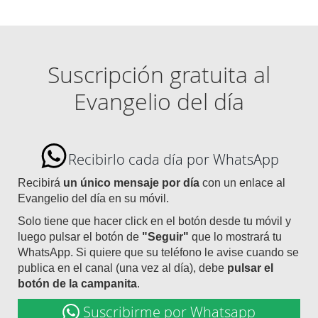
Suscripción gratuita al
Evangelio del día
Recibirlo cada día por WhatsApp
Recibirá
un único mensaje por día
con un enlace al
Evangelio del día en su móvil.
Solo tiene que hacer click en el botón desde tu móvil y
luego pulsar el botón de
"Seguir"
que lo mostrará tu
WhatsApp. Si quiere que su teléfono le avise cuando se
publica en el canal (una vez al día), debe
pulsar el
botón de la campanita
.
Suscribirme por Whatsapp