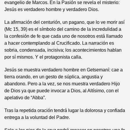
evangelio de Marcos. En la Pasión se revela el misterio:
Jesús es verdadero hombre y verdadero Dios.
La afirmación del centurión, un pagano, que lo ve morir así
(Mc 15, 39) es el símbolo del camino de la incredulidad a
la confesión de fe que cada uno de nosotros está llamado
a hacer contemplando al Crucificado. La narración es
sobria, condensada, incisiva; los acontecimientos hablan
por sí mismos. Y el protagonista calla.
Jesús se muestra verdadero hombre en Getsemaní: cae a
tierra orando, en un gesto de súplica, angustia y
abandono. Pero a la vez, se nos muestra verdadero Hijo
de Dios ya que puede invocar a Dios, al Altísimo, con el
apelativo de “Abba”.
Tras la repetida oración tendrá lugar la dolorosa y confiada
entrega a la voluntad del Padre.