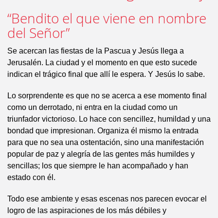
“Bendito el que viene en nombre
del Señor”
Se acercan las fiestas de la Pascua y Jesús llega a
Jerusalén. La ciudad y el momento en que esto sucede
indican el trágico final que allí le espera. Y Jesús lo sabe.
Lo sorprendente es que no se acerca a ese momento final
como un derrotado, ni entra en la ciudad como un
triunfador victorioso. Lo hace con sencillez, humildad y una
bondad que impresionan. Organiza él mismo la entrada
para que no sea una ostentación, sino una manifestación
popular de paz y alegría de las gentes más humildes y
sencillas; los que siempre le han acompañado y han
estado con él.
Todo ese ambiente y esas escenas nos parecen evocar el
logro de las aspiraciones de los más débiles y