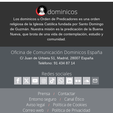
dominicos
Los dominicos u Orden de Predicadores es una orden
religiosa de la Iglesia Católica fundada por Santo Domingo
de Guzmán. Nuestra misión es la predicación de la Buena
Nueva, que brota de una vida de contemplación, estudio y
comunidad.
Oficina de Comunicación Dominicos España
C/ Juan de Urbieta 51, Madrid, 28007 España
Teléfono: 91 434 87 14
Redes sociales
Prensa
Contactar
/
Entorno seguro
Canal Ético
/
Aviso legal
Política de Cookies
/
Correo web
Política de Privacidad
/