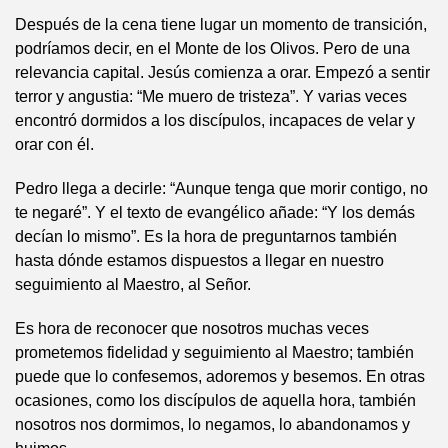
Después de la cena tiene lugar un momento de transición,
podríamos decir, en el Monte de los Olivos. Pero de una
relevancia capital. Jesús comienza a orar. Empezó a sentir
terror y angustia: “Me muero de tristeza”. Y varias veces
encontró dormidos a los discípulos, incapaces de velar y
orar con él.
Pedro llega a decirle: “Aunque tenga que morir contigo, no
te negaré”. Y el texto de evangélico añade: “Y los demás
decían lo mismo”. Es la hora de preguntarnos también
hasta dónde estamos dispuestos a llegar en nuestro
seguimiento al Maestro, al Señor.
Es hora de reconocer que nosotros muchas veces
prometemos fidelidad y seguimiento al Maestro; también
puede que lo confesemos, adoremos y besemos. En otras
ocasiones, como los discípulos de aquella hora, también
nosotros nos dormimos, lo negamos, lo abandonamos y