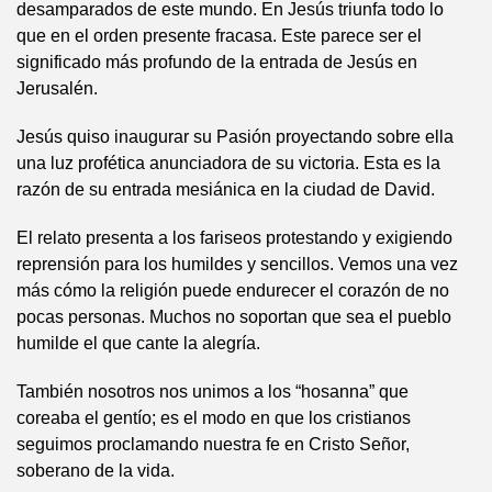
desamparados de este mundo. En Jesús triunfa todo lo
que en el orden presente fracasa. Este parece ser el
significado más profundo de la entrada de Jesús en
Jerusalén.
Jesús quiso inaugurar su Pasión proyectando sobre ella
una luz profética anunciadora de su victoria. Esta es la
razón de su entrada mesiánica en la ciudad de David.
El relato presenta a los fariseos protestando y exigiendo
reprensión para los humildes y sencillos. Vemos una vez
más cómo la religión puede endurecer el corazón de no
pocas personas. Muchos no soportan que sea el pueblo
humilde el que cante la alegría.
También nosotros nos unimos a los “hosanna” que
coreaba el gentío; es el modo en que los cristianos
seguimos proclamando nuestra fe en Cristo Señor,
soberano de la vida.