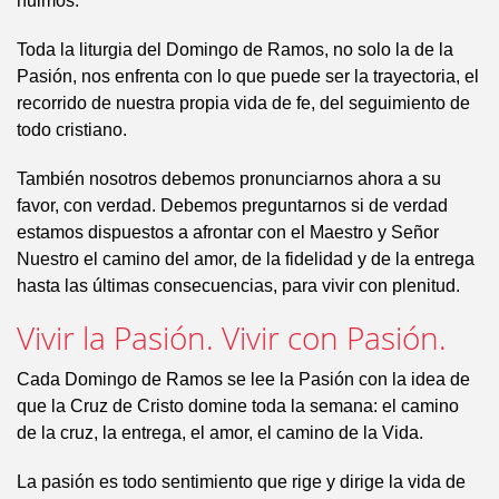
huimos.
Toda la liturgia del Domingo de Ramos, no solo la de la
Pasión, nos enfrenta con lo que puede ser la trayectoria, el
recorrido de nuestra propia vida de fe, del seguimiento de
todo cristiano.
También nosotros debemos pronunciarnos ahora a su
favor, con verdad. Debemos preguntarnos si de verdad
estamos dispuestos a afrontar con el Maestro y Señor
Nuestro el camino del amor, de la fidelidad y de la entrega
hasta las últimas consecuencias, para vivir con plenitud.
Vivir la Pasión. Vivir con Pasión.
Cada Domingo de Ramos se lee la Pasión con la idea de
que la Cruz de Cristo domine toda la semana: el camino
de la cruz, la entrega, el amor, el camino de la Vida.
La pasión es todo sentimiento que rige y dirige la vida de