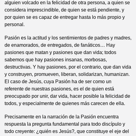
alguien volcado en la felicidad de otra persona, a quien se
considera imprescindible, de quien se está pendiente, y
por quien se es capaz de entregar hasta lo más propio y
personal.
Pasión es la actitud y los sentimientos de padres y madres,
de enamorados, de entregados, de fanáticos… Hay
pasiones que matan y pasiones que dan vida; todos
sabemos que hay pasiones insanas, morbosas,
destructivas. Y hay pasiones, por el contrario, que dan vida
y construyen, promueven, liberan, solidarizan, humanizan.
El caso de Jesús, cuya Pasión ha de ser como un
referente de nuestras pasiones, es el de quien está
preocupado por unir, dar vida, hacer posible la felicidad de
todos, y especialmente de quienes más carecen de ella.
Precisamente en la narración de la Pasión encuentra
respuesta la pregunta fundamental para todo discípulo y
todo creyente: ¿quién es Jesús?, que constituye el eje del