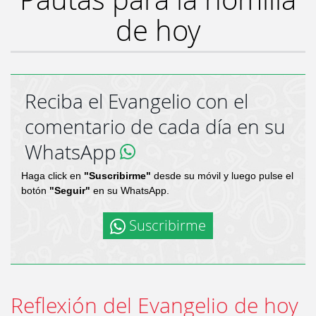
de hoy
Reciba el Evangelio con el
comentario de cada día en su
WhatsApp
Haga click en
"Suscribirme"
desde su móvil y luego pulse el
botón
"Seguir"
en su WhatsApp.
Suscribirme
Reflexión del Evangelio de hoy