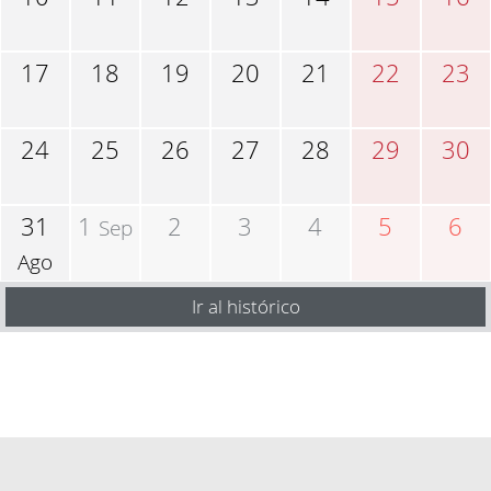
17
18
19
20
21
22
23
24
25
26
27
28
29
30
31
1
2
3
4
5
6
Sep
Ago
Ir al histórico