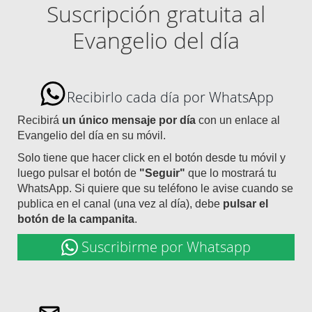
Suscripción gratuita al
Evangelio del día
Recibirlo cada día por WhatsApp
Recibirá
un único mensaje por día
con un enlace al
Evangelio del día en su móvil.
Solo tiene que hacer click en el botón desde tu móvil y
luego pulsar el botón de
"Seguir"
que lo mostrará tu
WhatsApp. Si quiere que su teléfono le avise cuando se
publica en el canal (una vez al día), debe
pulsar el
botón de la campanita
.
Suscribirme por Whatsapp