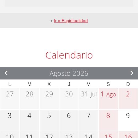
+
Ir a Espiritualidad
Calendario
Agosto 2026
L
M
X
J
V
S
D
27
28
29
30
31
1
2
Jul
Ago
3
4
5
6
7
8
9
10
11
12
13
14
15
16