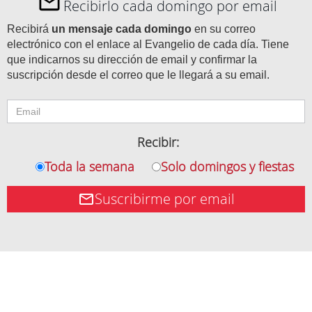
Recibirlo cada domingo por email
Recibirá
un mensaje cada domingo
en su correo
electrónico con el enlace al Evangelio de cada día. Tiene
que indicarnos su dirección de email y confirmar la
suscripción desde el correo que le llegará a su email.
Recibir:
Toda la semana
Solo domingos y fiestas
Suscribirme por email