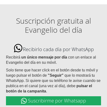
Suscripción gratuita al
Evangelio del día
Recibirlo cada día por WhatsApp
Recibirá
un único mensaje por día
con un enlace al
Evangelio del día en su móvil.
Solo tiene que hacer click en el botón desde tu móvil y
luego pulsar el botón de
"Seguir"
que lo mostrará tu
WhatsApp. Si quiere que su teléfono le avise cuando se
publica en el canal (una vez al día), debe
pulsar el
botón de la campanita
.
Suscribirme por Whatsapp