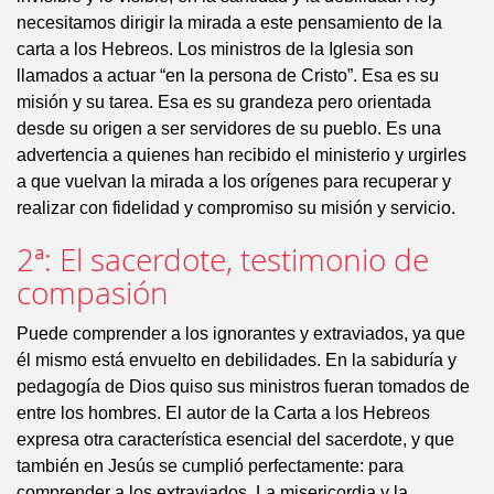
necesitamos dirigir la mirada a este pensamiento de la
carta a los Hebreos. Los ministros de la Iglesia son
llamados a actuar “en la persona de Cristo”. Esa es su
misión y su tarea. Esa es su grandeza pero orientada
desde su origen a ser servidores de su pueblo. Es una
advertencia a quienes han recibido el ministerio y urgirles
a que vuelvan la mirada a los orígenes para recuperar y
realizar con fidelidad y compromiso su misión y servicio.
2ª: El sacerdote, testimonio de
compasión
Puede comprender a los ignorantes y extraviados, ya que
él mismo está envuelto en debilidades. En la sabiduría y
pedagogía de Dios quiso sus ministros fueran tomados de
entre los hombres. El autor de la Carta a los Hebreos
expresa otra característica esencial del sacerdote, y que
también en Jesús se cumplió perfectamente: para
comprender a los extraviados. La misericordia y la