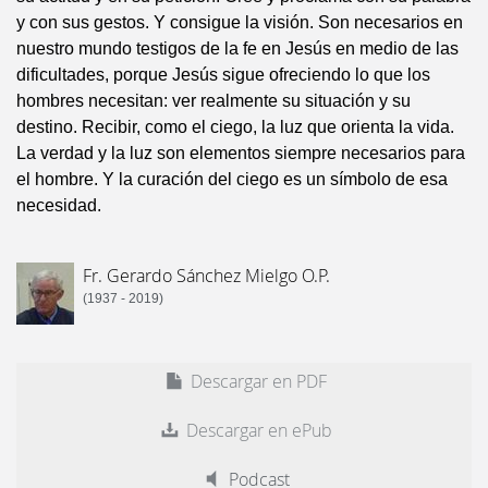
y con sus gestos. Y consigue la visión. Son necesarios en
nuestro mundo testigos de la fe en Jesús en medio de las
dificultades, porque Jesús sigue ofreciendo lo que los
hombres necesitan: ver realmente su situación y su
destino. Recibir, como el ciego, la luz que orienta la vida.
La verdad y la luz son elementos siempre necesarios para
el hombre. Y la curación del ciego es un símbolo de esa
necesidad.
Fr. Gerardo Sánchez Mielgo O.P.
(1937 - 2019)
Descargar en PDF
Descargar en ePub
Podcast