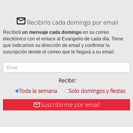
Recibirlo cada domingo por email
Recibirá
un mensaje cada domingo
en su correo
electrónico con el enlace al Evangelio de cada día. Tiene
que indicarnos su dirección de email y confirmar la
suscripción desde el correo que le llegará a su email.
Recibir:
Toda la semana
Solo domingos y fiestas
Suscribirme por email