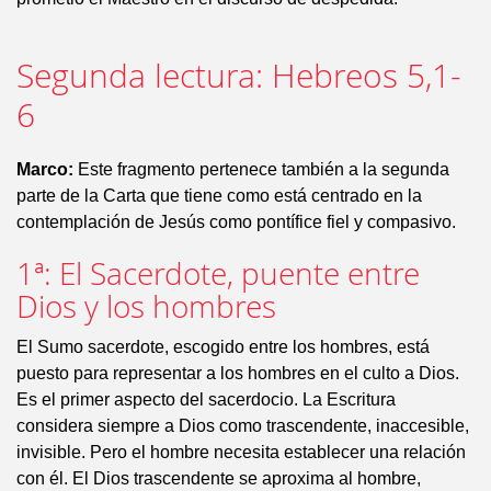
Segunda lectura: Hebreos 5,1-
6
Marco:
Este fragmento pertenece también a la segunda
parte de la Carta que tiene como está centrado en la
contemplación de Jesús como pontífice fiel y compasivo.
1ª: El Sacerdote, puente entre
Dios y los hombres
El Sumo sacerdote, escogido entre los hombres, está
puesto para representar a los hombres en el culto a Dios.
Es el primer aspecto del sacerdocio. La Escritura
considera siempre a Dios como trascendente, inaccesible,
invisible. Pero el hombre necesita establecer una relación
con él. El Dios trascendente se aproxima al hombre,