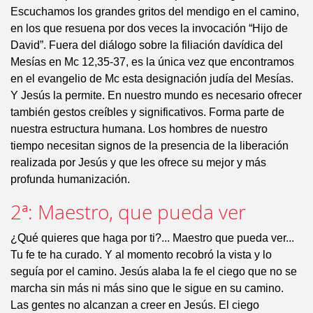
Escuchamos los grandes gritos del mendigo en el camino,
en los que resuena por dos veces la invocación “Hijo de
David”. Fuera del diálogo sobre la filiación davídica del
Mesías en Mc 12,35-37, es la única vez que encontramos
en el evangelio de Mc esta designación judía del Mesías.
Y Jesús la permite. En nuestro mundo es necesario ofrecer
también gestos creíbles y significativos. Forma parte de
nuestra estructura humana. Los hombres de nuestro
tiempo necesitan signos de la presencia de la liberación
realizada por Jesús y que les ofrece su mejor y más
profunda humanización.
2ª: Maestro, que pueda ver
¿Qué quieres que haga por ti?... Maestro que pueda ver...
Tu fe te ha curado. Y al momento recobró la vista y lo
seguía por el camino. Jesús alaba la fe el ciego que no se
marcha sin más ni más sino que le sigue en su camino.
Las gentes no alcanzan a creer en Jesús. El ciego