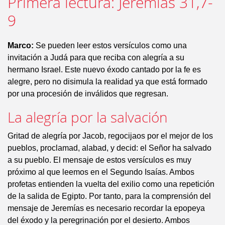
Primera lectura: Jeremías 31,7-
9
Marco:
Se pueden leer estos versículos como una
invitación a Judá para que reciba con alegría a su
hermano Israel. Este nuevo éxodo cantado por la fe es
alegre, pero no disimula la realidad ya que está formado
por una procesión de inválidos que regresan.
La alegría por la salvación
Gritad de alegría por Jacob, regocijaos por el mejor de los
pueblos, proclamad, alabad, y decid: el Señor ha salvado
a su pueblo. El mensaje de estos versículos es muy
próximo al que leemos en el Segundo Isaías. Ambos
profetas entienden la vuelta del exilio como una repetición
de la salida de Egipto. Por tanto, para la comprensión del
mensaje de Jeremías es necesario recordar la epopeya
del éxodo y la peregrinación por el desierto. Ambos