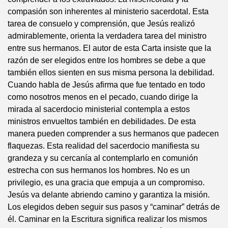
compasión son inherentes al ministerio sacerdotal. Esta
tarea de consuelo y comprensión, que Jesús realizó
admirablemente, orienta la verdadera tarea del ministro
entre sus hermanos. El autor de esta Carta insiste que la
razón de ser elegidos entre los hombres se debe a que
también ellos sienten en sus misma persona la debilidad.
Cuando habla de Jesús afirma que fue tentado en todo
como nosotros menos en el pecado, cuando dirige la
mirada al sacerdocio ministerial contempla a estos
ministros envueltos también en debilidades. De esta
manera pueden comprender a sus hermanos que padecen
flaquezas. Esta realidad del sacerdocio manifiesta su
grandeza y su cercanía al contemplarlo en comunión
estrecha con sus hermanos los hombres. No es un
privilegio, es una gracia que empuja a un compromiso.
Jesús va delante abriendo camino y garantiza la misión.
Los elegidos deben seguir sus pasos y “caminar” detrás de
él. Caminar en la Escritura significa realizar los mismos