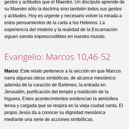
gestos y actitudes que el Maestro. Un discípulo aprende de
su Maestro sólo la doctrina sino también todos sus gestos
y actitudes. Hoy es urgente y necesario volver la mirada a
estos pensamientos de la carta a los Hebreos. La
experiencia del misterio y la realidad de la Encarnación
siguen siendo imprescindibles en nuestro mundo.
Evangelio: Marcos 10,46-52
Marco:
Este relato pertenece a la sección en que Marcos
narra algunas obras simbólicas, de alcance mesiánico:
además de la curación de Bartimeo, la entrada en
Jerusalén, purificación del templo y maldición de la
higuera. Estos acontecimientos evidencian la atmósfera
tensa y cargada que se respira en la vieja ciudad santa. El
propio Jesús da a conocer su dignidad mesiánica
mediante una serie de acciones simbólicas.