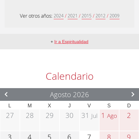
Ver otros años:
/
/
/
/
2024
2021
2015
2012
2009
+
Ir a Espiritualidad
Calendario
Agosto 2026
L
M
X
J
V
S
D
27
28
29
30
31
1
2
Jul
Ago
3
4
5
6
7
8
9