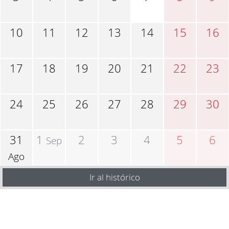
10
11
12
13
14
15
16
17
18
19
20
21
22
23
24
25
26
27
28
29
30
31
1
2
3
4
5
6
Sep
Ago
Ir al histórico