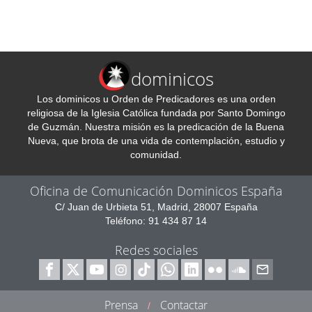
dominicos
Los dominicos u Orden de Predicadores es una orden
religiosa de la Iglesia Católica fundada por Santo Domingo
de Guzmán. Nuestra misión es la predicación de la Buena
Nueva, que brota de una vida de contemplación, estudio y
comunidad.
Oficina de Comunicación Dominicos España
C/ Juan de Urbieta 51, Madrid, 28007 España
Teléfono: 91 434 87 14
Redes sociales
Prensa
Contactar
/