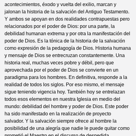
acontecimientos, éxodo y vuelta del exilio, marcan y
jalonan la historia de la salvación del Antiguo Testamento.
Y ambos se apoyan en dos realidades contrapuestas pero
relacionados por el poder de Dios: por una parte, la
debilidad humanan extrema y por otra la manifestación del
poder de Dios. Es la tónica de la historia de la salvación
como expresión de la pedagogía de Dios. Historia humana
y mensaje de Dios se entrecruzan constantemente. Una
historia real, muchas veces pobre y débil, pero que
aprovechada por el poder de Dios se convierte en un
paradigma para los hombres. En definitiva, responde a la
realidad de todos los siglos. Por eso mismo, el mensaje
sigue teniendo vigencia hoy. También hoy se entrelazan
todos esos elementos en nuestra Iglesia en medio del
mundo: debilidad del hombre y poder de Dios. Este poder
ha sido manifestado en la realización de proyecto
salvador. Y la salvación siempre ofrece al hombre la
posibilidad de una alegría que nadie le puede quitar como
prometió el Maestro en el discurso de despedida.