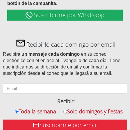
botón de la campanita
.
Suscribirme por Whatsapp
Recibirlo cada domingo por email
Recibirá
un mensaje cada domingo
en su correo
electrónico con el enlace al Evangelio de cada día. Tiene
que indicarnos su dirección de email y confirmar la
suscripción desde el correo que le llegará a su email.
Recibir:
Toda la semana
Solo domingos y fiestas
Suscribirme por email