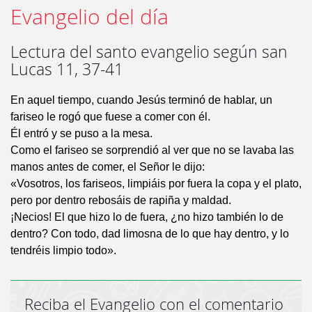
Evangelio del día
Lectura del santo evangelio según san
Lucas 11, 37-41
En aquel tiempo, cuando Jesús terminó de hablar, un
fariseo le rogó que fuese a comer con él.
Él entró y se puso a la mesa.
Como el fariseo se sorprendió al ver que no se lavaba las
manos antes de comer, el Señor le dijo:
«Vosotros, los fariseos, limpiáis por fuera la copa y el plato,
pero por dentro rebosáis de rapiña y maldad.
¡Necios! El que hizo lo de fuera, ¿no hizo también lo de
dentro? Con todo, dad limosna de lo que hay dentro, y lo
tendréis limpio todo».
Reciba el Evangelio con el comentario