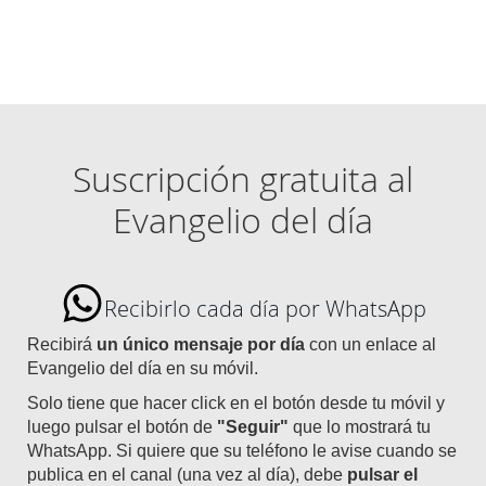
Suscripción gratuita al
Evangelio del día
Recibirlo cada día por WhatsApp
Recibirá
un único mensaje por día
con un enlace al
Evangelio del día en su móvil.
Solo tiene que hacer click en el botón desde tu móvil y
luego pulsar el botón de
"Seguir"
que lo mostrará tu
WhatsApp. Si quiere que su teléfono le avise cuando se
publica en el canal (una vez al día), debe
pulsar el