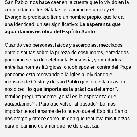
San Pablo, nos hace caer en la cuenta que lo vivido en la
comunidad de los Gálatas, el camino recorrido y el
Evangelio predicado tiene un nombre propio, que le da
una identidad, un ser significativo:
La esperanza que
aguardamos es obra del Espíritu Santo.
Cuando veo personas, laicos y sacerdotes, mezclados
entre disputas sobre la pureza de costumbres, enredados
por cómo se ha de celebrar la Eucaristía, y enredados
entre las normas litúrgicas; o a obispos en contra del Papa
por cómo está renovando a la Iglesia, olvidando el
mensaje de Cristo, y de san Pablo que, en esta ocasión,
nos dice:
“lo que importa es la práctica del amor”,
termino preguntándome: ¿cuál es la esperanza que
aguardamos? ¿Para qué volver al pasado? Lo más
importante es llenarme de lo nuevo que el Espíritu Santo
nos otorga y ofrece como un don que renueva mis fuerzas
para el camino de amor que he de practicar.