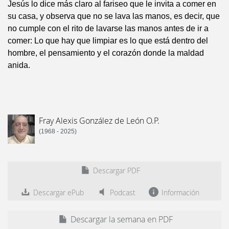
Jesús lo dice más claro al fariseo que le invita a comer en
su casa, y observa que no se lava las manos, es decir, que
no cumple con el rito de lavarse las manos antes de ir a
comer: Lo que hay que limpiar es lo que está dentro del
hombre, el pensamiento y el corazón donde la maldad
anida.
Fray Alexis González de León O.P.
(1968 - 2025)
Descargar PDF
Descargar ePub
Podcast
Información
Descargar la semana en PDF