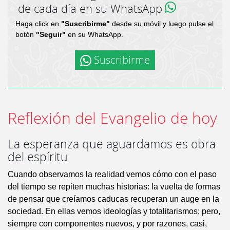
de cada día en su WhatsApp
Haga click en
"Suscribirme"
desde su móvil y luego pulse el
botón
"Seguir"
en su WhatsApp.
Suscribirme
Reflexión del Evangelio de hoy
La esperanza que aguardamos es obra
del espíritu
Cuando observamos la realidad vemos cómo con el paso
del tiempo se repiten muchas historias: la vuelta de formas
de pensar que creíamos caducas recuperan un auge en la
sociedad. En ellas vemos ideologías y totalitarismos; pero,
siempre con componentes nuevos, y por razones, casi,