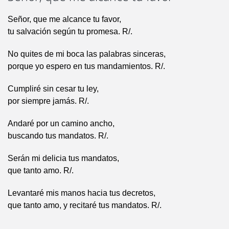
Señor, que me alcance tu favor,
tu salvación según tu promesa. R/.
No quites de mi boca las palabras sinceras,
porque yo espero en tus mandamientos. R/.
Cumpliré sin cesar tu ley,
por siempre jamás. R/.
Andaré por un camino ancho,
buscando tus mandatos. R/.
Serán mi delicia tus mandatos,
que tanto amo. R/.
Levantaré mis manos hacia tus decretos,
que tanto amo, y recitaré tus mandatos. R/.