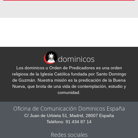
dominicos
Los dominicos u Orden de Predicadores es una orden
religiosa de la Iglesia Católica fundada por Santo Domingo
de Guzmán. Nuestra misión es la predicación de la Buena
Nueva, que brota de una vida de contemplación, estudio y
comunidad.
Oficina de Comunicación Dominicos España
C/ Juan de Urbieta 51, Madrid, 28007 España
Teléfono: 91 434 87 14
Redes sociales