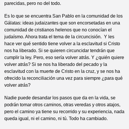
parecidas, pero no del todo.
Es lo que se encuentra San Pablo en la comunidad de los
Gálatas: ideas judaizantes que son encorsetadas en una
comunidad de cristianos helenos que no conocían el
judaísmo. Ahora trata el tema de la circuncisión. Y les
hace ver qué sentido tiene volver a la esclavitud si Cristo
nos ha liberado. Si se quieren circuncidar tendrán que
cumplir la ley. Pero, eso sería volver atrás. Y ¿quién quiere
volver atrás? Si se nos ha liberado del pecado y la
esclavitud con la muerte de Cristo en la cruz, y se nos ha
ofrecido la reconciliación una vez para siempre ¿para qué
volver atrás?
Nadie puede desandar los pasos que da en la vida, se
podrán tomar otros caminos, otras veredas y otros atajos,
pero el camino ya tiene su recorrido y su experiencia, nada
queda igual, ni el camino, ni tú. Todo ha cambiado.