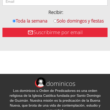
Recibir:
Toda la semana
Solo domingos y fiestas
Suscribirme por email
dominicos
Los dominicos u Orden de Predicadores es una orden
religiosa de la Iglesia Católica fundada por Santo Domingo
de Guzmán. Nuestra misión es la predicación de la Buena
Nueva, que brota de una vida de contemplación, estudio y