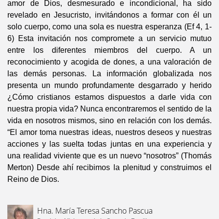
amor de Dios, desmesurado e incondicional, ha sido
revelado en Jesucristo, invitándonos a formar con él un
solo cuerpo, como una sola es nuestra esperanza (Ef 4, 1-
6) Esta invitación nos compromete a un servicio mutuo
entre los diferentes miembros del cuerpo. A un
reconocimiento y acogida de dones, a una valoración de
las demás personas. La información globalizada nos
presenta un mundo profundamente desgarrado y herido
¿Cómo cristianos estamos dispuestos a darle vida con
nuestra propia vida? Nunca encontraremos el sentido de la
vida en nosotros mismos, sino en relación con los demás.
“El amor toma nuestras ideas, nuestros deseos y nuestras
acciones y las suelta todas juntas en una experiencia y
una realidad viviente que es un nuevo “nosotros” (Thomás
Merton) Desde ahí recibimos la plenitud y construimos el
Reino de Dios.
Hna. María Teresa Sancho Pascua