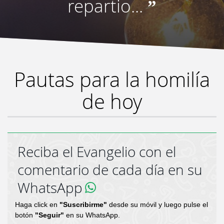
repartio...
”
Pautas para la homilía
de hoy
Reciba el Evangelio con el
comentario de cada día en su
WhatsApp
Haga click en
"Suscribirme"
desde su móvil y luego pulse el
botón
"Seguir"
en su WhatsApp.