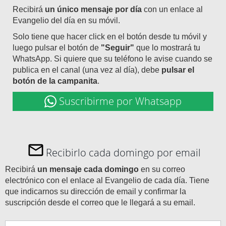
Recibirá
un único mensaje por día
con un enlace al
Evangelio del día en su móvil.
Solo tiene que hacer click en el botón desde tu móvil y
luego pulsar el botón de
"Seguir"
que lo mostrará tu
WhatsApp. Si quiere que su teléfono le avise cuando se
publica en el canal (una vez al día), debe
pulsar el
botón de la campanita
.
Suscribirme por Whatsapp
Recibirlo cada domingo por email
Recibirá
un mensaje cada domingo
en su correo
electrónico con el enlace al Evangelio de cada día. Tiene
que indicarnos su dirección de email y confirmar la
suscripción desde el correo que le llegará a su email.