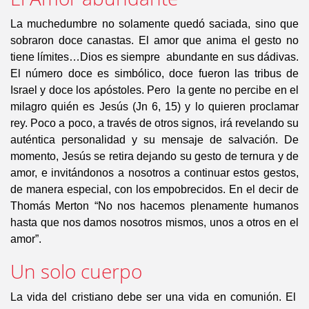
La muchedumbre no solamente quedó saciada, sino que
sobraron doce canastas. El amor que anima el gesto no
tiene límites…Dios es siempre abundante en sus dádivas.
El número doce es simbólico, doce fueron las tribus de
Israel y doce los apóstoles. Pero la gente no percibe en el
milagro quién es Jesús (Jn 6, 15) y lo quieren proclamar
rey. Poco a poco, a través de otros signos, irá revelando su
auténtica personalidad y su mensaje de salvación. De
momento, Jesús se retira dejando su gesto de ternura y de
amor, e invitándonos a nosotros a continuar estos gestos,
de manera especial, con los empobrecidos. En el decir de
Thomás Merton “No nos hacemos plenamente humanos
hasta que nos damos nosotros mismos, unos a otros en el
amor”.
Un solo cuerpo
La vida del cristiano debe ser una vida en comunión. El