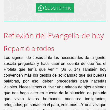
Suscribirme
Reflexión del Evangelio de hoy
Repartió a todos
Los signos de Jesús ante las necesidades de la gente,
suscita preguntas y hace caer en cuenta de que “es el
Profeta que tenía que venir” (Jn 6, 14) También hoy
convencen más los gestos de solidaridad que las buenas
palabras, por eso, deben precederlas para hacerlas
visibles. Necesitamos cultivar una mirada de ojos abiertos
que nos haga caer en cuenta de la situación de penuria
que viven tantos hermanos nuestros: inmigrantes,
refugiados, personas en el paro, enfermos…Y una vez que