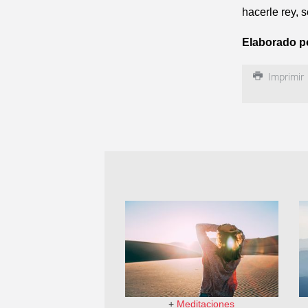
hacerle rey, s
Elaborado p
Imprimir
+
Meditaciones