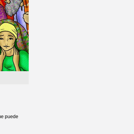
que puede