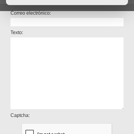
Correo electrónico:
Texto:
Captcha: