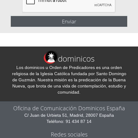
dominicos
Los dominicos u Orden de Predicadores es una orden
religiosa de la Iglesia Católica fundada por Santo Domingo
de Guzmán. Nuestra misión es la predicación de la Buena
Nueva, que brota de una vida de contemplación, estudio y
comunidad.
Oficina de Comunicación Dominicos España
C/ Juan de Urbieta 51, Madrid, 28007 España
Teléfono: 91 434 87 14
Redes sociales