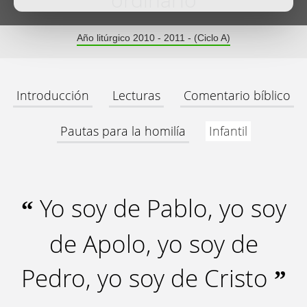
ordinario
Año litúrgico 2010 - 2011 - (Ciclo A)
Introducción
Lecturas
Comentario bíblico
Pautas para la homilía
Infantil
Yo soy de Pablo, yo soy
“
de Apolo, yo soy de
Pedro, yo soy de Cristo
”