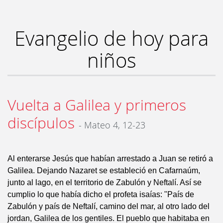
Evangelio de hoy para
niños
Vuelta a Galilea y primeros
discípulos
- Mateo 4, 12-23
Al enterarse Jesús que habían arrestado a Juan se retiró a
Galilea. Dejando Nazaret se estableció en Cafarnaúm,
junto al lago, en el territorio de Zabulón y Neftalí. Así se
cumplio lo que había dicho el profeta isaías: "País de
Zabulón y país de Neftalí, camino del mar, al otro lado del
jordan, Galilea de los gentiles. El pueblo que habitaba en