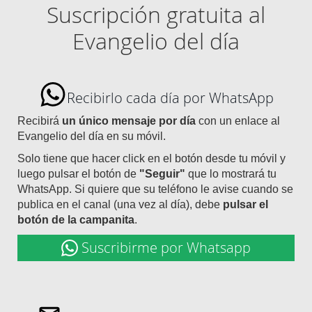
Suscripción gratuita al
Evangelio del día
Recibirlo cada día por WhatsApp
Recibirá
un único mensaje por día
con un enlace al
Evangelio del día en su móvil.
Solo tiene que hacer click en el botón desde tu móvil y
luego pulsar el botón de
"Seguir"
que lo mostrará tu
WhatsApp. Si quiere que su teléfono le avise cuando se
publica en el canal (una vez al día), debe
pulsar el
botón de la campanita
.
Suscribirme por Whatsapp