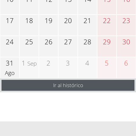
17
18
19
20
21
22
23
24
25
26
27
28
29
30
31
1
2
3
4
5
6
Sep
Ago
Ir al histórico