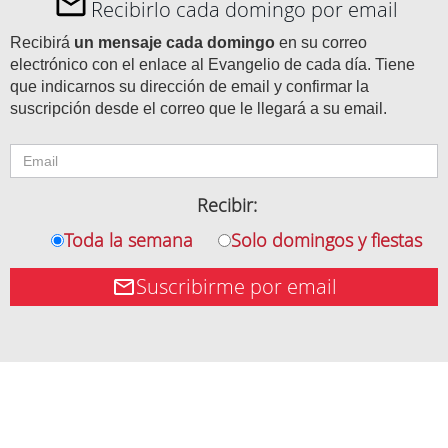
Recibirlo cada domingo por email
Recibirá
un mensaje cada domingo
en su correo
electrónico con el enlace al Evangelio de cada día. Tiene
que indicarnos su dirección de email y confirmar la
suscripción desde el correo que le llegará a su email.
Recibir:
Toda la semana
Solo domingos y fiestas
Suscribirme por email