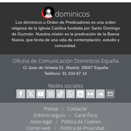
dominicos
Los dominicos u Orden de Predicadores es una orden
religiosa de la Iglesia Católica fundada por Santo Domingo
de Guzmán. Nuestra misión es la predicación de la Buena
Nueva, que brota de una vida de contemplación, estudio y
comunidad.
Oficina de Comunicación Dominicos España
C/ Juan de Urbieta 51, Madrid, 28007 España
Teléfono: 91 434 87 14
Redes sociales
Prensa
Contactar
/
Entorno seguro
Canal Ético
/
Aviso legal
Política de Cookies
/
Correo web
Política de Privacidad
/