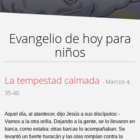
Evangelio de hoy para
niños
La tempestad calmada
- Marcos 4,
35-40
Aquel día, al atardecer, dijo Jesús a sus discípulos: -
Vamos a la otra orilla. Dejando a la gente, se lo llevaron en
barca, como estaba; otras barcas lo acompañaban. Se
levantó un fuerte huracán y las olas rompían contra la