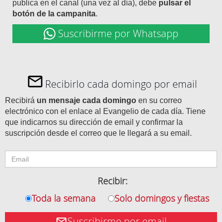
publica en el canal (una vez al día), debe
pulsar el
botón de la campanita
.
Suscribirme por Whatsapp
Recibirlo cada domingo por email
Recibirá
un mensaje cada domingo
en su correo
electrónico con el enlace al Evangelio de cada día. Tiene
que indicarnos su dirección de email y confirmar la
suscripción desde el correo que le llegará a su email.
Recibir:
Toda la semana
Solo domingos y fiestas
Suscribirme por email