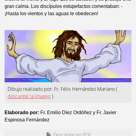
gran calma. Los discípulos estupefactos comentaban: -
¡Hasta los vientos y las aguas le obedecen!
Dibujo realizado por: Fr. Félix Hernández Mariano
(
descargar la imagen
)
Elaborado por:
Fr. Emilio Díez Ordóñez y Fr. Javier
Espinosa Fernández
Descargar en PDF