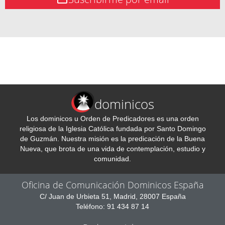
dominicos
Los dominicos u Orden de Predicadores es una orden
religiosa de la Iglesia Católica fundada por Santo Domingo
de Guzmán. Nuestra misión es la predicación de la Buena
Nueva, que brota de una vida de contemplación, estudio y
comunidad.
Oficina de Comunicación Dominicos España
C/ Juan de Urbieta 51, Madrid, 28007 España
Teléfono: 91 434 87 14