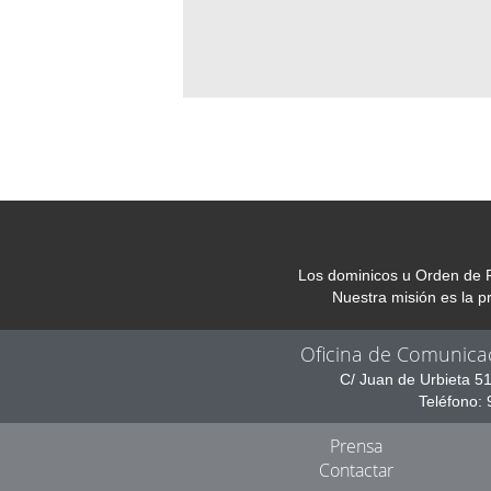
Los dominicos u Orden de P
Nuestra misión es la 
Oficina de Comunica
C/ Juan de Urbieta 5
Teléfono:
Prensa
Contactar