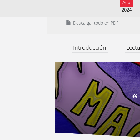
Ago
2024
Descargar todo en PDF
Introducción
Lectu