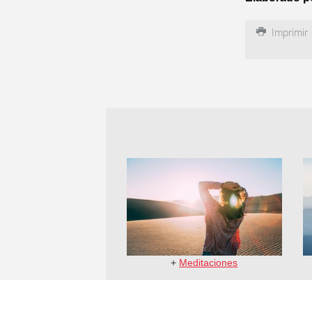
Imprimir
+
Meditaciones