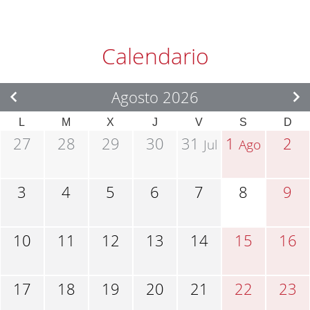
Calendario
Agosto 2026
L
M
X
J
V
S
D
27
28
29
30
31
1
2
Jul
Ago
3
4
5
6
7
8
9
10
11
12
13
14
15
16
17
18
19
20
21
22
23