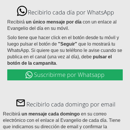
Recibirlo cada día por WhatsApp
Recibirá
un único mensaje por día
con un enlace al
Evangelio del día en su móvil.
Solo tiene que hacer click en el botón desde tu móvil y
luego pulsar el botón de
"Seguir"
que lo mostrará tu
WhatsApp. Si quiere que su teléfono le avise cuando se
publica en el canal (una vez al día), debe
pulsar el
botón de la campanita
.
Suscribirme por Whatsapp
Recibirlo cada domingo por email
Recibirá
un mensaje cada domingo
en su correo
electrónico con el enlace al Evangelio de cada día. Tiene
que indicarnos su dirección de email y confirmar la