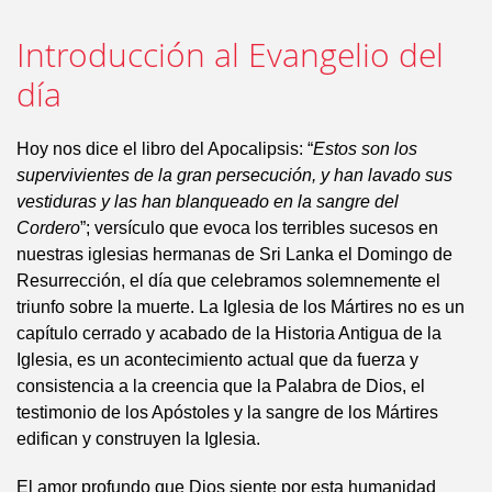
Introducción al Evangelio del
día
Hoy nos dice el libro del Apocalipsis: “
Estos son los
supervivientes de la gran persecución, y han lavado sus
vestiduras y las han blanqueado en la sangre del
Cordero
”; versículo que evoca los terribles sucesos en
nuestras iglesias hermanas de Sri Lanka el Domingo de
Resurrección, el día que celebramos solemnemente el
triunfo sobre la muerte. La Iglesia de los Mártires no es un
capítulo cerrado y acabado de la Historia Antigua de la
Iglesia, es un acontecimiento actual que da fuerza y
consistencia a la creencia que la Palabra de Dios, el
testimonio de los Apóstoles y la sangre de los Mártires
edifican y construyen la Iglesia.
El amor profundo que Dios siente por esta humanidad