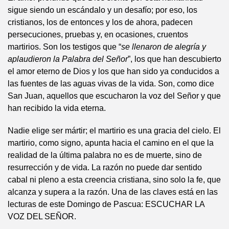
sigue siendo un escándalo y un desafío; por eso, los
cristianos, los de entonces y los de ahora, padecen
persecuciones, pruebas y, en ocasiones, cruentos
martirios. Son los testigos que “
se llenaron de alegría y
aplaudieron la Palabra del Señor
”, los que han descubierto
el amor eterno de Dios y los que han sido ya conducidos a
las fuentes de las aguas vivas de la vida. Son, como dice
San Juan, aquellos que escucharon la voz del Señor y que
han recibido la vida eterna.
Nadie elige ser mártir; el martirio es una gracia del cielo. El
martirio, como signo, apunta hacia el camino en el que la
realidad de la última palabra no es de muerte, sino de
resurrección y de vida. La razón no puede dar sentido
cabal ni pleno a esta creencia cristiana, sino solo la fe, que
alcanza y supera a la razón. Una de las claves está en las
lecturas de este Domingo de Pascua: ESCUCHAR LA
VOZ DEL SEÑOR.