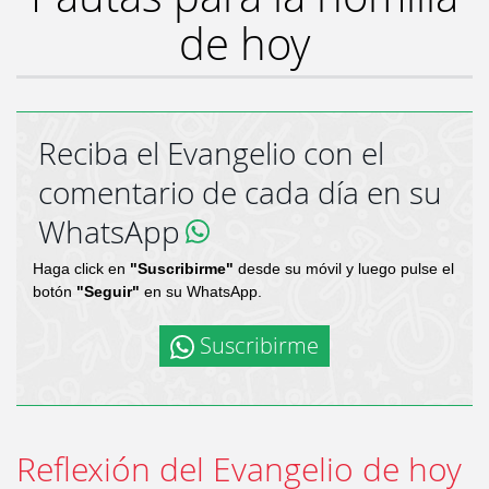
de hoy
Reciba el Evangelio con el
comentario de cada día en su
WhatsApp
Haga click en
"Suscribirme"
desde su móvil y luego pulse el
botón
"Seguir"
en su WhatsApp.
Suscribirme
Reflexión del Evangelio de hoy