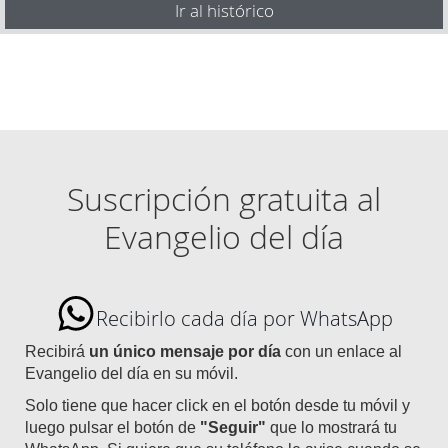
Ir al histórico
Suscripción gratuita al
Evangelio del día
Recibirlo cada día por WhatsApp
Recibirá
un único mensaje por día
con un enlace al
Evangelio del día en su móvil.
Solo tiene que hacer click en el botón desde tu móvil y
luego pulsar el botón de
"Seguir"
que lo mostrará tu