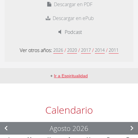
Descargar en PDF
Descargar en ePub
Podcast
Ver otros años:
/
/
/
/
2026
2020
2017
2014
2011
+
Ir a Espiritualidad
Calendario
Agosto 2026