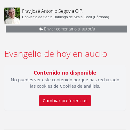
Fray José Antonio Segovia O.P.
Convento de Santo Domingo de Scala Coeli (Córdoba)
Enviar comentario al autor/a
Evangelio de hoy en audio
Contenido no disponible
No puedes ver este contenido porque has rechazado
las cookies de Cookies de análisis.
Cambiar preferencias