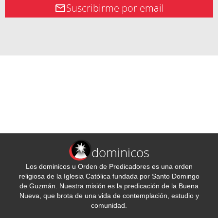
Suscribirme por email
dominicos
Los dominicos u Orden de Predicadores es una orden
religiosa de la Iglesia Católica fundada por Santo Domingo
de Guzmán. Nuestra misión es la predicación de la Buena
Nueva, que brota de una vida de contemplación, estudio y
comunidad.