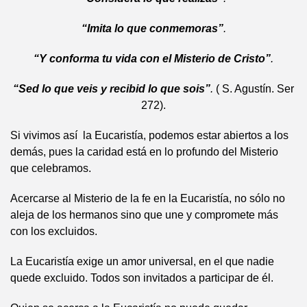
“Imita lo que conmemoras”
.
“Y conforma tu vida con el Misterio de Cristo”
.
“Sed lo que veis y recibid lo que sois”
.
( S. Agustín. Ser
272).
Si vivimos así la Eucaristía, podemos estar abiertos a los
demás, pues la caridad está en lo profundo del Misterio
que celebramos.
Acercarse al Misterio de la fe en la Eucaristía, no sólo no
aleja de los hermanos sino que une y compromete más
con los excluidos.
La Eucaristía exige un amor universal, en el que nadie
quede excluido. Todos son invitados a participar de él.