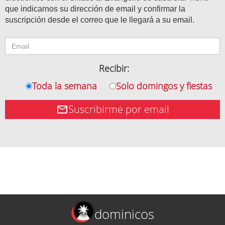
que indicarnos su dirección de email y confirmar la
suscripción desde el correo que le llegará a su email.
Recibir:
Toda la semana
Solo domingos y fiestas
Suscribirme por email
dominicos