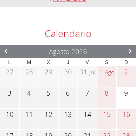
Calendario
Agosto 2026
L
M
X
J
V
S
D
27
28
29
30
31
1
2
Jul
Ago
3
4
5
6
7
8
9
10
11
12
13
14
15
16
17
18
19
20
21
22
23