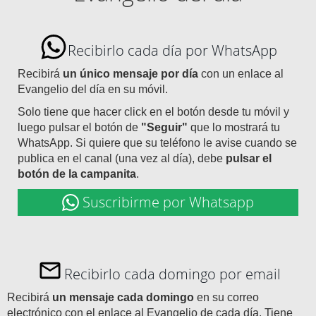
Recibirlo cada día por WhatsApp
Recibirá
un único mensaje por día
con un enlace al
Evangelio del día en su móvil.
Solo tiene que hacer click en el botón desde tu móvil y
luego pulsar el botón de
"Seguir"
que lo mostrará tu
WhatsApp. Si quiere que su teléfono le avise cuando se
publica en el canal (una vez al día), debe
pulsar el
botón de la campanita
.
Suscribirme por Whatsapp
Recibirlo cada domingo por email
Recibirá
un mensaje cada domingo
en su correo
electrónico con el enlace al Evangelio de cada día. Tiene