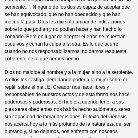
serpiente...”. Ninguno de los dos es capaz de aceptar que
se han equivocado, que no han obedecido y que han
metido la pata. Dios les dio solo un par de indicaciones
sobre lo que podían y no podían hacer y han hecho lo
contrario. Pero en lugar de aceptar el error, se muestran
esquivos y echan la culpa a la otra. Es lo que ocurre
cuando no nos responsabilizamos, no damos respuesta
coherente de lo que hemos hecho.
Dios no maldice al hombre y a la mujer, sino a la serpiente.
A ellos los castiga, pero dando poder a la mujer sobre el
reptil, sobre el mal. El Creador nos hace libres y
responsables de nuestros actos y de esta forma nos hace
poderosos y poderosas. Si hubiera querido tener a sus
pies seres obedientes nos habría hecho autómatas, seres
sin capacidad de tomar decisiones. El texto del Génesis
nos acerca hoy a lo más profundo de la naturaleza del ser
humano y, si no dejamos, nos enfrenta con nosotros