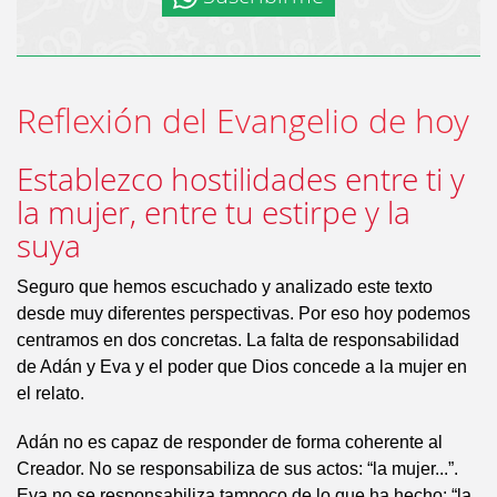
Reflexión del Evangelio de hoy
Establezco hostilidades entre ti y
la mujer, entre tu estirpe y la
suya
Seguro que hemos escuchado y analizado este texto
desde muy diferentes perspectivas. Por eso hoy podemos
centramos en dos concretas. La falta de responsabilidad
de Adán y Eva y el poder que Dios concede a la mujer en
el relato.
Adán no es capaz de responder de forma coherente al
Creador. No se responsabiliza de sus actos: “la mujer...”.
Eva no se responsabiliza tampoco de lo que ha hecho: “la