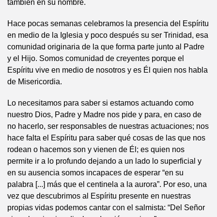
también en su nombre.
Hace pocas semanas celebramos la presencia del Espíritu
en medio de la Iglesia y poco después su ser Trinidad, esa
comunidad originaria de la que forma parte junto al Padre
y el Hijo. Somos comunidad de creyentes porque el
Espíritu vive en medio de nosotros y es Él quien nos habla
de Misericordia.
Lo necesitamos para saber si estamos actuando como
nuestro Dios, Padre y Madre nos pide y para, en caso de
no hacerlo, ser responsables de nuestras actuaciones; nos
hace falta el Espíritu para saber qué cosas de las que nos
rodean o hacemos son y vienen de Él; es quien nos
permite ir a lo profundo dejando a un lado lo superficial y
en su ausencia somos incapaces de esperar “en su
palabra [...] más que el centinela a la aurora”. Por eso, una
vez que descubrimos al Espíritu presente en nuestras
propias vidas podemos cantar con el salmista: “Del Señor