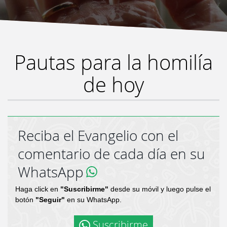
Pautas para la homilía
de hoy
Reciba el Evangelio con el
comentario de cada día en su
WhatsApp
Haga click en
"Suscribirme"
desde su móvil y luego pulse el
botón
"Seguir"
en su WhatsApp.
Suscribirme