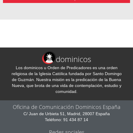
dominicos
Los dominicos u Orden de Predicadores es una orden
religiosa de la Iglesia Católica fundada por Santo Domingo
de Guzmán. Nuestra misión es la predicación de la Buena
Nueva, que brota de una vida de contemplación, estudio y
comunidad.
Oficina de Comunicación Dominicos España
C/ Juan de Urbieta 51, Madrid, 28007 España
Teléfono: 91 434 87 14
Redes sociales