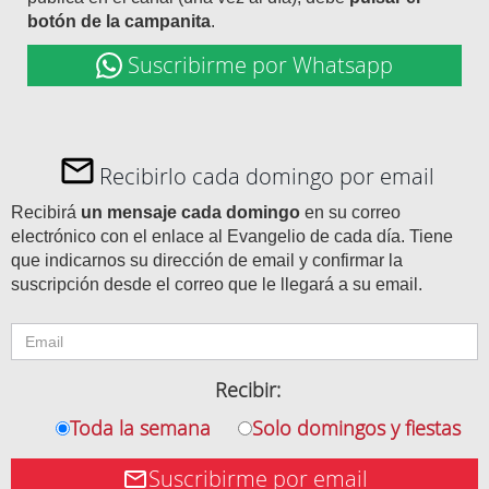
botón de la campanita
.
Suscribirme por Whatsapp
Recibirlo cada domingo por email
Recibirá
un mensaje cada domingo
en su correo
electrónico con el enlace al Evangelio de cada día. Tiene
que indicarnos su dirección de email y confirmar la
suscripción desde el correo que le llegará a su email.
Recibir:
Toda la semana
Solo domingos y fiestas
Suscribirme por email