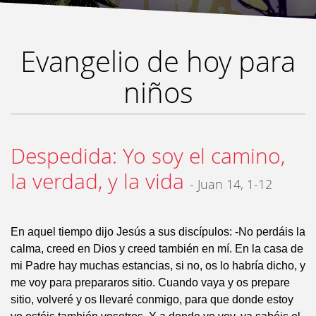
Evangelio de hoy para
niños
Despedida: Yo soy el camino,
la verdad, y la vida
- Juan 14, 1-12
En aquel tiempo dijo Jesús a sus discípulos: -No perdáis la
calma, creed en Dios y creed también en mí. En la casa de
mi Padre hay muchas estancias, si no, os lo habría dicho, y
me voy para prepararos sitio. Cuando vaya y os prepare
sitio, volveré y os llevaré conmigo, para que donde estoy