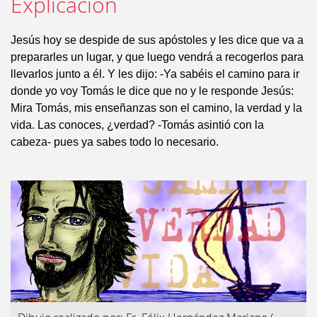
Explicación
Jesús hoy se despide de sus apóstoles y les dice que va a
prepararles un lugar, y que luego vendrá a recogerlos para
llevarlos junto a él. Y les dijo: -Ya sabéis el camino para ir
donde yo voy Tomás le dice que no y le responde Jesús:
Mira Tomás, mis enseñanzas son el camino, la verdad y la
vida. Las conoces, ¿verdad? -Tomás asintió con la
cabeza- pues ya sabes todo lo necesario.