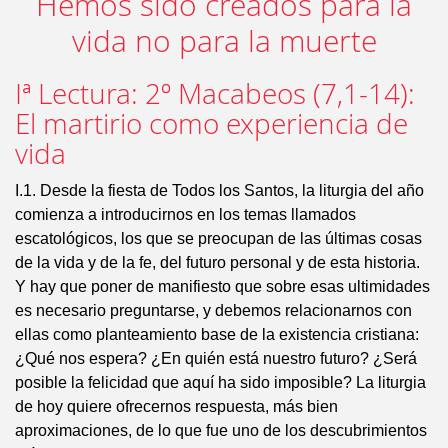
Hemos sido creados para la
vida no para la muerte
Iª Lectura: 2º Macabeos (7,1-14):
El martirio como experiencia de
vida
I.1. Desde la fiesta de Todos los Santos, la liturgia del año
comienza a introducirnos en los temas llamados
escatológicos, los que se preocupan de las últimas cosas
de la vida y de la fe, del futuro personal y de esta historia.
Y hay que poner de manifiesto que sobre esas ultimidades
es necesario preguntarse, y debemos relacionarnos con
ellas como planteamiento base de la existencia cristiana:
¿Qué nos espera? ¿En quién está nuestro futuro? ¿Será
posible la felicidad que aquí ha sido imposible? La liturgia
de hoy quiere ofrecernos respuesta, más bien
aproximaciones, de lo que fue uno de los descubrimientos