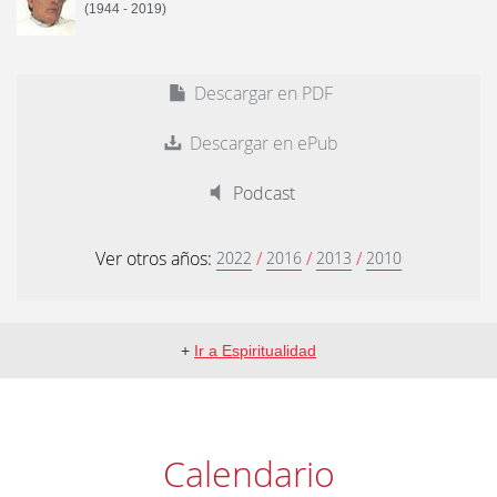
(1944 - 2019)
Descargar en PDF
Descargar en ePub
Podcast
Ver otros años:
/
/
/
2022
2016
2013
2010
+
Ir a Espiritualidad
Calendario