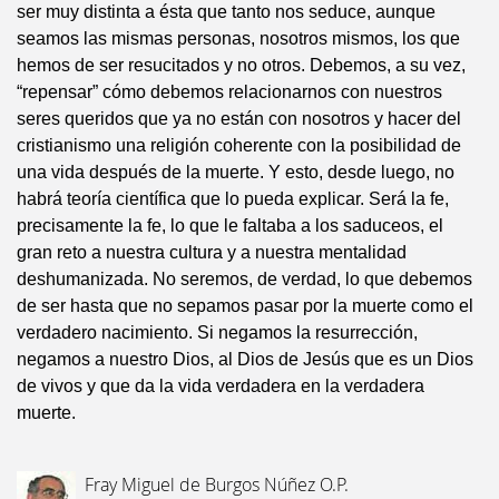
ser muy distinta a ésta que tanto nos seduce, aunque
seamos las mismas personas, nosotros mismos, los que
hemos de ser resucitados y no otros. Debemos, a su vez,
“repensar” cómo debemos relacionarnos con nuestros
seres queridos que ya no están con nosotros y hacer del
cristianismo una religión coherente con la posibilidad de
una vida después de la muerte. Y esto, desde luego, no
habrá teoría científica que lo pueda explicar. Será la fe,
precisamente la fe, lo que le faltaba a los saduceos, el
gran reto a nuestra cultura y a nuestra mentalidad
deshumanizada. No seremos, de verdad, lo que debemos
de ser hasta que no sepamos pasar por la muerte como el
verdadero nacimiento. Si negamos la resurrección,
negamos a nuestro Dios, al Dios de Jesús que es un Dios
de vivos y que da la vida verdadera en la verdadera
muerte.
Fray Miguel de Burgos Núñez O.P.