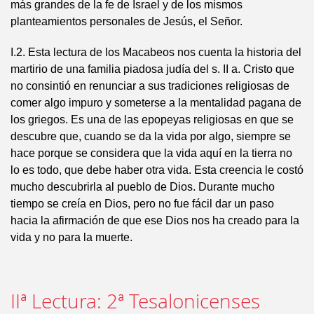
más grandes de la fe de Israel y de los mismos
planteamientos personales de Jesús, el Señor.
I.2. Esta lectura de los Macabeos nos cuenta la historia del
martirio de una familia piadosa judía del s. II a. Cristo que
no consintió en renunciar a sus tradiciones religiosas de
comer algo impuro y someterse a la mentalidad pagana de
los griegos. Es una de las epopeyas religiosas en que se
descubre que, cuando se da la vida por algo, siempre se
hace porque se considera que la vida aquí en la tierra no
lo es todo, que debe haber otra vida. Esta creencia le costó
mucho descubrirla al pueblo de Dios. Durante mucho
tiempo se creía en Dios, pero no fue fácil dar un paso
hacia la afirmación de que ese Dios nos ha creado para la
vida y no para la muerte.
IIª Lectura: 2ª Tesalonicenses