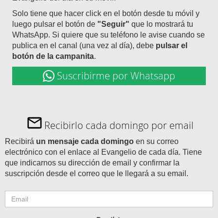
Solo tiene que hacer click en el botón desde tu móvil y
luego pulsar el botón de
"Seguir"
que lo mostrará tu
WhatsApp. Si quiere que su teléfono le avise cuando se
publica en el canal (una vez al día), debe
pulsar el
botón de la campanita
.
Suscribirme por Whatsapp
Recibirlo cada domingo por email
Recibirá
un mensaje cada domingo
en su correo
electrónico con el enlace al Evangelio de cada día. Tiene
que indicarnos su dirección de email y confirmar la
suscripción desde el correo que le llegará a su email.