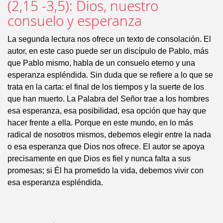
(2,15 -3,5): Dios, nuestro
consuelo y esperanza
La segunda lectura nos ofrece un texto de consolación. El
autor, en este caso puede ser un discípulo de Pablo, más
que Pablo mismo, habla de un consuelo eterno y una
esperanza espléndida. Sin duda que se refiere a lo que se
trata en la carta: el final de los tiempos y la suerte de los
que han muerto. La Palabra del Señor trae a los hombres
esa esperanza, esa posibilidad, esa opción que hay que
hacer frente a ella. Porque en este mundo, en lo más
radical de nosotros mismos, debemos elegir entre la nada
o esa esperanza que Dios nos ofrece. El autor se apoya
precisamente en que Dios es fiel y nunca falta a sus
promesas; si Él ha prometido la vida, debemos vivir con
esa esperanza espléndida.