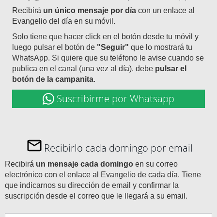
Recibirá
un único mensaje por día
con un enlace al
Evangelio del día en su móvil.
Solo tiene que hacer click en el botón desde tu móvil y
luego pulsar el botón de
"Seguir"
que lo mostrará tu
WhatsApp. Si quiere que su teléfono le avise cuando se
publica en el canal (una vez al día), debe
pulsar el
botón de la campanita
.
Suscribirme por Whatsapp
Recibirlo cada domingo por email
Recibirá
un mensaje cada domingo
en su correo
electrónico con el enlace al Evangelio de cada día. Tiene
que indicarnos su dirección de email y confirmar la
suscripción desde el correo que le llegará a su email.