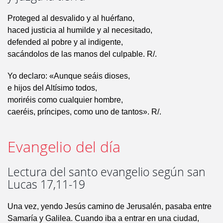
Proteged al desvalido y al huérfano,
haced justicia al humilde y al necesitado,
defended al pobre y al indigente,
sacándolos de las manos del culpable. R/.
Yo declaro: «Aunque seáis dioses,
e hijos del Altísimo todos,
moriréis como cualquier hombre,
caeréis, príncipes, como uno de tantos». R/.
Evangelio del día
Lectura del santo evangelio según san
Lucas 17,11-19
Una vez, yendo Jesús camino de Jerusalén, pasaba entre
Samaría y Galilea. Cuando iba a entrar en una ciudad,