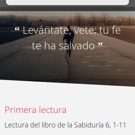
Levántate, vete; tu fe
“
te ha salvado
”
Primera lectura
Lectura del libro de la Sabiduría 6, 1-11