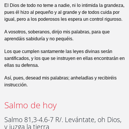
El Dios de todo no teme a nadie, ni lo intimida la grandeza,
pues él hizo al pequeño y al grande y de todos cuida por
igual, pero a los poderosos les espera un control riguroso.
A vosotros, soberanos, dirijo mis palabras, para que
aprendáis sabiduría y no pequéis.
Los que cumplen santamente las leyes divinas serán
santificados, y los que se instruyen en ellas encontrarán en
ellas su defensa.
Así, pues, desead mis palabras; anheladlas y recibiréis
instrucción.
Salmo de hoy
Salmo 81,3-4.6-7 R/. Levántate, oh Dios,
y juzga la tierra