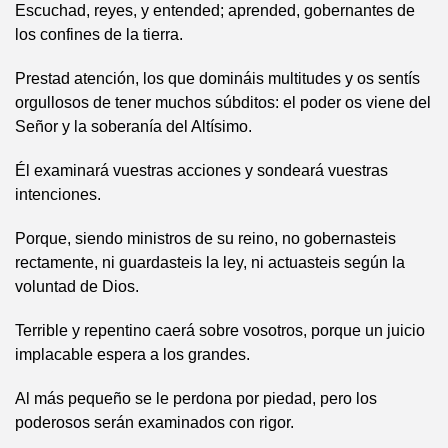
Escuchad, reyes, y entended; aprended, gobernantes de
los confines de la tierra.
Prestad atención, los que domináis multitudes y os sentís
orgullosos de tener muchos súbditos: el poder os viene del
Señor y la soberanía del Altísimo.
Él examinará vuestras acciones y sondeará vuestras
intenciones.
Porque, siendo ministros de su reino, no gobernasteis
rectamente, ni guardasteis la ley, ni actuasteis según la
voluntad de Dios.
Terrible y repentino caerá sobre vosotros, porque un juicio
implacable espera a los grandes.
Al más pequeño se le perdona por piedad, pero los
poderosos serán examinados con rigor.