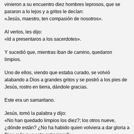
vinieron a su encuentro diez hombres leprosos, que se
pararon a lo lejos y a gritos le decían:
«Jesús, maestro, ten compasión de nosotros».
Al verlos, les dijo:
«Id a presentaros a los sacerdotes».
Y sucedió que, mientras iban de camino, quedaron
limpios.
Uno de ellos, viendo que estaba curado, se volvió
alabando a Dios a grandes gritos y se postró a los pies de
Jesús, rostro en tierra, dándole gracias.
Este era un samaritano.
Jesús, tomó la palabra y dijo:
«No han quedado limpios los diez?; los otros nueve,
¿dónde están? ¿No ha habido quien volviera a dar gloria a