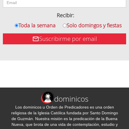
Recibir:
Toda la semana
Solo domingos y fiestas
Suscribirme por email
dominicos
Los dominicos u Orden de Predicadores es una orden
religiosa de la Iglesia Católica fundada por Santo Domingo
de Guzmán. Nuestra misión es la predicación de la Buena
Nueva, que brota de una vida de contemplación, estudio y