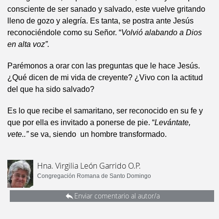
consciente de ser sanado y salvado, este vuelve gritando
lleno de gozo y alegría. Es tanta, se postra ante Jesús
reconociéndole como su Señor. “
Volvió alabando a Dios
en alta voz”.
Parémonos a orar con las preguntas que le hace Jesús.
¿Qué dicen de mi vida de creyente? ¿Vivo con la actitud
del que ha sido salvado?
Es lo que recibe el samaritano, ser reconocido en su fe y
que por ella es invitado a ponerse de pie. “
Levántate,
vete..”
se va, siendo un hombre transformado.
Hna. Virgilia León Garrido O.P.
Congregación Romana de Santo Domingo
Enviar comentario al autor/a