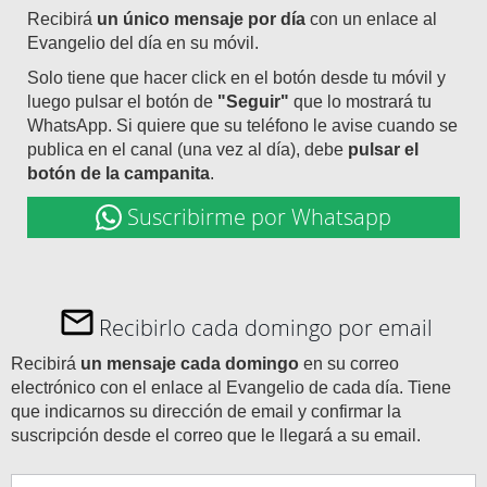
Recibirá
un único mensaje por día
con un enlace al
Evangelio del día en su móvil.
Solo tiene que hacer click en el botón desde tu móvil y
luego pulsar el botón de
"Seguir"
que lo mostrará tu
WhatsApp. Si quiere que su teléfono le avise cuando se
publica en el canal (una vez al día), debe
pulsar el
botón de la campanita
.
Suscribirme por Whatsapp
Recibirlo cada domingo por email
Recibirá
un mensaje cada domingo
en su correo
electrónico con el enlace al Evangelio de cada día. Tiene
que indicarnos su dirección de email y confirmar la
suscripción desde el correo que le llegará a su email.