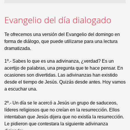
Evangelio del día dialogado
Te ofrecemos una versión del Evangelio del domingo en
forma de diálogo, que puede utilizarse para una lectura
dramatizada.
1º.- Sabes lo que es una adivinanza, ¿verdad? Es un
acertijo de palabras, una pregunta que te hace pensar. En
ocasiones son divertidas. Las adivinanzas han existido
desde el tiempo de Jesús. Quizás desde antes. Hoy vamos
a escuchar una.
2º.- Un día se le acercó a Jesús un grupo de saduceos,
líderes religiosos que no creían en la resurrección. Ellos
intentaban que Jesús dijera que no existía la resurrección.
Le pidieron que contestara la siguiente adivinanza