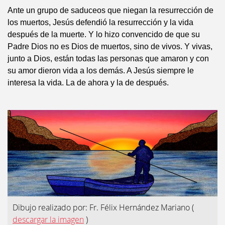
Ante un grupo de saduceos que niegan la resurrección de
los muertos, Jesús defendió la resurrección y la vida
después de la muerte. Y lo hizo convencido de que su
Padre Dios no es Dios de muertos, sino de vivos. Y vivas,
junto a Dios, están todas las personas que amaron y con
su amor dieron vida a los demás. A Jesús siempre le
interesa la vida. La de ahora y la de después.
Dibujo realizado por: Fr. Félix Hernández Mariano
(
descargar la imagen
)