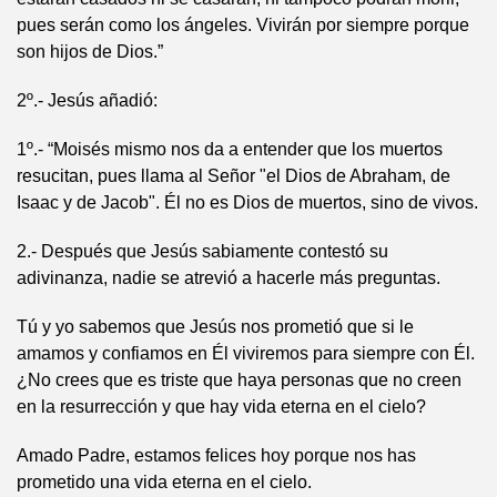
pues serán como los ángeles. Vivirán por siempre porque
son hijos de Dios.”
2º.- Jesús añadió:
1º.- “Moisés mismo nos da a entender que los muertos
resucitan, pues llama al Señor "el Dios de Abraham, de
Isaac y de Jacob". Él no es Dios de muertos, sino de vivos.
2.- Después que Jesús sabiamente contestó su
adivinanza, nadie se atrevió a hacerle más preguntas.
Tú y yo sabemos que Jesús nos prometió que si le
amamos y confiamos en Él viviremos para siempre con Él.
¿No crees que es triste que haya personas que no creen
en la resurrección y que hay vida eterna en el cielo?
Amado Padre, estamos felices hoy porque nos has
prometido una vida eterna en el cielo.