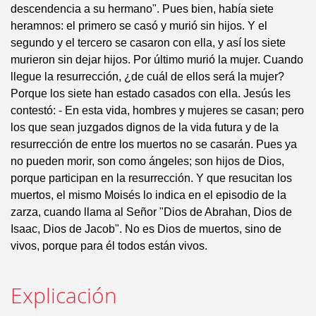
descendencia a su hermano". Pues bien, había siete
heramnos: el primero se casó y murió sin hijos. Y el
segundo y el tercero se casaron con ella, y así los siete
murieron sin dejar hijos. Por último murió la mujer. Cuando
llegue la resurrección, ¿de cuál de ellos será la mujer?
Porque los siete han estado casados con ella. Jesús les
contestó: - En esta vida, hombres y mujeres se casan; pero
los que sean juzgados dignos de la vida futura y de la
resurrección de entre los muertos no se casarán. Pues ya
no pueden morir, son como ángeles; son hijos de Dios,
porque participan en la resurrección. Y que resucitan los
muertos, el mismo Moisés lo indica en el episodio de la
zarza, cuando llama al Señor "Dios de Abrahan, Dios de
Isaac, Dios de Jacob". No es Dios de muertos, sino de
vivos, porque para él todos están vivos.
Explicación