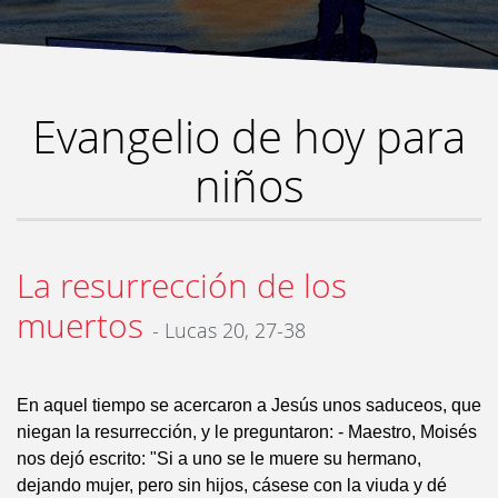
Evangelio de hoy para
niños
La resurrección de los
muertos
- Lucas 20, 27-38
En aquel tiempo se acercaron a Jesús unos saduceos, que
niegan la resurrección, y le preguntaron: - Maestro, Moisés
nos dejó escrito: "Si a uno se le muere su hermano,
dejando mujer, pero sin hijos, cásese con la viuda y dé