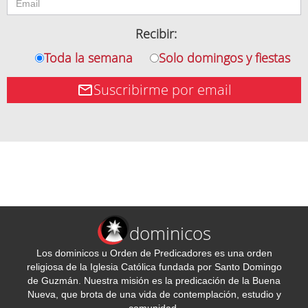
Recibir:
Toda la semana
Solo domingos y fiestas
Suscribirme por email
dominicos
Los dominicos u Orden de Predicadores es una orden
religiosa de la Iglesia Católica fundada por Santo Domingo
de Guzmán. Nuestra misión es la predicación de la Buena
Nueva, que brota de una vida de contemplación, estudio y
comunidad.