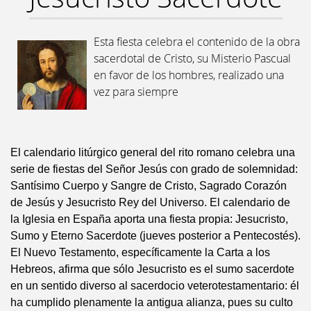
Esta fiesta celebra el contenido de la obra
sacerdotal de Cristo, su Misterio Pascual
en favor de los hombres, realizado una
vez para siempre
El calendario litúrgico general del rito romano celebra una
serie de fiestas del Señor Jesús con grado de solemnidad:
Santísimo Cuerpo y Sangre de Cristo, Sagrado Corazón
de Jesús y Jesucristo Rey del Universo. El calendario de
la Iglesia en España aporta una fiesta propia: Jesucristo,
Sumo y Eterno Sacerdote (jueves posterior a Pentecostés).
El Nuevo Testamento, específicamente la Carta a los
Hebreos, afirma que sólo Jesucristo es el sumo sacerdote
en un sentido diverso al sacerdocio veterotestamentario: él
ha cumplido plenamente la antigua alianza, pues su culto