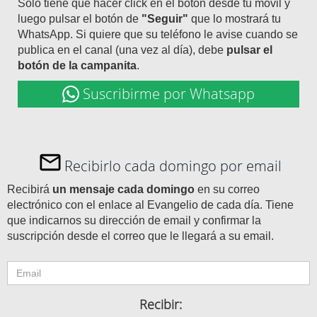
Solo tiene que hacer click en el botón desde tu móvil y
luego pulsar el botón de
"Seguir"
que lo mostrará tu
WhatsApp. Si quiere que su teléfono le avise cuando se
publica en el canal (una vez al día), debe
pulsar el
botón de la campanita
.
Suscribirme por Whatsapp
Recibirlo cada domingo por email
Recibirá
un mensaje cada domingo
en su correo
electrónico con el enlace al Evangelio de cada día. Tiene
que indicarnos su dirección de email y confirmar la
suscripción desde el correo que le llegará a su email.
Recibir: