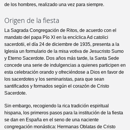
de los hombres, realizado una vez para siempre.
Origen de la fiesta
La Sagrada Congregación de Ritos, de acuerdo con el
mandato del papa Pío XI en la encíclica Ad catolici
sacerdotii, el día 24 de diciembre de 1935, presenta a la
Iglesia un formulario de la misa votiva de Jesucristo Sumo
y Eterno Sacerdote. Dos años más tarde, la Santa Sede
concede una serie de indulgencias a quienes participen en
esta celebración orando y ofreciéndose a Dios en favor de
los sacerdotes y los seminaristas, para que sean
santificados y formados según el corazón de Cristo
Sacerdote.
Sin embargo, recogiendo la rica tradición espiritual
hispana, los primeros pasos para la institución de la fiesta
se dan en España en el seno de una naciente
congregación monástica: Hermanas Oblatas de Cristo