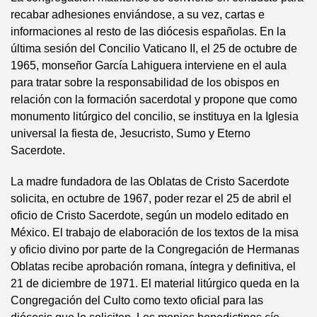
recabar adhesiones enviándose, a su vez, cartas e
informaciones al resto de las diócesis españolas. En la
última sesión del Concilio Vaticano II, el 25 de octubre de
1965, monseñor García Lahiguera interviene en el aula
para tratar sobre la responsabilidad de los obispos en
relación con la formación sacerdotal y propone que como
monumento litúrgico del concilio, se instituya en la Iglesia
universal la fiesta de, Jesucristo, Sumo y Eterno
Sacerdote.
La madre fundadora de las Oblatas de Cristo Sacerdote
solicita, en octubre de 1967, poder rezar el 25 de abril el
oficio de Cristo Sacerdote, según un modelo editado en
México. El trabajo de elaboración de los textos de la misa
y oficio divino por parte de la Congregación de Hermanas
Oblatas recibe aprobación romana, íntegra y definitiva, el
21 de diciembre de 1971. El material litúrgico queda en la
Congregación del Culto como texto oficial para las