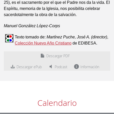
25), es el sacramento por el que el Padre nos da la vida. El
Espíritu, memoria de la Iglesia, nos posibilita celebrar
sacerdotalmente la obra de la salvación.
Manuel González López-Corps
Texto tomado de:
Martínez Puche, José A. (director)
,
Colección Nuevo Año Cristiano
de EDIBESA.
Descargar PDF
Descargar ePub
Podcast
Información
Calendario