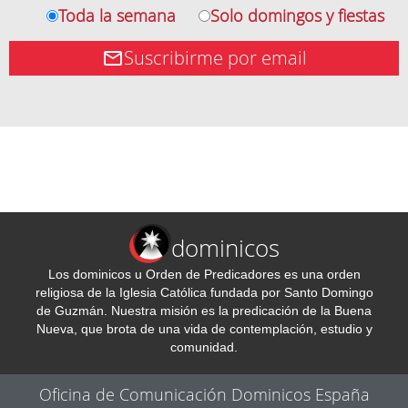
Toda la semana
Solo domingos y fiestas
Suscribirme por email
dominicos
Los dominicos u Orden de Predicadores es una orden
religiosa de la Iglesia Católica fundada por Santo Domingo
de Guzmán. Nuestra misión es la predicación de la Buena
Nueva, que brota de una vida de contemplación, estudio y
comunidad.
Oficina de Comunicación Dominicos España