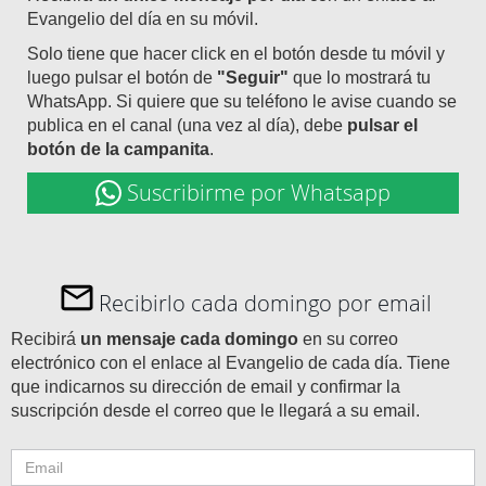
Evangelio del día en su móvil.
Solo tiene que hacer click en el botón desde tu móvil y
luego pulsar el botón de
"Seguir"
que lo mostrará tu
WhatsApp. Si quiere que su teléfono le avise cuando se
publica en el canal (una vez al día), debe
pulsar el
botón de la campanita
.
Suscribirme por Whatsapp
Recibirlo cada domingo por email
Recibirá
un mensaje cada domingo
en su correo
electrónico con el enlace al Evangelio de cada día. Tiene
que indicarnos su dirección de email y confirmar la
suscripción desde el correo que le llegará a su email.