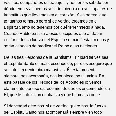
vecinos, compañeros de trabajo... y no hemos sabido por
dónde empezar, hemos sentido miedo a no ser capaces de
trasmitir lo que llevamos en el corazón. Y es normal que
tengamos temores pero si de verdad creemos en el
Espíritu Santo no tenemos por qué tener miedo a nada.
Cuando Pablo bautiza a esos discípulos que andaban
confundidos la fuerza del Espíritu se manifiesta en ellos y
serán capaces de predicar el Reino a las naciones.
De las tres Personas de la Santísima Trinidad tal vez sea
el Espíritu Santo el más desconocido, pero os aseguro que
su trato frecuente obra maravillas. Él está presente
siempre, nos acompaña, nos fortalece, nos ilumina. En
este pasaje de los Hechos de los Apóstoles lo vemos
claramente por eso os recomiendo que os encomendéis a
Él, que le tratéis con confianza y que le pidáis con fe.
Si de verdad creemos, si de verdad queremos, la fuerza
del Espíritu Santo nos acompañará siempre y en todo