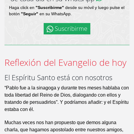
Haga click en
"Suscribirme"
desde su móvil y luego pulse el
botón
"Seguir"
en su WhatsApp.
Suscribirme
Reflexión del Evangelio de hoy
El Espíritu Santo está con nosotros
“Pablo fue a la sinagoga y durante tres meses hablaba con
toda libertad del Reino de Dios, dialogando con ellos y
tratando de persuadirlos”. Y podríamos añadir: y el Espíritu
estaba con él.
Muchas veces nos han propuesto que demos alguna
charla, que hagamos apostolado entre nuestros amigos,