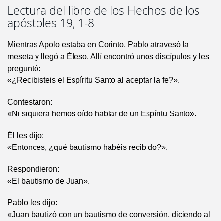
Lectura del libro de los Hechos de los
apóstoles 19, 1-8
Mientras Apolo estaba en Corinto, Pablo atravesó la
meseta y llegó a Éfeso. Allí encontró unos discípulos y les
preguntó:
«¿Recibisteis el Espíritu Santo al aceptar la fe?».
Contestaron:
«Ni siquiera hemos oído hablar de un Espíritu Santo».
Él les dijo:
«Entonces, ¿qué bautismo habéis recibido?».
Respondieron:
«El bautismo de Juan».
Pablo les dijo:
«Juan bautizó con un bautismo de conversión, diciendo al