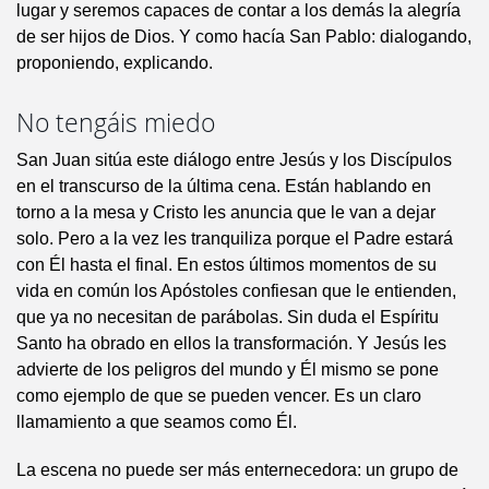
lugar y seremos capaces de contar a los demás la alegría
de ser hijos de Dios. Y como hacía San Pablo: dialogando,
proponiendo, explicando.
No tengáis miedo
San Juan sitúa este diálogo entre Jesús y los Discípulos
en el transcurso de la última cena. Están hablando en
torno a la mesa y Cristo les anuncia que le van a dejar
solo. Pero a la vez les tranquiliza porque el Padre estará
con Él hasta el final. En estos últimos momentos de su
vida en común los Apóstoles confiesan que le entienden,
que ya no necesitan de parábolas. Sin duda el Espíritu
Santo ha obrado en ellos la transformación. Y Jesús les
advierte de los peligros del mundo y Él mismo se pone
como ejemplo de que se pueden vencer. Es un claro
llamamiento a que seamos como Él.
La escena no puede ser más enternecedora: un grupo de