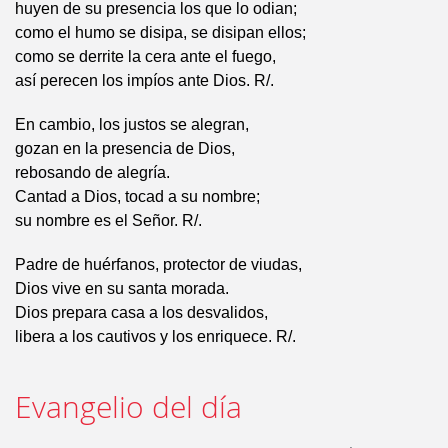
huyen de su presencia los que lo odian;
como el humo se disipa, se disipan ellos;
como se derrite la cera ante el fuego,
así perecen los impíos ante Dios. R/.
En cambio, los justos se alegran,
gozan en la presencia de Dios,
rebosando de alegría.
Cantad a Dios, tocad a su nombre;
su nombre es el Señor. R/.
Padre de huérfanos, protector de viudas,
Dios vive en su santa morada.
Dios prepara casa a los desvalidos,
libera a los cautivos y los enriquece. R/.
Evangelio del día