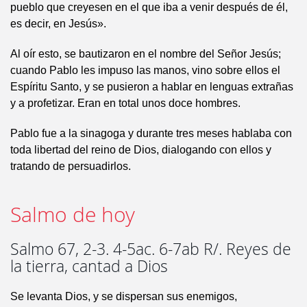
pueblo que creyesen en el que iba a venir después de él,
es decir, en Jesús».
Al oír esto, se bautizaron en el nombre del Señor Jesús;
cuando Pablo les impuso las manos, vino sobre ellos el
Espíritu Santo, y se pusieron a hablar en lenguas extrañas
y a profetizar. Eran en total unos doce hombres.
Pablo fue a la sinagoga y durante tres meses hablaba con
toda libertad del reino de Dios, dialogando con ellos y
tratando de persuadirlos.
Salmo de hoy
Salmo 67, 2-3. 4-5ac. 6-7ab R/. Reyes de
la tierra, cantad a Dios
Se levanta Dios, y se dispersan sus enemigos,