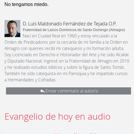
No tengamos miedo.
D. Luis Maldonado Fernández de Tejada O.P.
Fraternidad de Laicos Dominicos de Santo Domingo (Almagro)
Nací en Ciudad Real en 1960 y estoy vinculado a la
Orden de Predicadores por la cercanía de mi familia a la Orden en
Almagro con quienes recibí mi catequesis y mi formación adulta.
Soy Licenciado en Derecho e Historiador del Arte y he sido Alcalde
y Diputado Nacional. Ingresé en la Fraternidad de Almagro en 2010
y he realizado estudios bíblicos y sobre la figura de Santo Tomás.
También he sido catequista en mi Parroquia y he impartido cursos
a Hermandades y Cofradías.
Enviar comentario al autor/a
Evangelio de hoy en audio