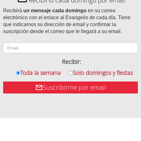
Recibirlo cada domingo por email
Recibirá
un mensaje cada domingo
en su correo
electrónico con el enlace al Evangelio de cada día. Tiene
que indicarnos su dirección de email y confirmar la
suscripción desde el correo que le llegará a su email.
Recibir:
Toda la semana
Solo domingos y fiestas
Suscribirme por email