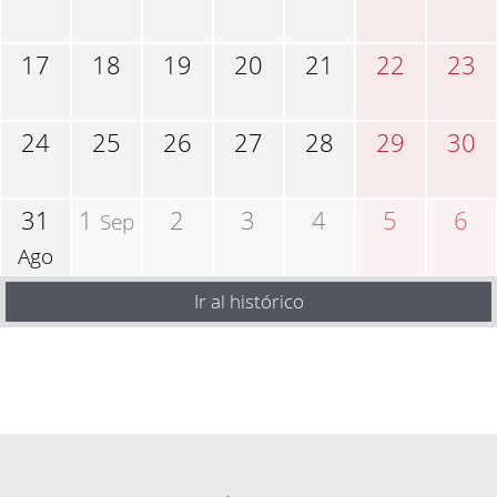
17
18
19
20
21
22
23
24
25
26
27
28
29
30
31
1
2
3
4
5
6
Sep
Ago
Ir al histórico