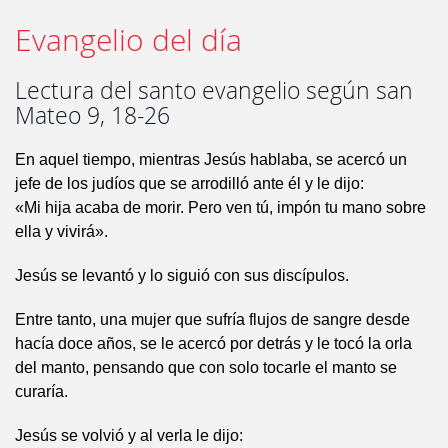
Evangelio del día
Lectura del santo evangelio según san
Mateo 9, 18-26
En aquel tiempo, mientras Jesús hablaba, se acercó un
jefe de los judíos que se arrodilló ante él y le dijo:
«Mi hija acaba de morir. Pero ven tú, impón tu mano sobre
ella y vivirá».
Jesús se levantó y lo siguió con sus discípulos.
Entre tanto, una mujer que sufría flujos de sangre desde
hacía doce años, se le acercó por detrás y le tocó la orla
del manto, pensando que con solo tocarle el manto se
curaría.
Jesús se volvió y al verla le dijo: