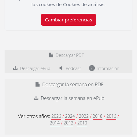
las cookies de Cookies de análisis.
Cambiar preferencias
Descargar PDF
Descargar ePub
Podcast
Información
Descargar la semana en PDF
Descargar la semana en ePub
Ver otros años:
/
/
/
/
/
2026
2024
2022
2018
2016
/
/
2014
2012
2010