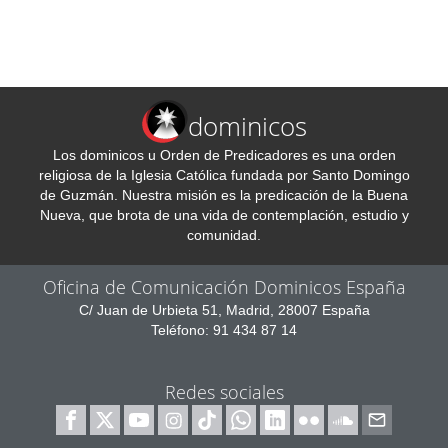
dominicos
Los dominicos u Orden de Predicadores es una orden
religiosa de la Iglesia Católica fundada por Santo Domingo
de Guzmán. Nuestra misión es la predicación de la Buena
Nueva, que brota de una vida de contemplación, estudio y
comunidad.
Oficina de Comunicación Dominicos España
C/ Juan de Urbieta 51, Madrid, 28007 España
Teléfono: 91 434 87 14
Redes sociales