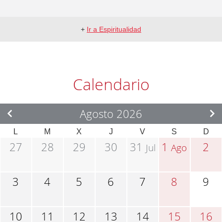
+
Ir a Espiritualidad
Calendario
Agosto 2026
L
M
X
J
V
S
D
27
28
29
30
31
1
2
Jul
Ago
3
4
5
6
7
8
9
10
11
12
13
14
15
16