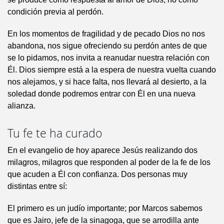
condición previa al perdón.
En los momentos de fragilidad y de pecado Dios no nos
abandona, nos sigue ofreciendo su perdón antes de que
se lo pidamos, nos invita a reanudar nuestra relación con
Él. Dios siempre está a la espera de nuestra vuelta cuando
nos alejamos, y si hace falta, nos llevará al desierto, a la
soledad donde podremos entrar con Él en una nueva
alianza.
Tu fe te ha curado
En el evangelio de hoy aparece Jesús realizando dos
milagros, milagros que responden al poder de la fe de los
que acuden a Él con confianza. Dos personas muy
distintas entre sí:
El primero es un judío importante; por Marcos sabemos
que es Jairo, jefe de la sinagoga, que se arrodilla ante