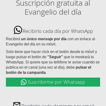
Suscripción gratuita al
Evangelio del día
Recibirlo cada día por WhatsApp
Recibirá
un único mensaje por día
con un enlace al
Evangelio del día en su móvil.
Solo tiene que hacer click en el botón desde tu móvil y
luego pulsar el botón de
"Seguir"
que lo mostrará tu
WhatsApp. Si quiere que su teléfono le avise cuando se
publica en el canal (una vez al día), debe
pulsar el
botón de la campanita
.
Suscribirme por Whatsapp