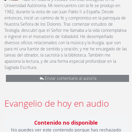
Universidad Autónoma. Mi reencuentro con la fe se produjo en
1982, durante la visita de san Juan Pablo II a España. Desde
entonces, inicié un camino de fe y compromiso en la parroquia de
Nuestra Señora de los Dolores. Tras comenzar estudios de
Teología, descubrí que el Señor me llamaba a la vida contemplativa
e ingresé en el monasterio de Valladolid. He desempeñado
diversos oficios relacionados con la música y la liturgia, que son
para mí una fuente de sentido y oración, y me he encargado de las
tareas del obrador, la sacristía o la biblioteca. También me
apasiona la lectura, y de una forma especial profundizar en la
Sagrada Escritura.
Enviar comentario al autor/a
Evangelio de hoy en audio
Contenido no disponible
No puedes ver este contenido porque has rechazado