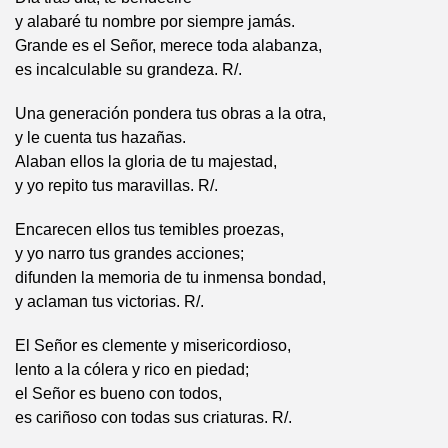
y alabaré tu nombre por siempre jamás.
Grande es el Señor, merece toda alabanza,
es incalculable su grandeza. R/.
Una generación pondera tus obras a la otra,
y le cuenta tus hazañas.
Alaban ellos la gloria de tu majestad,
y yo repito tus maravillas. R/.
Encarecen ellos tus temibles proezas,
y yo narro tus grandes acciones;
difunden la memoria de tu inmensa bondad,
y aclaman tus victorias. R/.
El Señor es clemente y misericordioso,
lento a la cólera y rico en piedad;
el Señor es bueno con todos,
es cariñoso con todas sus criaturas. R/.