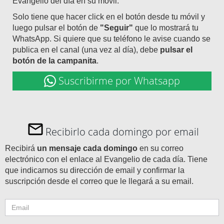
Evangelio del día en su móvil.
Solo tiene que hacer click en el botón desde tu móvil y
luego pulsar el botón de
"Seguir"
que lo mostrará tu
WhatsApp. Si quiere que su teléfono le avise cuando se
publica en el canal (una vez al día), debe
pulsar el
botón de la campanita
.
Suscribirme por Whatsapp
Recibirlo cada domingo por email
Recibirá
un mensaje cada domingo
en su correo
electrónico con el enlace al Evangelio de cada día. Tiene
que indicarnos su dirección de email y confirmar la
suscripción desde el correo que le llegará a su email.