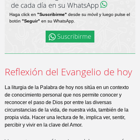
de cada día en su WhatsApp
Haga click en
"Suscribirme"
desde su móvil y luego pulse el
botón
"Seguir"
en su WhatsApp.
Suscribirme
Reflexión del Evangelio de hoy
La liturgia de la Palabra de hoy nos sitúa en un contexto
de conocimiento personal que nos permite conocer y
reconocer el paso de Dios por entre las diversas
circunstancias de la vida, de nuestra vida, también de la
propia vida. Hacer una lectura de fe, implica ver, sentir,
percibir y vivir en la clave del Amor.