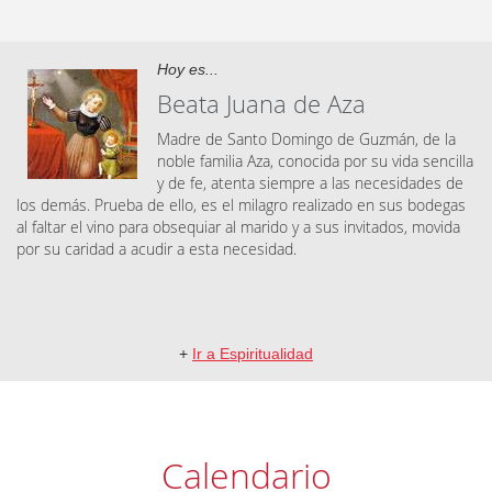
Hoy es...
Beata Juana de Aza
Madre de Santo Domingo de Guzmán, de la
noble familia Aza, conocida por su vida sencilla
y de fe, atenta siempre a las necesidades de
los demás. Prueba de ello, es el milagro realizado en sus bodegas
al faltar el vino para obsequiar al marido y a sus invitados, movida
por su caridad a acudir a esta necesidad.
+
Ir a Espiritualidad
Calendario