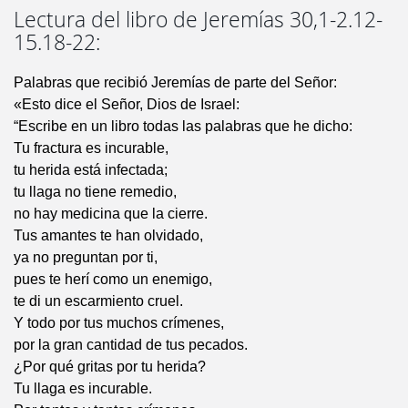
Lectura del libro de Jeremías 30,1-2.12-
15.18-22:
Palabras que recibió Jeremías de parte del Señor:
«Esto dice el Señor, Dios de Israel:
“Escribe en un libro todas las palabras que he dicho:
Tu fractura es incurable,
tu herida está infectada;
tu llaga no tiene remedio,
no hay medicina que la cierre.
Tus amantes te han olvidado,
ya no preguntan por ti,
pues te herí como un enemigo,
te di un escarmiento cruel.
Y todo por tus muchos crímenes,
por la gran cantidad de tus pecados.
¿Por qué gritas por tu herida?
Tu llaga es incurable.