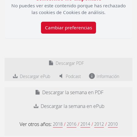
No puedes ver este contenido porque has rechazado
las cookies de Cookies de análisis.
Cambiar preferencias
Descargar PDF
Descargar ePub
Podcast
Información
Descargar la semana en PDF
Descargar la semana en ePub
Ver otros años:
/
/
/
/
2018
2016
2014
2012
2010