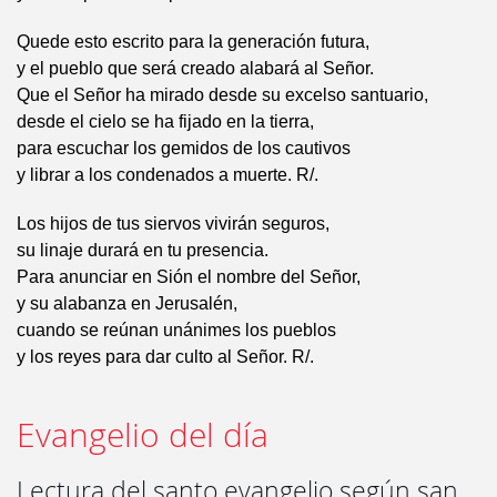
Quede esto escrito para la generación futura,
y el pueblo que será creado alabará al Señor.
Que el Señor ha mirado desde su excelso santuario,
desde el cielo se ha fijado en la tierra,
para escuchar los gemidos de los cautivos
y librar a los condenados a muerte. R/.
Los hijos de tus siervos vivirán seguros,
su linaje durará en tu presencia.
Para anunciar en Sión el nombre del Señor,
y su alabanza en Jerusalén,
cuando se reúnan unánimes los pueblos
y los reyes para dar culto al Señor. R/.
Evangelio del día
Lectura del santo evangelio según san