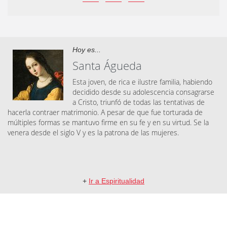
Hoy es...
Santa Águeda
Esta joven, de rica e ilustre familia, habiendo
decidido desde su adolescencia consagrarse
a Cristo, triunfó de todas las tentativas de
hacerla contraer matrimonio. A pesar de que fue torturada de
múltiples formas se mantuvo firme en su fe y en su virtud. Se la
venera desde el siglo V y es la patrona de las mujeres.
+
Ir a Espiritualidad