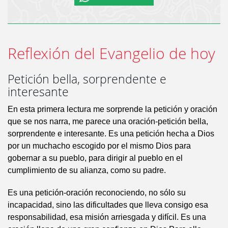
Reflexión del Evangelio de hoy
Petición bella, sorprendente e
interesante
En esta primera lectura me sorprende la petición y oración
que se nos narra, me parece una oración-petición bella,
sorprendente e interesante. Es una petición hecha a Dios
por un muchacho escogido por el mismo Dios para
gobernar a su pueblo, para dirigir al pueblo en el
cumplimiento de su alianza, como su padre.
Es una petición-oración reconociendo, no sólo su
incapacidad, sino las dificultades que lleva consigo esa
responsabilidad, esa misión arriesgada y difícil. Es una