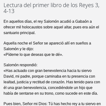
Lectura del primer libro de los Reyes 3,
4-13
En aquellos días, el rey Salomón acudió a Gabaón a
ofrecer mil holocaustos sobre aquel altar, pues era aún el
santuario principal.
Aquella noche el Señor se apareció allí en sueños a
Salomón y le dijo:
«Pídeme lo que deseas que te dé».
Salomón respondió:
«Has actuado con gran benevolencia hacia tu siervo
David, mi padre, porque caminaba en tu presencia con
lealtad, justicia y rectitud de corazón. Has tenido para con
él una gran benevolencia, concediéndole un hijo que
había de sentarse en su trono, como sucede en este día.
Pues bien, Señor mi Dios: Tú has hecho rey a tu siervo en