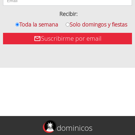
Recibir:
Toda la semana
Solo domingos y fiestas
Suscribirme por email
dominicos