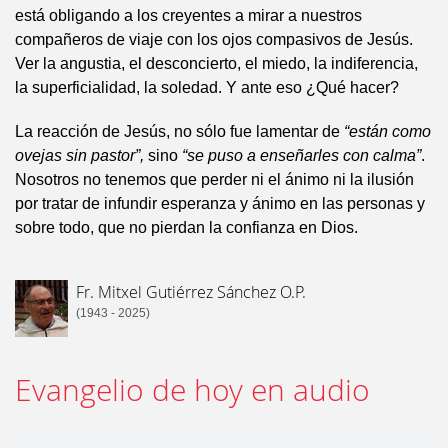
está obligando a los creyentes a mirar a nuestros
compañeros de viaje con los ojos compasivos de Jesús.
Ver la angustia, el desconcierto, el miedo, la indiferencia,
la superficialidad, la soledad. Y ante eso ¿Qué hacer?
La reacción de Jesús, no sólo fue lamentar de
“están como
ovejas sin pastor”,
sino
“se puso a enseñarles con calma”
.
Nosotros no tenemos que perder ni el ánimo ni la ilusión
por tratar de infundir esperanza y ánimo en las personas y
sobre todo, que no pierdan la confianza en Dios.
Fr. Mitxel Gutiérrez Sánchez O.P.
(1943 - 2025)
Evangelio de hoy en audio