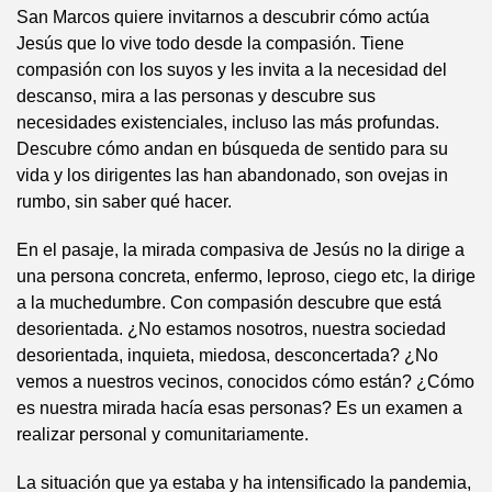
San Marcos quiere invitarnos a descubrir cómo actúa
Jesús que lo vive todo desde la compasión. Tiene
compasión con los suyos y les invita a la necesidad del
descanso, mira a las personas y descubre sus
necesidades existenciales, incluso las más profundas.
Descubre cómo andan en búsqueda de sentido para su
vida y los dirigentes las han abandonado, son ovejas in
rumbo, sin saber qué hacer.
En el pasaje, la mirada compasiva de Jesús no la dirige a
una persona concreta, enfermo, leproso, ciego etc, la dirige
a la muchedumbre. Con compasión descubre que está
desorientada. ¿No estamos nosotros, nuestra sociedad
desorientada, inquieta, miedosa, desconcertada? ¿No
vemos a nuestros vecinos, conocidos cómo están? ¿Cómo
es nuestra mirada hacía esas personas? Es un examen a
realizar personal y comunitariamente.
La situación que ya estaba y ha intensificado la pandemia,