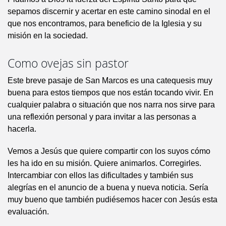
sepamos discernir y acertar en este camino sinodal en el
que nos encontramos, para beneficio de la Iglesia y su
misión en la sociedad.
Como ovejas sin pastor
Este breve pasaje de San Marcos es una catequesis muy
buena para estos tiempos que nos están tocando vivir. En
cualquier palabra o situación que nos narra nos sirve para
una reflexión personal y para invitar a las personas a
hacerla.
Vemos a Jesús que quiere compartir con los suyos cómo
les ha ido en su misión. Quiere animarlos. Corregirles.
Intercambiar con ellos las dificultades y también sus
alegrías en el anuncio de a buena y nueva noticia. Sería
muy bueno que también pudiésemos hacer con Jesús esta
evaluación.