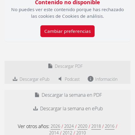
Contenido no disponible
No puedes ver este contenido porque has rechazado
las cookies de Cookies de análisis.
Cambiar preferencias
Descargar PDF
Descargar ePub
Podcast
Información
Descargar la semana en PDF
Descargar la semana en ePub
Ver otros años:
/
/
/
/
/
2026
2024
2020
2018
2016
/
/
2014
2012
2010