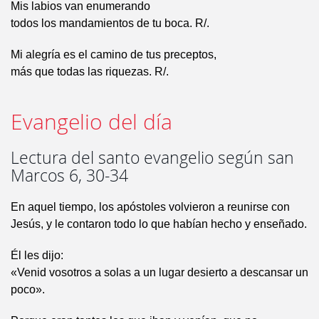
Mis labios van enumerando
todos los mandamientos de tu boca. R/.
Mi alegría es el camino de tus preceptos,
más que todas las riquezas. R/.
Evangelio del día
Lectura del santo evangelio según san
Marcos 6, 30-34
En aquel tiempo, los apóstoles volvieron a reunirse con
Jesús, y le contaron todo lo que habían hecho y enseñado.
Él les dijo:
«Venid vosotros a solas a un lugar desierto a descansar un
poco».