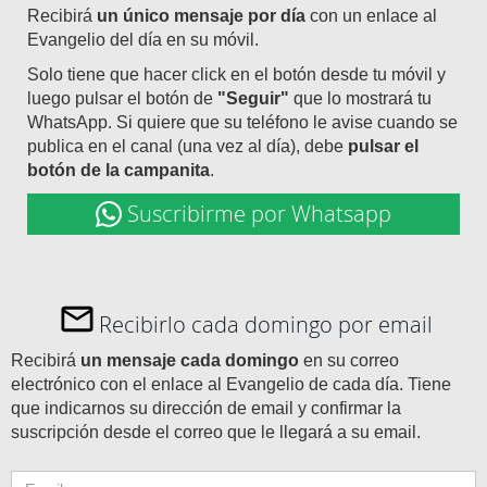
Recibirá
un único mensaje por día
con un enlace al
Evangelio del día en su móvil.
Solo tiene que hacer click en el botón desde tu móvil y
luego pulsar el botón de
"Seguir"
que lo mostrará tu
WhatsApp. Si quiere que su teléfono le avise cuando se
publica en el canal (una vez al día), debe
pulsar el
botón de la campanita
.
Suscribirme por Whatsapp
Recibirlo cada domingo por email
Recibirá
un mensaje cada domingo
en su correo
electrónico con el enlace al Evangelio de cada día. Tiene
que indicarnos su dirección de email y confirmar la
suscripción desde el correo que le llegará a su email.