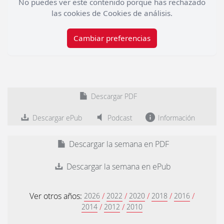
No puedes ver este contenido porque has rechazado
las cookies de Cookies de análisis.
Cambiar preferencias
Descargar PDF
Descargar ePub
Podcast
Información
Descargar la semana en PDF
Descargar la semana en ePub
Ver otros años:
/
/
/
/
/
2026
2022
2020
2018
2016
/
/
2014
2012
2010