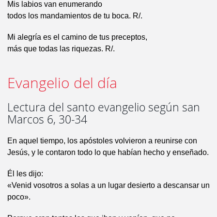
Mis labios van enumerando
todos los mandamientos de tu boca. R/.
Mi alegría es el camino de tus preceptos,
más que todas las riquezas. R/.
Evangelio del día
Lectura del santo evangelio según san
Marcos 6, 30-34
En aquel tiempo, los apóstoles volvieron a reunirse con
Jesús, y le contaron todo lo que habían hecho y enseñado.
Él les dijo:
«Venid vosotros a solas a un lugar desierto a descansar un
poco».