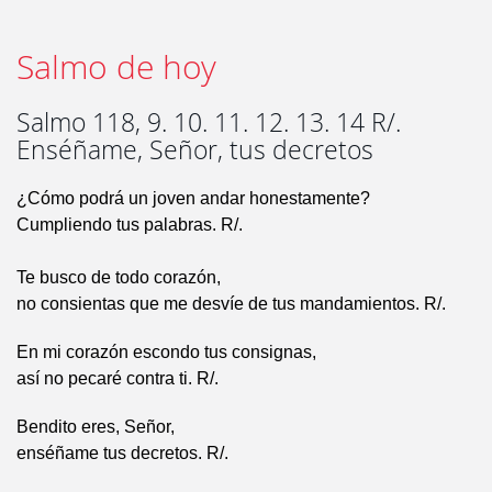
Salmo de hoy
Salmo 118, 9. 10. 11. 12. 13. 14 R/.
Enséñame, Señor, tus decretos
¿Cómo podrá un joven andar honestamente?
Cumpliendo tus palabras. R/.
Te busco de todo corazón,
no consientas que me desvíe de tus mandamientos. R/.
En mi corazón escondo tus consignas,
así no pecaré contra ti. R/.
Bendito eres, Señor,
enséñame tus decretos. R/.