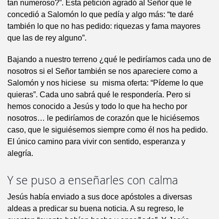
tan numeroso?”. Esta petición agradó al Señor que le
concedió a Salomón lo que pedía y algo más: “te daré
también lo que no has pedido: riquezas y fama mayores
que las de rey alguno”.
Bajando a nuestro terreno ¿qué le pediríamos cada uno de
nosotros si el Señor también se nos apareciere como a
Salomón y nos hiciese su misma oferta: “Pídeme lo que
quieras”. Cada uno sabrá qué le respondería. Pero si
hemos conocido a Jesús y todo lo que ha hecho por
nosotros… le pediríamos de corazón que le hiciésemos
caso, que le siguiésemos siempre como él nos ha pedido.
El único camino para vivir con sentido, esperanza y
alegría.
Y se puso a enseñarles con calma
Jesús había enviado a sus doce apóstoles a diversas
aldeas a predicar su buena noticia. A su regreso, le