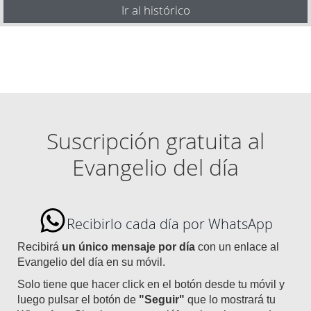
Ir al histórico
Suscripción gratuita al
Evangelio del día
Recibirlo cada día por WhatsApp
Recibirá
un único mensaje por día
con un enlace al
Evangelio del día en su móvil.
Solo tiene que hacer click en el botón desde tu móvil y
luego pulsar el botón de
"Seguir"
que lo mostrará tu