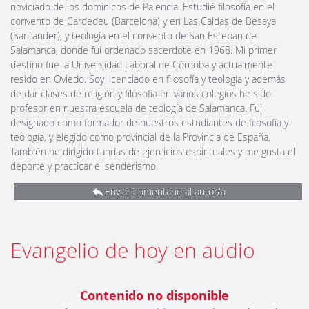
noviciado de los dominicos de Palencia. Estudié filosofía en el
convento de Cardedeu (Barcelona) y en Las Caldas de Besaya
(Santander), y teología en el convento de San Esteban de
Salamanca, donde fui ordenado sacerdote en 1968. Mi primer
destino fue la Universidad Laboral de Córdoba y actualmente
resido en Oviedo. Soy licenciado en filosofía y teología y además
de dar clases de religión y filosofía en varios colegios he sido
profesor en nuestra escuela de teología de Salamanca. Fui
designado como formador de nuestros estudiantes de filosofía y
teología, y elegido como provincial de la Provincia de España.
También he dirigido tandas de ejercicios espirituales y me gusta el
deporte y practicar el senderismo.
Enviar comentario al autor/a
Evangelio de hoy en audio
Contenido no disponible