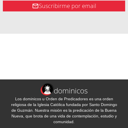
Suscribirme por email
dominicos
Los dominicos u Orden de Predicadores es una orden
religiosa de la Iglesia Católica fundada por Santo Domingo
de Guzmán. Nuestra misión es la predicación de la Buena
Nueva, que brota de una vida de contemplación, estudio y
comunidad.