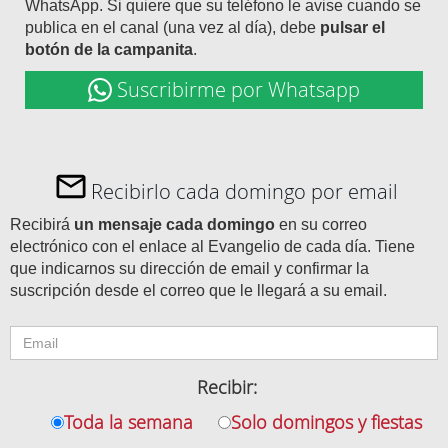
WhatsApp. Si quiere que su teléfono le avise cuando se
publica en el canal (una vez al día), debe
pulsar el
botón de la campanita
.
Suscribirme por Whatsapp
Recibirlo cada domingo por email
Recibirá
un mensaje cada domingo
en su correo
electrónico con el enlace al Evangelio de cada día. Tiene
que indicarnos su dirección de email y confirmar la
suscripción desde el correo que le llegará a su email.
Recibir:
Toda la semana
Solo domingos y fiestas