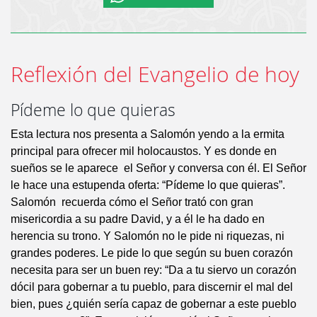
Reflexión del Evangelio de hoy
Pídeme lo que quieras
Esta lectura nos presenta a Salomón yendo a la ermita
principal para ofrecer mil holocaustos. Y es donde en
sueños se le aparece el Señor y conversa con él. El Señor
le hace una estupenda oferta: “Pídeme lo que quieras”.
Salomón recuerda cómo el Señor trató con gran
misericordia a su padre David, y a él le ha dado en
herencia su trono. Y Salomón no le pide ni riquezas, ni
grandes poderes. Le pide lo que según su buen corazón
necesita para ser un buen rey: “Da a tu siervo un corazón
dócil para gobernar a tu pueblo, para discernir el mal del
bien, pues ¿quién sería capaz de gobernar a este pueblo