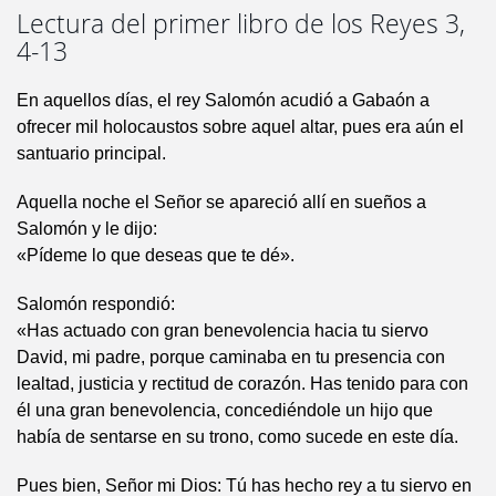
Lectura del primer libro de los Reyes 3,
4-13
En aquellos días, el rey Salomón acudió a Gabaón a
ofrecer mil holocaustos sobre aquel altar, pues era aún el
santuario principal.
Aquella noche el Señor se apareció allí en sueños a
Salomón y le dijo:
«Pídeme lo que deseas que te dé».
Salomón respondió:
«Has actuado con gran benevolencia hacia tu siervo
David, mi padre, porque caminaba en tu presencia con
lealtad, justicia y rectitud de corazón. Has tenido para con
él una gran benevolencia, concediéndole un hijo que
había de sentarse en su trono, como sucede en este día.
Pues bien, Señor mi Dios: Tú has hecho rey a tu siervo en