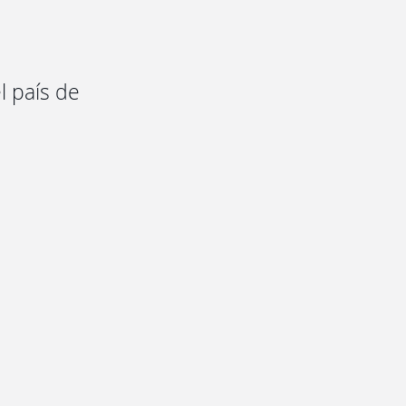
l país de