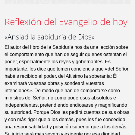
Reflexión del Evangelio de hoy
«Ansiad la sabiduría de Dios»
El autor del libro de la Sabiduría nos da una lección sobre
el comportamiento que han de seguir quienes ostentan el
poder, especialmente los reyes y gobernantes. Es
importante, les dice que tomen conciencia que «del Señor
habéis recibido el poder, del Altísimo la soberanía; Él
examinará vuestras obras y sondeará vuestras
intenciones». De modo que han de comportarse como
ministros del Señor, no como poderosos absolutos e
independientes, pretendiendo endiosarse y magnificando
su autoridad. Porque Dios les pedirá cuentas de sus obras
y con más rigor que a los demás, pues les fue concedida
una responsabilidad y posición superior que a los demás.
Su juicio será más severo y exigente por esa dignidad