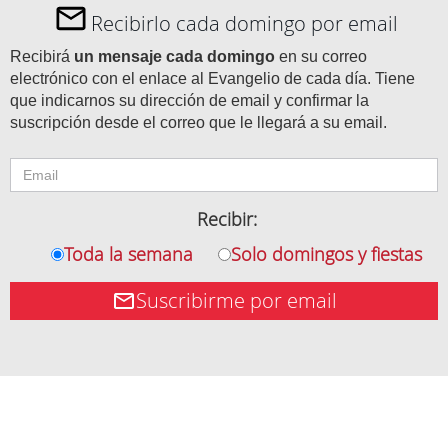
Recibirlo cada domingo por email
Recibirá
un mensaje cada domingo
en su correo
electrónico con el enlace al Evangelio de cada día. Tiene
que indicarnos su dirección de email y confirmar la
suscripción desde el correo que le llegará a su email.
Recibir:
Toda la semana
Solo domingos y fiestas
Suscribirme por email