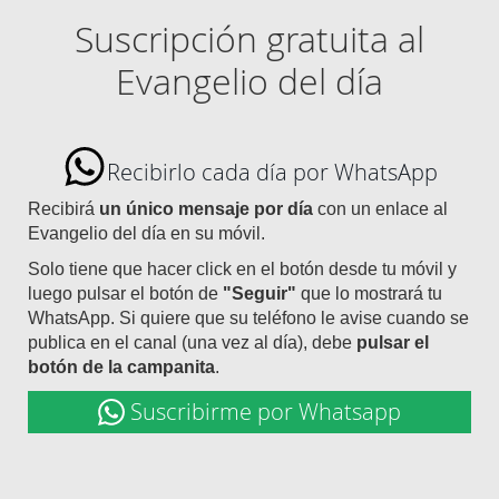
Suscripción gratuita al
Evangelio del día
Recibirlo cada día por WhatsApp
Recibirá
un único mensaje por día
con un enlace al
Evangelio del día en su móvil.
Solo tiene que hacer click en el botón desde tu móvil y
luego pulsar el botón de
"Seguir"
que lo mostrará tu
WhatsApp. Si quiere que su teléfono le avise cuando se
publica en el canal (una vez al día), debe
pulsar el
botón de la campanita
.
Suscribirme por Whatsapp