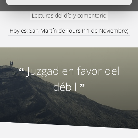
Lecturas del día y comentario
Hoy es: San Martín de Tours (11 de Noviembre)
Juzgad en favor del
“
débil
”