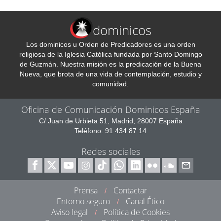
dominicos
Los dominicos u Orden de Predicadores es una orden
religiosa de la Iglesia Católica fundada por Santo Domingo
de Guzmán. Nuestra misión es la predicación de la Buena
Nueva, que brota de una vida de contemplación, estudio y
comunidad.
Oficina de Comunicación Dominicos España
C/ Juan de Urbieta 51, Madrid, 28007 España
Teléfono: 91 434 87 14
Redes sociales
Prensa
Contactar
/
Entorno seguro
Canal Ético
/
Aviso legal
Política de Cookies
/