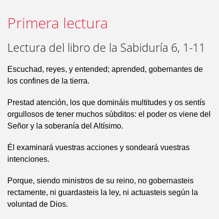
Primera lectura
Lectura del libro de la Sabiduría 6, 1-11
Escuchad, reyes, y entended; aprended, gobernantes de
los confines de la tierra.
Prestad atención, los que domináis multitudes y os sentís
orgullosos de tener muchos súbditos: el poder os viene del
Señor y la soberanía del Altísimo.
Él examinará vuestras acciones y sondeará vuestras
intenciones.
Porque, siendo ministros de su reino, no gobernasteis
rectamente, ni guardasteis la ley, ni actuasteis según la
voluntad de Dios.