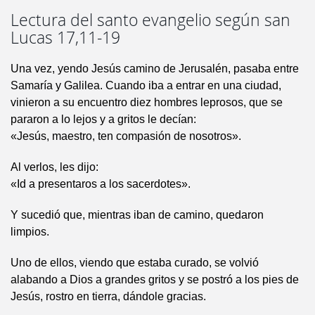
Lectura del santo evangelio según san
Lucas 17,11-19
Una vez, yendo Jesús camino de Jerusalén, pasaba entre
Samaría y Galilea. Cuando iba a entrar en una ciudad,
vinieron a su encuentro diez hombres leprosos, que se
pararon a lo lejos y a gritos le decían:
«Jesús, maestro, ten compasión de nosotros».
Al verlos, les dijo:
«Id a presentaros a los sacerdotes».
Y sucedió que, mientras iban de camino, quedaron
limpios.
Uno de ellos, viendo que estaba curado, se volvió
alabando a Dios a grandes gritos y se postró a los pies de
Jesús, rostro en tierra, dándole gracias.