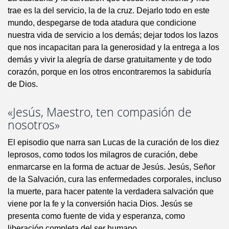
trae es la del servicio, la de la cruz. Dejarlo todo en este
mundo, despegarse de toda atadura que condicione
nuestra vida de servicio a los demás; dejar todos los lazos
que nos incapacitan para la generosidad y la entrega a los
demás y vivir la alegría de darse gratuitamente y de todo
corazón, porque en los otros encontraremos la sabiduría
de Dios.
«Jesús, Maestro, ten compasión de
nosotros»
El episodio que narra san Lucas de la curación de los diez
leprosos, como todos los milagros de curación, debe
enmarcarse en la forma de actuar de Jesús. Jesús, Señor
de la Salvación, cura las enfermedades corporales, incluso
la muerte, para hacer patente la verdadera salvación que
viene por la fe y la conversión hacia Dios. Jesús se
presenta como fuente de vida y esperanza, como
liberación completa del ser humano.