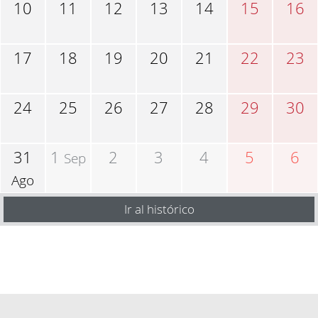
10
11
12
13
14
15
16
17
18
19
20
21
22
23
24
25
26
27
28
29
30
31
1
2
3
4
5
6
Sep
Ago
Ir al histórico