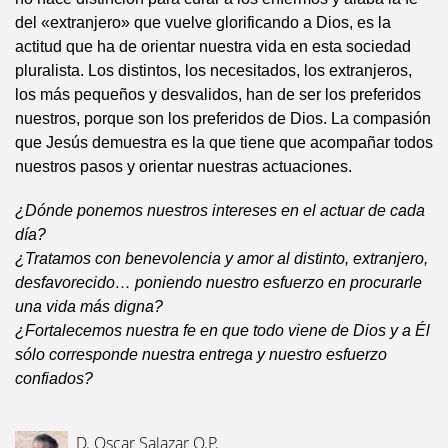
del «extranjero» que vuelve glorificando a Dios, es la
actitud que ha de orientar nuestra vida en esta sociedad
pluralista. Los distintos, los necesitados, los extranjeros,
los más pequeños y desvalidos, han de ser los preferidos
nuestros, porque son los preferidos de Dios. La compasión
que Jesús demuestra es la que tiene que acompañar todos
nuestros pasos y orientar nuestras actuaciones.
¿Dónde ponemos nuestros intereses en el actuar de cada
día?
¿Tratamos con benevolencia y amor al distinto, extranjero,
desfavorecido… poniendo nuestro esfuerzo en procurarle
una vida más digna?
¿Fortalecemos nuestra fe en que todo viene de Dios y a Él
sólo corresponde nuestra entrega y nuestro esfuerzo
confiados?
D. Oscar Salazar O.P.