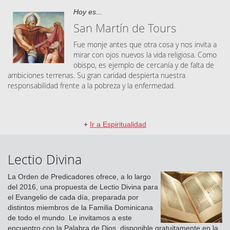
Hoy es...
San Martín de Tours
Fue monje antes que otra cosa y nos invita a
mirar con ojos nuevos la vida religiosa. Como
obispo, es ejemplo de cercanía y de falta de
ambiciones terrenas. Su gran caridad despierta nuestra
responsabilidad frente a la pobreza y la enfermedad.
+
Ir a Espiritualidad
Lectio Divina
La Orden de Predicadores ofrece, a lo largo
del 2016, una propuesta de Lectio Divina para
el Evangelio de cada día, preparada por
distintos miembros de la Familia Dominicana
de todo el mundo. Le invitamos a este
encuentro con la Palabra de Dios, disponible gratuitamente en la