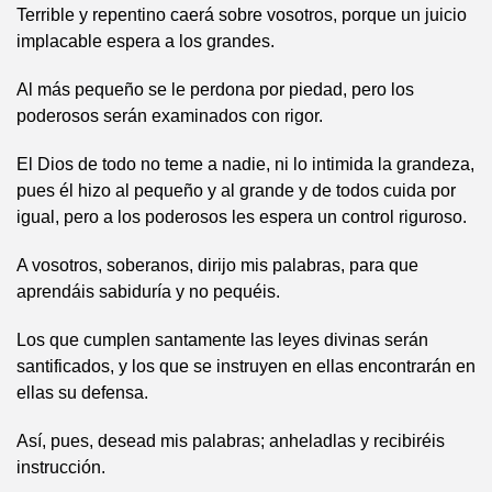
Terrible y repentino caerá sobre vosotros, porque un juicio
implacable espera a los grandes.
Al más pequeño se le perdona por piedad, pero los
poderosos serán examinados con rigor.
El Dios de todo no teme a nadie, ni lo intimida la grandeza,
pues él hizo al pequeño y al grande y de todos cuida por
igual, pero a los poderosos les espera un control riguroso.
A vosotros, soberanos, dirijo mis palabras, para que
aprendáis sabiduría y no pequéis.
Los que cumplen santamente las leyes divinas serán
santificados, y los que se instruyen en ellas encontrarán en
ellas su defensa.
Así, pues, desead mis palabras; anheladlas y recibiréis
instrucción.