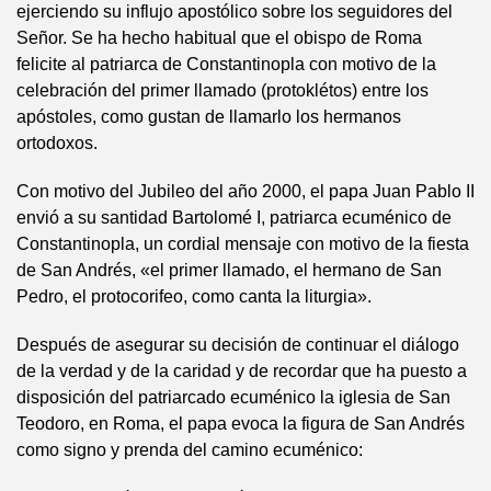
ejerciendo su influjo apostólico sobre los seguidores del
Señor. Se ha hecho habitual que el obispo de Roma
felicite al patriarca de Constantinopla con motivo de la
celebración del primer llamado (protoklétos) entre los
apóstoles, como gustan de llamarlo los hermanos
ortodoxos.
Con motivo del Jubileo del año 2000, el papa Juan Pablo II
envió a su santidad Bartolomé I, patriarca ecuménico de
Constantinopla, un cordial mensaje con motivo de la fiesta
de San Andrés, «el primer llamado, el hermano de San
Pedro, el protocorifeo, como canta la liturgia».
Después de asegurar su decisión de continuar el diálogo
de la verdad y de la caridad y de recordar que ha puesto a
disposición del patriarcado ecuménico la iglesia de San
Teodoro, en Roma, el papa evoca la figura de San Andrés
como signo y prenda del camino ecuménico: