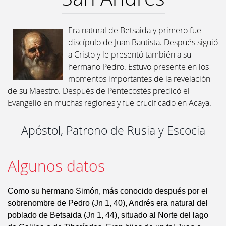
Era natural de Betsaida y primero fue
discípulo de Juan Bautista. Después siguió
a Cristo y le presentó también a su
hermano Pedro. Estuvo presente en los
momentos importantes de la revelación
de su Maestro. Después de Pentecostés predicó el
Evangelio en muchas regiones y fue crucificado en Acaya.
Apóstol, Patrono de Rusia y Escocia
Algunos datos
Como su hermano Simón, más conocido después por el
sobrenombre de Pedro (Jn 1, 40), Andrés era natural del
poblado de Betsaida (Jn 1, 44), situado al Norte del lago