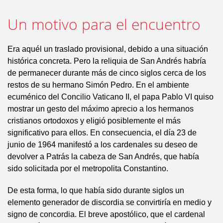
Un motivo para el encuentro
Era aquél un traslado provisional, debido a una situación
histórica concreta. Pero la reliquia de San Andrés habría
de permanecer durante más de cinco siglos cerca de los
restos de su hermano Simón Pedro. En el ambiente
ecuménico del Concilio Vaticano II, el papa Pablo VI quiso
mostrar un gesto del máximo aprecio a los hermanos
cristianos ortodoxos y eligió posiblemente el más
significativo para ellos. En consecuencia, el día 23 de
junio de 1964 manifestó a los cardenales su deseo de
devolver a Patrás la cabeza de San Andrés, que había
sido solicitada por el metropolita Constantino.
De esta forma, lo que había sido durante siglos un
elemento generador de discordia se convirtiría en medio y
signo de concordia. El breve apostólico, que el cardenal