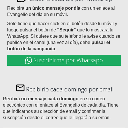
Recibirá
un único mensaje por día
con un enlace al
Evangelio del día en su móvil.
Solo tiene que hacer click en el botón desde tu móvil y
luego pulsar el botón de
"Seguir"
que lo mostrará tu
WhatsApp. Si quiere que su teléfono le avise cuando se
publica en el canal (una vez al día), debe
pulsar el
botón de la campanita
.
Suscribirme por Whatsapp
Recibirlo cada domingo por email
Recibirá
un mensaje cada domingo
en su correo
electrónico con el enlace al Evangelio de cada día. Tiene
que indicarnos su dirección de email y confirmar la
suscripción desde el correo que le llegará a su email.