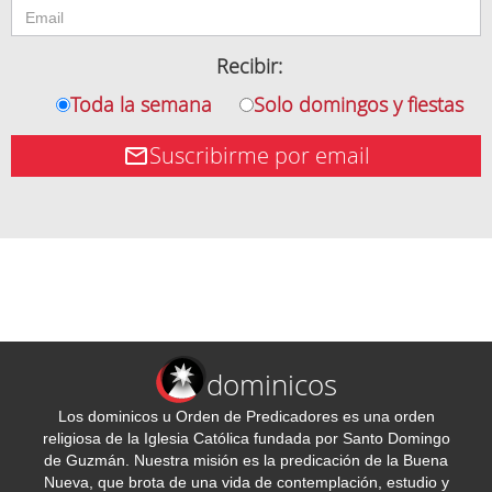
Recibir:
Toda la semana
Solo domingos y fiestas
Suscribirme por email
dominicos
Los dominicos u Orden de Predicadores es una orden
religiosa de la Iglesia Católica fundada por Santo Domingo
de Guzmán. Nuestra misión es la predicación de la Buena
Nueva, que brota de una vida de contemplación, estudio y