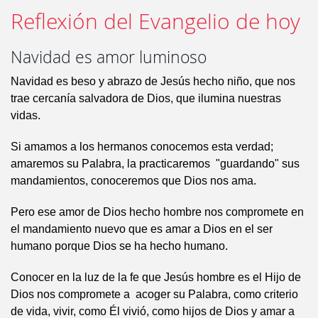
Reflexión del Evangelio de hoy
Navidad es amor luminoso
Navidad es beso y abrazo de Jesús hecho niño, que nos
trae cercanía salvadora de Dios, que ilumina nuestras
vidas.
Si amamos a los hermanos conocemos esta verdad;
amaremos su Palabra, la practicaremos "guardando" sus
mandamientos, conoceremos que Dios nos ama.
Pero ese amor de Dios hecho hombre nos compromete en
el mandamiento nuevo que es amar a Dios en el ser
humano porque Dios se ha hecho humano.
Conocer en la luz de la fe que Jesús hombre es el Hijo de
Dios nos compromete a acoger su Palabra, como criterio
de vida, vivir, como Él vivió, como hijos de Dios y amar a