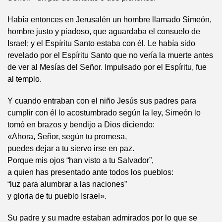
Había entonces en Jerusalén un hombre llamado Simeón,
hombre justo y piadoso, que aguardaba el consuelo de
Israel; y el Espíritu Santo estaba con él. Le había sido
revelado por el Espíritu Santo que no vería la muerte antes
de ver al Mesías del Señor. Impulsado por el Espíritu, fue
al templo.
Y cuando entraban con el niño Jesús sus padres para
cumplir con él lo acostumbrado según la ley, Simeón lo
tomó en brazos y bendijo a Dios diciendo:
«Ahora, Señor, según tu promesa,
puedes dejar a tu siervo irse en paz.
Porque mis ojos “han visto a tu Salvador”,
a quien has presentado ante todos los pueblos:
“luz para alumbrar a las naciones”
y gloria de tu pueblo Israel».
Su padre y su madre estaban admirados por lo que se