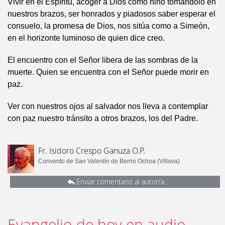
Vivir en el Espíritu, acoger a Dios como niño tomándolo en
nuestros brazos, ser honrados y piadosos saber esperar el
consuelo, la promesa de Dios, nos sitúa como a Simeón,
en el horizonte luminoso de quien dice creo.
El encuentro con el Señor libera de las sombras de la
muerte. Quien se encuentra con el Señor puede morir en
paz.
Ver con nuestros ojos al salvador nos lleva a contemplar
con paz nuestro tránsito a otros brazos, los del Padre.
Fr. Isidoro Crespo Ganuza O.P.
Convento de San Valentín de Berrio Ochoa (Villava)
Enviar comentario al autor/a
Evangelio de hoy en audio