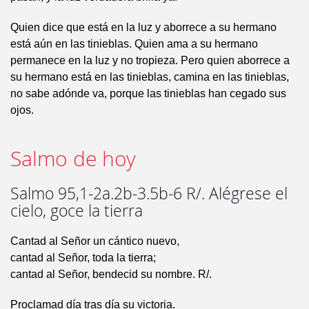
Quien dice que está en la luz y aborrece a su hermano
está aún en las tinieblas. Quien ama a su hermano
permanece en la luz y no tropieza. Pero quien aborrece a
su hermano está en las tinieblas, camina en las tinieblas,
no sabe adónde va, porque las tinieblas han cegado sus
ojos.
Salmo de hoy
Salmo 95,1-2a.2b-3.5b-6 R/. Alégrese el
cielo, goce la tierra
Cantad al Señor un cántico nuevo,
cantad al Señor, toda la tierra;
cantad al Señor, bendecid su nombre. R/.
Proclamad día tras día su victoria.