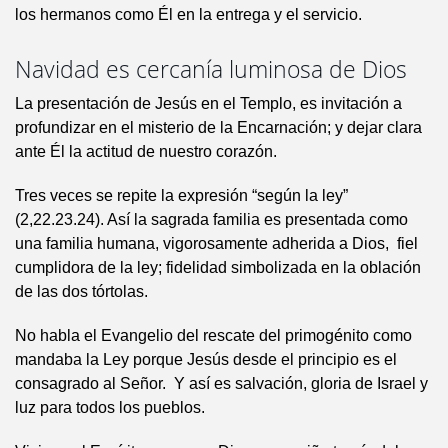
los hermanos como Él en la entrega y el servicio.
Navidad es cercanía luminosa de Dios
La presentación de Jesús en el Templo, es invitación a
profundizar en el misterio de la Encarnación; y dejar clara
ante Él la actitud de nuestro corazón.
Tres veces se repite la expresión “según la ley”
(2,22.23.24). Así la sagrada familia es presentada como
una familia humana, vigorosamente adherida a Dios, fiel
cumplidora de la ley; fidelidad simbolizada en la oblación
de las dos tórtolas.
No habla el Evangelio del rescate del primogénito como
mandaba la Ley porque Jesús desde el principio es el
consagrado al Señor. Y así es salvación, gloria de Israel y
luz para todos los pueblos.