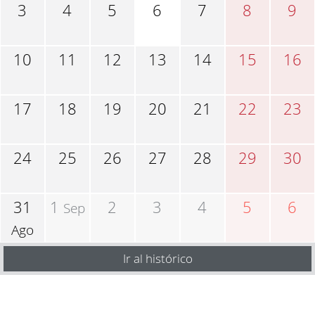
3
4
5
6
7
8
9
10
11
12
13
14
15
16
17
18
19
20
21
22
23
24
25
26
27
28
29
30
31
1
2
3
4
5
6
Sep
Ago
Ir al histórico