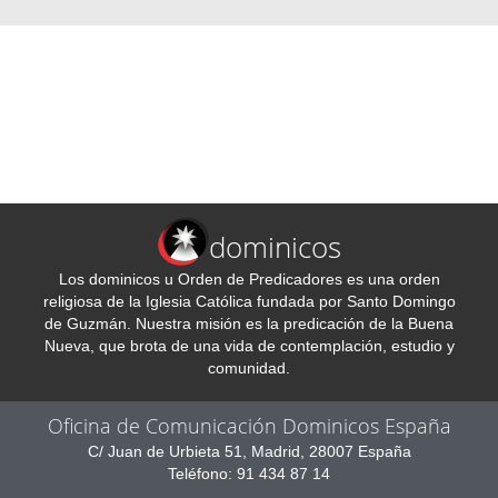
dominicos
Los dominicos u Orden de Predicadores es una orden
religiosa de la Iglesia Católica fundada por Santo Domingo
de Guzmán. Nuestra misión es la predicación de la Buena
Nueva, que brota de una vida de contemplación, estudio y
comunidad.
Oficina de Comunicación Dominicos España
C/ Juan de Urbieta 51, Madrid, 28007 España
Teléfono: 91 434 87 14