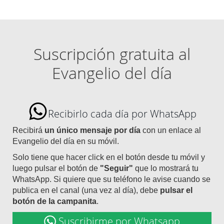
Suscripción gratuita al
Evangelio del día
Recibirlo cada día por WhatsApp
Recibirá
un único mensaje por día
con un enlace al
Evangelio del día en su móvil.
Solo tiene que hacer click en el botón desde tu móvil y
luego pulsar el botón de
"Seguir"
que lo mostrará tu
WhatsApp. Si quiere que su teléfono le avise cuando se
publica en el canal (una vez al día), debe
pulsar el
botón de la campanita
.
Suscribirme por Whatsapp