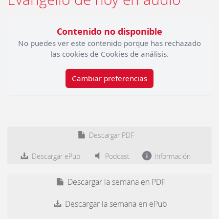
Contenido no disponible
No puedes ver este contenido porque has rechazado
las cookies de Cookies de análisis.
Cambiar preferencias
Descargar PDF
Descargar ePub
Podcast
Información
Descargar la semana en PDF
Descargar la semana en ePub