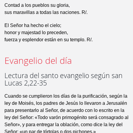
Contad a los pueblos su gloria,
sus maravillas a todas las naciones. R/.
El Señor ha hecho el cielo;
honor y majestad lo preceden,
fuerza y esplendor están en su templo. R/.
Evangelio del día
Lectura del santo evangelio según san
Lucas 2,22-35
Cuando se cumplieron los días de la purificación, según la
ley de Moisés, los padres de Jesús lo llevaron a Jerusalén
para presentarlo al Señor, de acuerdo con lo escrito en la
ley del Señor: «Todo varón primogénito será consagrado al
Señor», y para entregar la oblación, como dice la ley del
Señor: «un par de tórtolas o dos pichones.»