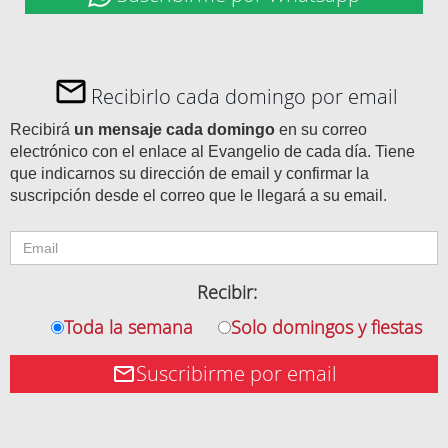
Recibirlo cada domingo por email
Recibirá
un mensaje cada domingo
en su correo
electrónico con el enlace al Evangelio de cada día. Tiene
que indicarnos su dirección de email y confirmar la
suscripción desde el correo que le llegará a su email.
Recibir:
Toda la semana
Solo domingos y fiestas
Suscribirme por email