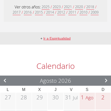
Ver otros años:
/
/
/
/
/
2025
2023
2021
2020
2018
/
/
/
/
/
/
/
2017
2016
2015
2014
2012
2011
2010
2009
+
Ir a Espiritualidad
Calendario
Agosto 2026
L
M
X
J
V
S
D
27
28
29
30
31
1
2
Jul
Ago