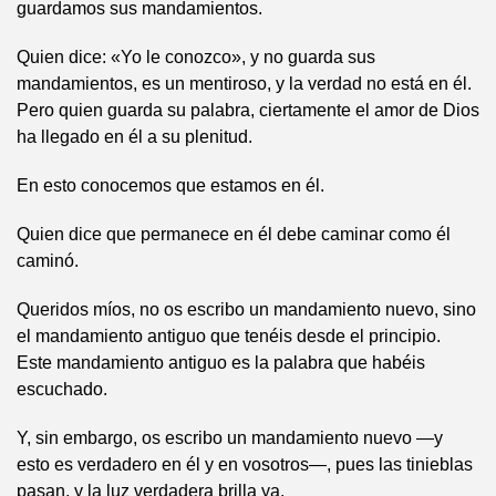
guardamos sus mandamientos.
Quien dice: «Yo le conozco», y no guarda sus
mandamientos, es un mentiroso, y la verdad no está en él.
Pero quien guarda su palabra, ciertamente el amor de Dios
ha llegado en él a su plenitud.
En esto conocemos que estamos en él.
Quien dice que permanece en él debe caminar como él
caminó.
Queridos míos, no os escribo un mandamiento nuevo, sino
el mandamiento antiguo que tenéis desde el principio.
Este mandamiento antiguo es la palabra que habéis
escuchado.
Y, sin embargo, os escribo un mandamiento nuevo —y
esto es verdadero en él y en vosotros—, pues las tinieblas
pasan, y la luz verdadera brilla ya.