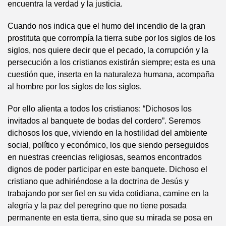
encuentra la verdad y la justicia.
Cuando nos indica que el humo del incendio de la gran
prostituta que corrompía la tierra sube por los siglos de los
siglos, nos quiere decir que el pecado, la corrupción y la
persecución a los cristianos existirán siempre; esta es una
cuestión que, inserta en la naturaleza humana, acompaña
al hombre por los siglos de los siglos.
Por ello alienta a todos los cristianos: “Dichosos los
invitados al banquete de bodas del cordero”. Seremos
dichosos los que, viviendo en la hostilidad del ambiente
social, político y económico, los que siendo perseguidos
en nuestras creencias religiosas, seamos encontrados
dignos de poder participar en este banquete. Dichoso el
cristiano que adhiriéndose a la doctrina de Jesús y
trabajando por ser fiel en su vida cotidiana, camine en la
alegría y la paz del peregrino que no tiene posada
permanente en esta tierra, sino que su mirada se posa en