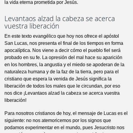
la vida eterna prometida por Jesús.
Levantaos alzad la cabeza se acerca
vuestra liberación
En este texto evangélico que hoy nos ofrece el apóstol
San Lucas, nos presenta el final de los tiempos en forma
apocalíptica. Nos viene a decir cómo el pueblo fiel será
probado en su fe. La opresión del mal hace su aparición
en los hombres, la angustia y el miedo se apoderan de la
naturaleza humana y de la faz de la tierra, pero para el
cristiano que espera la venida de Jesús significa la
liberación de todos los males que le circundan, por eso
nos dice ¡Levantaos alzad la cabeza se acerca vuestra
liberación!
Para nosotros cristianos de hoy, el mensaje de Lucas es el
siguiente: no nos atemoricemos por los signos que
podamos experimentar en el mundo, pues Jesucristo nos