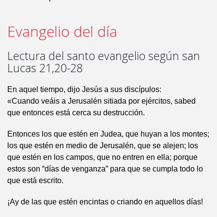
Evangelio del día
Lectura del santo evangelio según san
Lucas 21,20-28
En aquel tiempo, dijo Jesús a sus discípulos:
«Cuando veáis a Jerusalén sitiada por ejércitos, sabed
que entonces está cerca su destrucción.
Entonces los que estén en Judea, que huyan a los montes;
los que estén en medio de Jerusalén, que se alejen; los
que estén en los campos, que no entren en ella; porque
estos son “días de venganza” para que se cumpla todo lo
que está escrito.
¡Ay de las que estén encintas o criando en aquellos días!