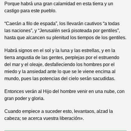
Porque habrá una gran calamidad en esta tierra y un
castigo para este pueblo.
“Caerán a filo de espada”, los llevarán cautivos “a todas
las naciones”, y “Jerusalén será pisoteada por gentiles”,
hasta que alcancen su plenitud los tiempos de los gentiles.
Habrá signos en el sol y la luna y las estrellas, y en la
tierra angustia de las gentes, perplejas por el estruendo
del mar y el oleaje, desfalleciendo los hombres por el
miedo y la ansiedad ante lo que se le viene encima al
mundo, pues las potencias del cielo serán sacudidas.
Entonces verán al Hijo del hombre venir en una nube, con
gran poder y gloria.
Cuando empiece a suceder esto, levantaos, alzad la
cabeza; se acerca vuestra liberación».