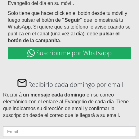
Evangelio del día en su móvil.
Solo tiene que hacer click en el botón desde tu móvil y
luego pulsar el botón de
"Seguir"
que lo mostrará tu
WhatsApp. Si quiere que su teléfono le avise cuando se
publica en el canal (una vez al día), debe
pulsar el
botón de la campanita
.
Suscribirme por Whatsapp
Recibirlo cada domingo por email
Recibirá
un mensaje cada domingo
en su correo
electrónico con el enlace al Evangelio de cada día. Tiene
que indicarnos su dirección de email y confirmar la
suscripción desde el correo que le llegará a su email.