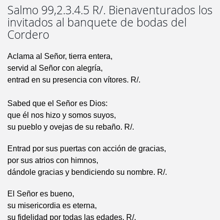
Salmo 99,2.3.4.5 R/. Bienaventurados los
invitados al banquete de bodas del
Cordero
Aclama al Señor, tierra entera,
servid al Señor con alegría,
entrad en su presencia con vítores. R/.
Sabed que el Señor es Dios:
que él nos hizo y somos suyos,
su pueblo y ovejas de su rebaño. R/.
Entrad por sus puertas con acción de gracias,
por sus atrios con himnos,
dándole gracias y bendiciendo su nombre. R/.
El Señor es bueno,
su misericordia es eterna,
su fidelidad por todas las edades. R/.