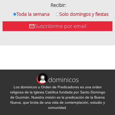
Recibir:
Toda la semana
Solo domingos y fiestas
Suscribirme por email
dominicos
Los dominicos u Orden de Predicadores es una orden
religiosa de la Iglesia Católica fundada por Santo Domingo
de Guzmán. Nuestra misión es la predicación de la Buena
Nueva, que brota de una vida de contemplación, estudio y
comunidad.