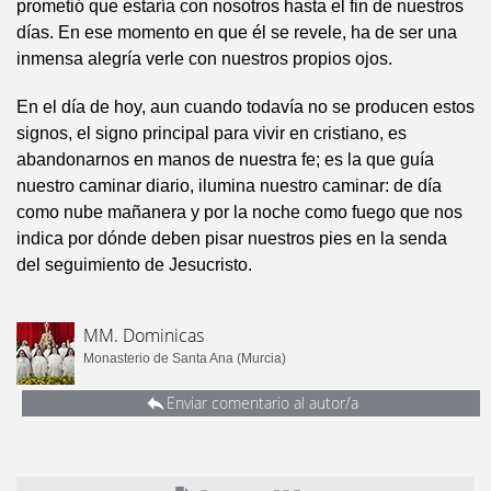
prometió que estaría con nosotros hasta el fin de nuestros
días. En ese momento en que él se revele, ha de ser una
inmensa alegría verle con nuestros propios ojos.
En el día de hoy, aun cuando todavía no se producen estos
signos, el signo principal para vivir en cristiano, es
abandonarnos en manos de nuestra fe; es la que guía
nuestro caminar diario, ilumina nuestro caminar: de día
como nube mañanera y por la noche como fuego que nos
indica por dónde deben pisar nuestros pies en la senda
del seguimiento de Jesucristo.
MM. Dominicas
Monasterio de Santa Ana (Murcia)
Enviar comentario al autor/a