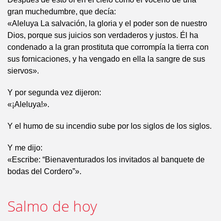
gran muchedumbre, que decía:
«Aleluya La salvación, la gloria y el poder son de nuestro
Dios, porque sus juicios son verdaderos y justos. Él ha
condenado a la gran prostituta que corrompía la tierra con
sus fornicaciones, y ha vengado en ella la sangre de sus
siervos».
Y por segunda vez dijeron:
«¡Aleluya!».
Y el humo de su incendio sube por los siglos de los siglos.
Y me dijo:
«Escribe: “Bienaventurados los invitados al banquete de
bodas del Cordero”».
Salmo de hoy