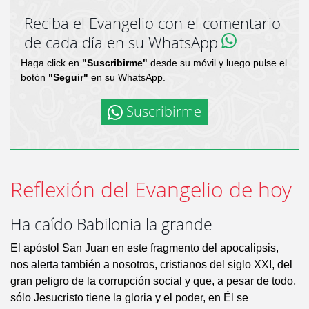
Reciba el Evangelio con el comentario
de cada día en su WhatsApp
Haga click en
"Suscribirme"
desde su móvil y luego pulse el
botón
"Seguir"
en su WhatsApp.
Suscribirme
Reflexión del Evangelio de hoy
Ha caído Babilonia la grande
El apóstol San Juan en este fragmento del apocalipsis,
nos alerta también a nosotros, cristianos del siglo XXI, del
gran peligro de la corrupción social y que, a pesar de todo,
sólo Jesucristo tiene la gloria y el poder, en Él se