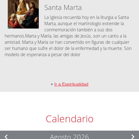
Santa Marta
La Iglesia recuerda hoy en la liturgia a Santa
Marta, aunque el martirologio extiende la
conmemoración también a sus dos
hermanos.Marta y María, las amigas de Jesús, son un canto a la
amistad. Marta y María se han convertido en figuras de cualquier
ser humano que sufre el dolor de la enfermedad y la muerte. Son
modelo de esperanza a pesar del dolor
+
Ir a Espiritualidad
Calendario
Agosto 2026