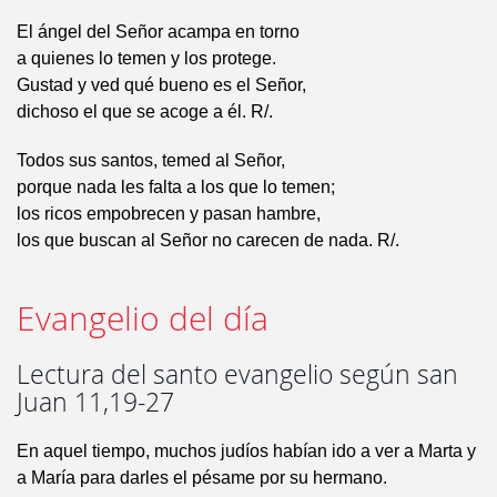
El ángel del Señor acampa en torno
a quienes lo temen y los protege.
Gustad y ved qué bueno es el Señor,
dichoso el que se acoge a él. R/.
Todos sus santos, temed al Señor,
porque nada les falta a los que lo temen;
los ricos empobrecen y pasan hambre,
los que buscan al Señor no carecen de nada. R/.
Evangelio del día
Lectura del santo evangelio según san
Juan 11,19-27
En aquel tiempo, muchos judíos habían ido a ver a Marta y
a María para darles el pésame por su hermano.