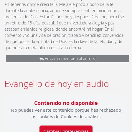
en Tenerife, donde crecí feliz. Me alejé poco a poco de la fe
durante la adolescencia, aunque siempre sentí en mi interior la
presencia de Dios. Estudié Turismo y después Derecho, pero tras
un retiro de 15 días descubrí que mi verdadera alegría y paz
estaban en la vida religiosa, donde encontré mi hogar. En el
convento vivo una vida de oración, trabajo y sencillez, convencida
de que buscar la voluntad de Dios es la clave de la felicidad y de
que nuestra meta última es la vida eterna.
Enviar comentario al autor/a
Evangelio de hoy en audio
Contenido no disponible
No puedes ver este contenido porque has rechazado
las cookies de Cookies de análisis.
Cambiar preferencias