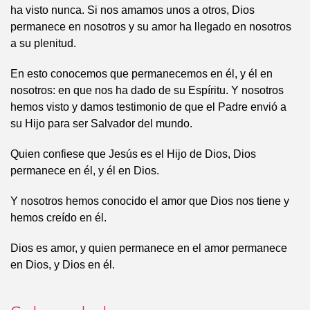
ha visto nunca. Si nos amamos unos a otros, Dios
permanece en nosotros y su amor ha llegado en nosotros
a su plenitud.
En esto conocemos que permanecemos en él, y él en
nosotros: en que nos ha dado de su Espíritu. Y nosotros
hemos visto y damos testimonio de que el Padre envió a
su Hijo para ser Salvador del mundo.
Quien confiese que Jesús es el Hijo de Dios, Dios
permanece en él, y él en Dios.
Y nosotros hemos conocido el amor que Dios nos tiene y
hemos creído en él.
Dios es amor, y quien permanece en el amor permanece
en Dios, y Dios en él.