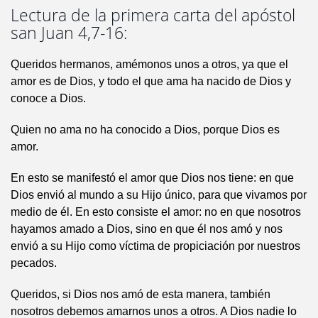
Lectura de la primera carta del apóstol
san Juan 4,7-16:
Queridos hermanos, amémonos unos a otros, ya que el
amor es de Dios, y todo el que ama ha nacido de Dios y
conoce a Dios.
Quien no ama no ha conocido a Dios, porque Dios es
amor.
En esto se manifestó el amor que Dios nos tiene: en que
Dios envió al mundo a su Hijo único, para que vivamos por
medio de él. En esto consiste el amor: no en que nosotros
hayamos amado a Dios, sino en que él nos amó y nos
envió a su Hijo como víctima de propiciación por nuestros
pecados.
Queridos, si Dios nos amó de esta manera, también
nosotros debemos amarnos unos a otros. A Dios nadie lo