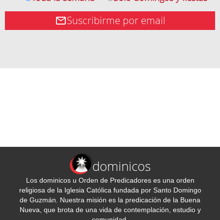
Suscribirme por email
dominicos
Los dominicos u Orden de Predicadores es una orden
religiosa de la Iglesia Católica fundada por Santo Domingo
de Guzmán. Nuestra misión es la predicación de la Buena
Nueva, que brota de una vida de contemplación, estudio y
comunidad.