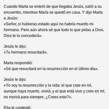
Cuando Marta se enteró de que llegaba Jesús, salió a su
encuentro, mientras María se quedó en casa. Y dijo Marta
a Jesús:
«Señor, si hubieras estado aquí no habría muerto mi
hermano. Pero aún ahora sé que todo lo que pidas a Dios,
Dios te lo concederá».
Jesús le dijo:
«Tu hermano resucitará».
Marta respondió:
«Sé que resucitará en la resurrección en el último día».
Jesús le dijo:
«Yo soy la resurrección y la vida: el que cree en mí,
aunque haya muerto, vivirá; y el que está vivo y cree en mí,
no morirá para siempre. ¿Crees esto?».
Ella le contestó: