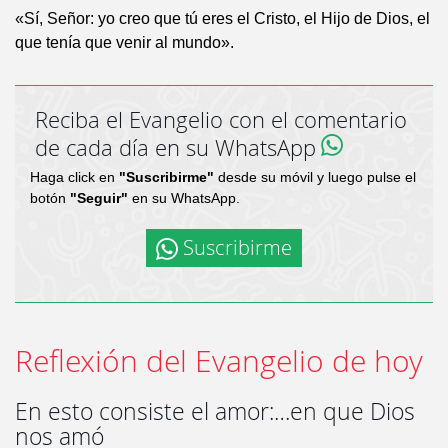
«Sí, Señor: yo creo que tú eres el Cristo, el Hijo de Dios, el
que tenía que venir al mundo».
Reciba el Evangelio con el comentario
de cada día en su WhatsApp
Haga click en
"Suscribirme"
desde su móvil y luego pulse el
botón
"Seguir"
en su WhatsApp.
Suscribirme
Reflexión del Evangelio de hoy
En esto consiste el amor:…en que Dios
nos amó