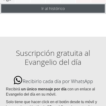
Ir al histórico
Suscripción gratuita al
Evangelio del día
Recibirlo cada día por WhatsApp
Recibirá
un único mensaje por día
con un enlace al
Evangelio del día en su móvil.
Solo tiene que hacer click en el botón desde tu móvil y