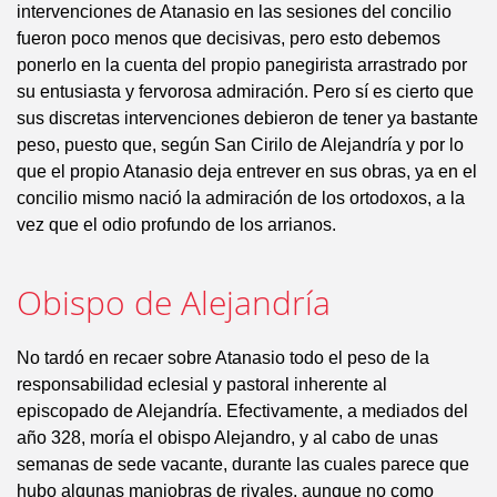
intervenciones de Atanasio en las sesiones del concilio
fueron poco menos que decisivas, pero esto debemos
ponerlo en la cuenta del propio panegirista arrastrado por
su entusiasta y fervorosa admiración. Pero sí es cierto que
sus discretas intervenciones debieron de tener ya bastante
peso, puesto que, según San Cirilo de Alejandría y por lo
que el propio Atanasio deja entrever en sus obras, ya en el
concilio mismo nació la admiración de los ortodoxos, a la
vez que el odio profundo de los arrianos.
Obispo de Alejandría
No tardó en recaer sobre Atanasio todo el peso de la
responsabilidad eclesial y pastoral inherente al
episcopado de Alejandría. Efectivamente, a mediados del
año 328, moría el obispo Alejandro, y al cabo de unas
semanas de sede vacante, durante las cuales parece que
hubo algunas maniobras de rivales, aunque no como