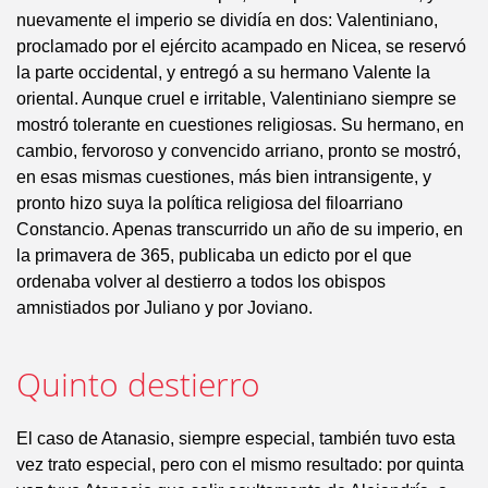
nuevamente el imperio se dividía en dos: Valentiniano,
proclamado por el ejército acampado en Nicea, se reservó
la parte occidental, y entregó a su hermano Valente la
oriental. Aunque cruel e irritable, Valentiniano siempre se
mostró tolerante en cuestiones religiosas. Su hermano, en
cambio, fervoroso y convencido arriano, pronto se mostró,
en esas mismas cuestiones, más bien intransigente, y
pronto hizo suya la política religiosa del filoarriano
Constancio. Apenas transcurrido un año de su imperio, en
la primavera de 365, publicaba un edicto por el que
ordenaba volver al destierro a todos los obispos
amnistiados por Juliano y por Joviano.
Quinto destierro
El caso de Atanasio, siempre especial, también tuvo esta
vez trato especial, pero con el mismo resultado: por quinta