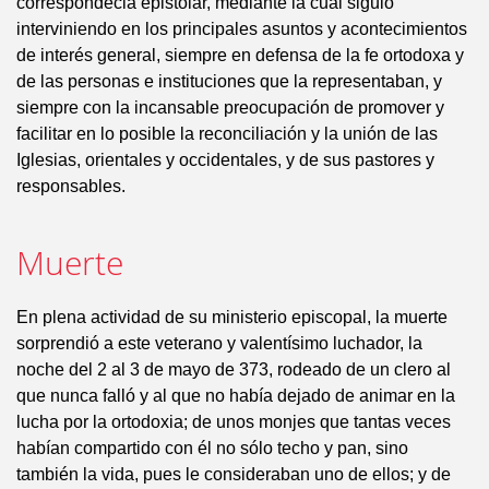
correspondecia epistolar, mediante la cual siguió
interviniendo en los principales asuntos y acontecimientos
de interés general, siempre en defensa de la fe ortodoxa y
de las personas e instituciones que la representaban, y
siempre con la incansable preocupación de promover y
facilitar en lo posible la reconciliación y la unión de las
Iglesias, orientales y occidentales, y de sus pastores y
responsables.
Muerte
En plena actividad de su ministerio episcopal, la muerte
sorprendió a este veterano y valentísimo luchador, la
noche del 2 al 3 de mayo de 373, rodeado de un clero al
que nunca falló y al que no había dejado de animar en la
lucha por la ortodoxia; de unos monjes que tantas veces
habían compartido con él no sólo techo y pan, sino
también la vida, pues le consideraban uno de ellos; y de