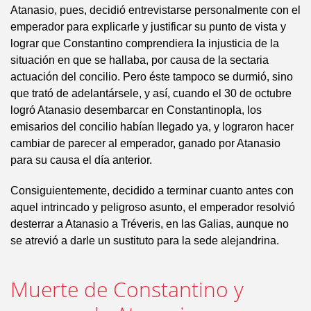
Atanasio, pues, decidió entrevistarse personalmente con el
emperador para explicarle y justificar su punto de vista y
lograr que Constantino comprendiera la injusticia de la
situación en que se hallaba, por causa de la sectaria
actuación del concilio. Pero éste tampoco se durmió, sino
que trató de adelantársele, y así, cuando el 30 de octubre
logró Atanasio desembarcar en Constantinopla, los
emisarios del concilio habían llegado ya, y lograron hacer
cambiar de parecer al emperador, ganado por Atanasio
para su causa el día anterior.
Consiguientemente, decidido a terminar cuanto antes con
aquel intrincado y peligroso asunto, el emperador resolvió
desterrar a Atanasio a Tréveris, en las Galias, aunque no
se atrevió a darle un sustituto para la sede alejandrina.
Muerte de Constantino y