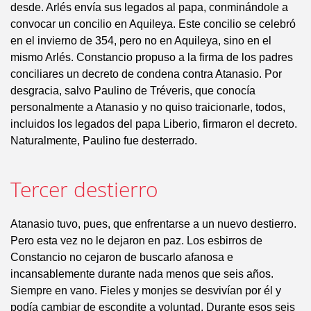
desde. Arlés envía sus legados al papa, conminándole a
convocar un concilio en Aquileya. Este concilio se celebró
en el invierno de 354, pero no en Aquileya, sino en el
mismo Arlés. Constancio propuso a la firma de los padres
conciliares un decreto de condena contra Atanasio. Por
desgracia, salvo Paulino de Tréveris, que conocía
personalmente a Atanasio y no quiso traicionarle, todos,
incluidos los legados del papa Liberio, firmaron el decreto.
Naturalmente, Paulino fue desterrado.
Tercer destierro
Atanasio tuvo, pues, que enfrentarse a un nuevo destierro.
Pero esta vez no le dejaron en paz. Los esbirros de
Constancio no cejaron de buscarlo afanosa e
incansablemente durante nada menos que seis años.
Siempre en vano. Fieles y monjes se desvivían por él y
podía cambiar de escondite a voluntad. Durante esos seis