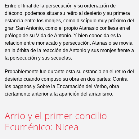
Entre el final de la persecución y su ordenación de
diácono, podemos situar su retiro al desierto y su primera
estancia entre los monjes, como discípulo muy próximo del
gran San Antonio, como el propio Atanasio confiesa en el
prólogo de su Vida de Antonio. Y bien conocida es la
relación entre monacato y persecución. Atanasio se movía
en la órbita de la reacción de Antonio y sus monjes frente a
la persecución y sus secuelas.
Probablemente fue durante esta su estancia en el retiro del
desierto cuando compuso su obra en dos partes: Contra
los paganos y Sobre la Encarnación del Verbo, obra
ciertamente anterior a la aparición del arrianismo.
Arrio y el primer concilio
Ecuménico: Nicea