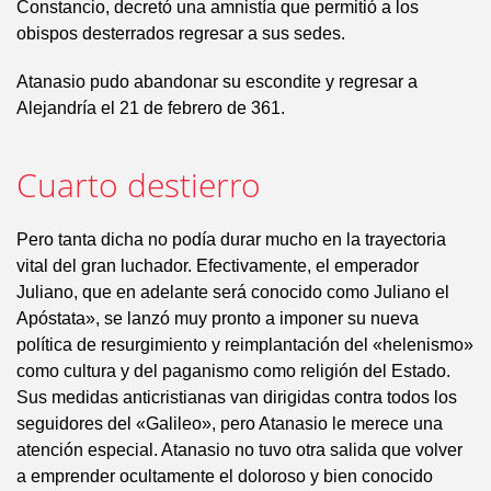
Constancio, decretó una amnistía que permitió a los
obispos desterrados regresar a sus sedes.
Atanasio pudo abandonar su escondite y regresar a
Alejandría el 21 de febrero de 361.
Cuarto destierro
Pero tanta dicha no podía durar mucho en la trayectoria
vital del gran luchador. Efectivamente, el emperador
Juliano, que en adelante será conocido como Juliano el
Apóstata», se lanzó muy pronto a imponer su nueva
política de resurgimiento y reimplantación del «helenismo»
como cultura y del paganismo como religión del Estado.
Sus medidas anticristianas van dirigidas contra todos los
seguidores del «Galileo», pero Atanasio le merece una
atención especial. Atanasio no tuvo otra salida que volver
a emprender ocultamente el doloroso y bien conocido