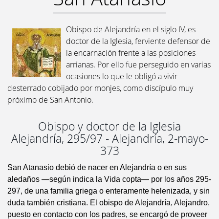
Obispo de Alejandría en el siglo IV, es
doctor de la Iglesia, ferviente defensor de
la encarnación frente a las posiciones
arrianas. Por ello fue perseguido en varias
ocasiones lo que le obligó a vivir
desterrado cobijado por monjes, como discípulo muy
próximo de San Antonio.
Obispo y doctor de la Iglesia
Alejandría, 295/97 - Alejandría, 2-mayo-
373
San Atanasio debió de nacer en Alejandría o en sus
aledaños —según indica la Vida copta— por los años 295-
297, de una familia griega o enteramente helenizada, y sin
duda también cristiana. El obispo de Alejandría, Alejandro,
puesto en contacto con los padres, se encargó de proveer