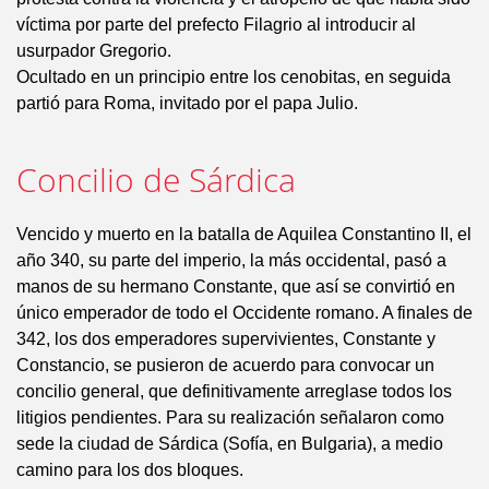
víctima por parte del prefecto Filagrio al introducir al
usurpador Gregorio.
Ocultado en un principio entre los cenobitas, en seguida
partió para Roma, invitado por el papa Julio.
Concilio de Sárdica
Vencido y muerto en la batalla de Aquilea Constantino II, el
año 340, su parte del imperio, la más occidental, pasó a
manos de su hermano Constante, que así se convirtió en
único emperador de todo el Occidente romano. A finales de
342, los dos emperadores supervivientes, Constante y
Constancio, se pusieron de acuerdo para convocar un
concilio general, que definitivamente arreglase todos los
litigios pendientes. Para su realización señalaron como
sede la ciudad de Sárdica (Sofía, en Bulgaria), a medio
camino para los dos bloques.