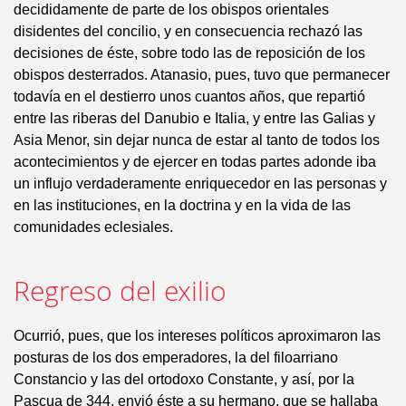
decididamente de parte de los obispos orientales
disidentes del concilio, y en consecuencia rechazó las
decisiones de éste, sobre todo las de reposición de los
obispos desterrados. Atanasio, pues, tuvo que permanecer
todavía en el destierro unos cuantos años, que repartió
entre las riberas del Danubio e Italia, y entre las Galias y
Asia Menor, sin dejar nunca de estar al tanto de todos los
acontecimientos y de ejercer en todas partes adonde iba
un influjo verdaderamente enriquecedor en las personas y
en las instituciones, en la doctrina y en la vida de las
comunidades eclesiales.
Regreso del exilio
Ocurrió, pues, que los intereses políticos aproximaron las
posturas de los dos emperadores, la del filoarriano
Constancio y las del ortodoxo Constante, y así, por la
Pascua de 344, envió éste a su hermano, que se hallaba