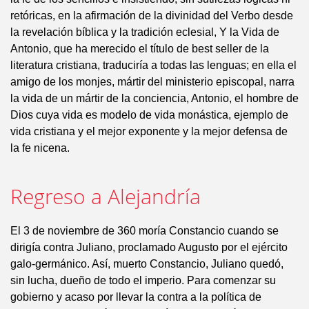
retóricas, en la afirmación de la divinidad del Verbo desde
la revelación bíblica y la tradición eclesial, Y la Vida de
Antonio, que ha merecido el título de best seller de la
literatura cristiana, traduciría a todas las lenguas; en ella el
amigo de los monjes, mártir del ministerio episcopal, narra
la vida de un mártir de la conciencia, Antonio, el hombre de
Dios cuya vida es modelo de vida monástica, ejemplo de
vida cristiana y el mejor exponente y la mejor defensa de
la fe nicena.
Regreso a Alejandría
El 3 de noviembre de 360 moría Constancio cuando se
dirigía contra Juliano, proclamado Augusto por el ejército
galo-germánico. Así, muerto Constancio, Juliano quedó,
sin lucha, dueño de todo el imperio. Para comenzar su
gobierno y acaso por llevar la contra a la política de