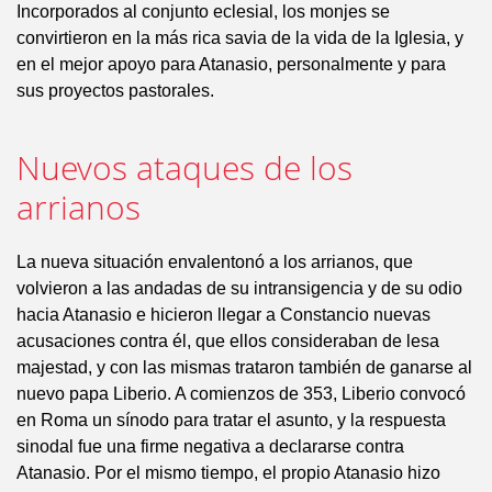
Incorporados al conjunto eclesial, los monjes se
convirtieron en la más rica savia de la vida de la Iglesia, y
en el mejor apoyo para Atanasio, personalmente y para
sus proyectos pastorales.
Nuevos ataques de los
arrianos
La nueva situación envalentonó a los arrianos, que
volvieron a las andadas de su intransigencia y de su odio
hacia Atanasio e hicieron llegar a Constancio nuevas
acusaciones contra él, que ellos consideraban de lesa
majestad, y con las mismas trataron también de ganarse al
nuevo papa Liberio. A comienzos de 353, Liberio convocó
en Roma un sínodo para tratar el asunto, y la respuesta
sinodal fue una firme negativa a declararse contra
Atanasio. Por el mismo tiempo, el propio Atanasio hizo