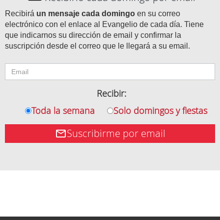
Recibirá
un mensaje cada domingo
en su correo
electrónico con el enlace al Evangelio de cada día. Tiene
que indicarnos su dirección de email y confirmar la
suscripción desde el correo que le llegará a su email.
Recibir:
Toda la semana
Solo domingos y fiestas
Suscribirme por email