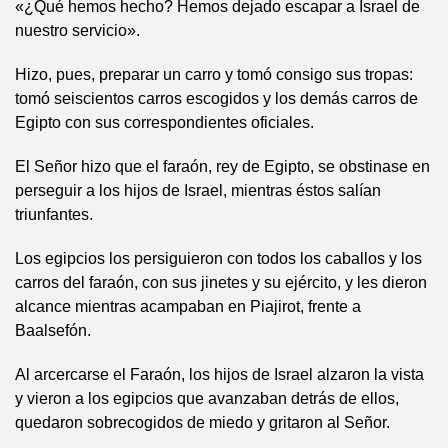
«¿Qué hemos hecho? Hemos dejado escapar a Israel de
nuestro servicio».
Hizo, pues, preparar un carro y tomó consigo sus tropas:
tomó seiscientos carros escogidos y los demás carros de
Egipto con sus correspondientes oficiales.
El Señor hizo que el faraón, rey de Egipto, se obstinase en
perseguir a los hijos de Israel, mientras éstos salían
triunfantes.
Los egipcios los persiguieron con todos los caballos y los
carros del faraón, con sus jinetes y su ejército, y les dieron
alcance mientras acampaban en Piajirot, frente a
Baalsefón.
Al arcercarse el Faraón, los hijos de Israel alzaron la vista
y vieron a los egipcios que avanzaban detrás de ellos,
quedaron sobrecogidos de miedo y gritaron al Señor.