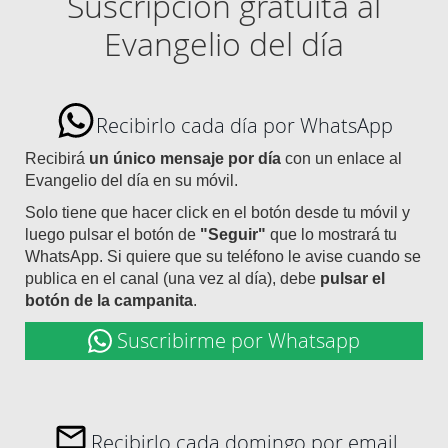
Suscripción gratuita al
Evangelio del día
Recibirlo cada día por WhatsApp
Recibirá
un único mensaje por día
con un enlace al
Evangelio del día en su móvil.
Solo tiene que hacer click en el botón desde tu móvil y
luego pulsar el botón de
"Seguir"
que lo mostrará tu
WhatsApp. Si quiere que su teléfono le avise cuando se
publica en el canal (una vez al día), debe
pulsar el
botón de la campanita
.
Suscribirme por Whatsapp
Recibirlo cada domingo por email