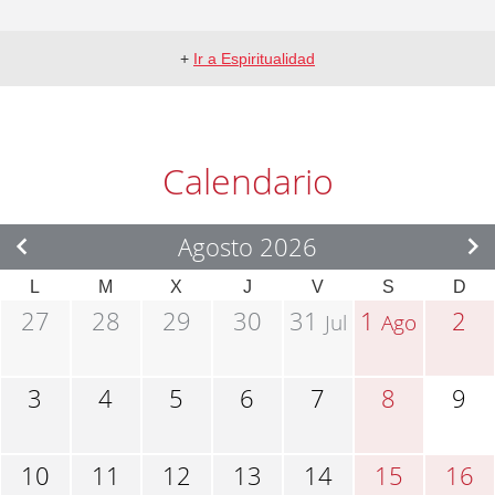
+
Ir a Espiritualidad
Calendario
Agosto 2026
L
M
X
J
V
S
D
27
28
29
30
31
1
2
Jul
Ago
3
4
5
6
7
8
9
10
11
12
13
14
15
16