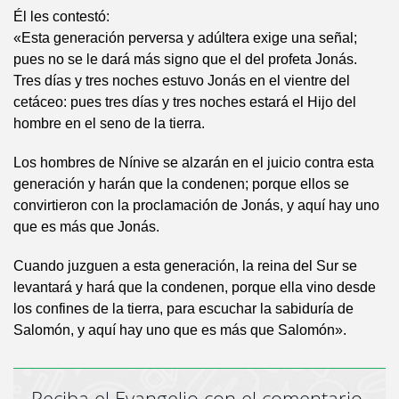
Él les contestó:
«Esta generación perversa y adúltera exige una señal;
pues no se le dará más signo que el del profeta Jonás.
Tres días y tres noches estuvo Jonás en el vientre del
cetáceo: pues tres días y tres noches estará el Hijo del
hombre en el seno de la tierra.
Los hombres de Nínive se alzarán en el juicio contra esta
generación y harán que la condenen; porque ellos se
convirtieron con la proclamación de Jonás, y aquí hay uno
que es más que Jonás.
Cuando juzguen a esta generación, la reina del Sur se
levantará y hará que la condenen, porque ella vino desde
los confines de la tierra, para escuchar la sabiduría de
Salomón, y aquí hay uno que es más que Salomón».
Reciba el Evangelio con el comentario