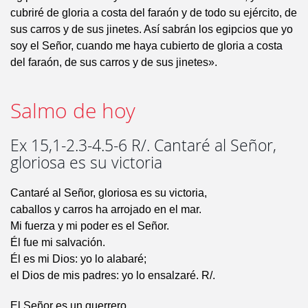
cubriré de gloria a costa del faraón y de todo su ejército, de
sus carros y de sus jinetes. Así sabrán los egipcios que yo
soy el Señor, cuando me haya cubierto de gloria a costa
del faraón, de sus carros y de sus jinetes».
Salmo de hoy
Ex 15,1-2.3-4.5-6 R/. Cantaré al Señor,
gloriosa es su victoria
Cantaré al Señor, gloriosa es su victoria,
caballos y carros ha arrojado en el mar.
Mi fuerza y mi poder es el Señor.
Él fue mi salvación.
Él es mi Dios: yo lo alabaré;
el Dios de mis padres: yo lo ensalzaré. R/.
El Señor es un guerrero,