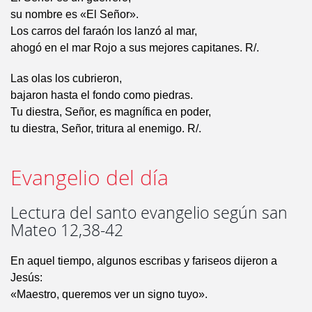
su nombre es «El Señor».
Los carros del faraón los lanzó al mar,
ahogó en el mar Rojo a sus mejores capitanes. R/.
Las olas los cubrieron,
bajaron hasta el fondo como piedras.
Tu diestra, Señor, es magnífica en poder,
tu diestra, Señor, tritura al enemigo. R/.
Evangelio del día
Lectura del santo evangelio según san
Mateo 12,38-42
En aquel tiempo, algunos escribas y fariseos dijeron a
Jesús:
«Maestro, queremos ver un signo tuyo».