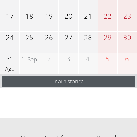
17
18
19
20
21
22
23
24
25
26
27
28
29
30
31
1
2
3
4
5
6
Sep
Ago
Ir al histórico