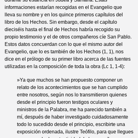
informaciones estarían recogidas en el Evangelio que
lleva su nombre y en los quince primeros capítulos del
libro de los Hechos. Sin embargo, desde el capítulo
dieciséis hasta el final de Hechos habría recogido su
propio testimonio y el de otros compañeros cíe San Pablo.
Estos datos concuerdan con lo que el mismo autor del
Evangelio, que lo es también de los Hechos (1, 1), nos
dice en el prólogo de su primer libro acerca de las fuentes
utilizadas en la composición de toda la obra (Lc 1, 1-4):
»Ya que muchos se han propuesto componer un
relato de los acontecimientos que se han cumplido
entre nosotros, según nos lo transmitieron quienes
desde el principio fueron testigos oculares y
ministros de la Palabra, me ha parecido también a
mí, después de haber investigado cuidadosamente
todo lo sucedido desde el principio, escribirte una
exposición ordenada, ilustre Teófilo, para que llegues