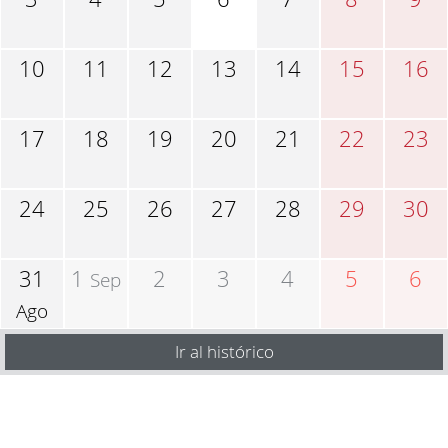
10
11
12
13
14
15
16
17
18
19
20
21
22
23
24
25
26
27
28
29
30
31
1
2
3
4
5
6
Sep
Ago
Ir al histórico