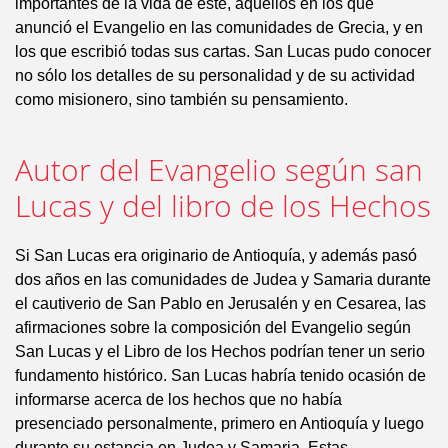
importantes de la vida de éste, aquellos en los que
anunció el Evangelio en las comunidades de Grecia, y en
los que escribió todas sus cartas. San Lucas pudo conocer
no sólo los detalles de su personalidad y de su actividad
como misionero, sino también su pensamiento.
Autor del Evangelio según san
Lucas y del libro de los Hechos
Si San Lucas era originario de Antioquía, y además pasó
dos años en las comunidades de Judea y Samaria durante
el cautiverio de San Pablo en Jerusalén y en Cesarea, las
afirmaciones sobre la composición del Evangelio según
San Lucas y el Libro de los Hechos podrían tener un serio
fundamento histórico. San Lucas habría tenido ocasión de
informarse acerca de los hechos que no había
presenciado personalmente, primero en Antioquía y luego
durante su estancia en Judea y Samaria. Estas