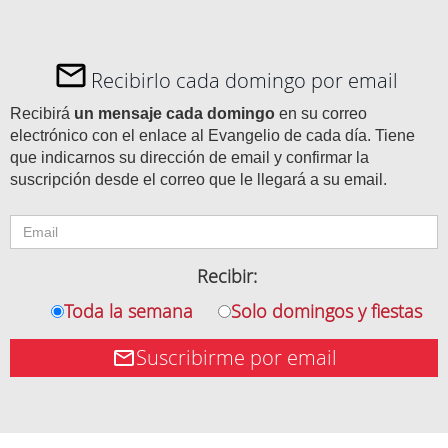
Recibirlo cada domingo por email
Recibirá
un mensaje cada domingo
en su correo
electrónico con el enlace al Evangelio de cada día. Tiene
que indicarnos su dirección de email y confirmar la
suscripción desde el correo que le llegará a su email.
Recibir:
Toda la semana
Solo domingos y fiestas
Suscribirme por email