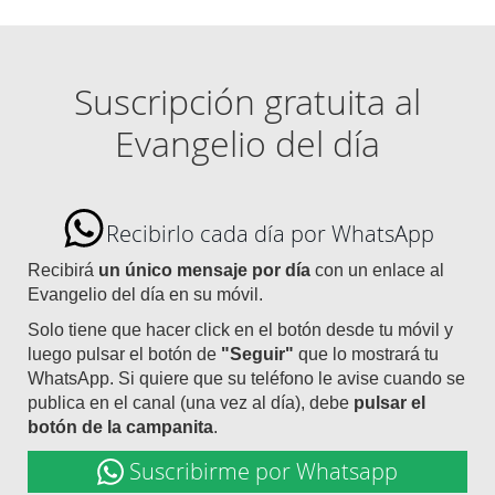
Suscripción gratuita al
Evangelio del día
Recibirlo cada día por WhatsApp
Recibirá
un único mensaje por día
con un enlace al
Evangelio del día en su móvil.
Solo tiene que hacer click en el botón desde tu móvil y
luego pulsar el botón de
"Seguir"
que lo mostrará tu
WhatsApp. Si quiere que su teléfono le avise cuando se
publica en el canal (una vez al día), debe
pulsar el
botón de la campanita
.
Suscribirme por Whatsapp