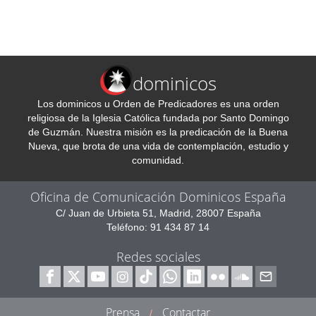
dominicos
Los dominicos u Orden de Predicadores es una orden
religiosa de la Iglesia Católica fundada por Santo Domingo
de Guzmán. Nuestra misión es la predicación de la Buena
Nueva, que brota de una vida de contemplación, estudio y
comunidad.
Oficina de Comunicación Dominicos España
C/ Juan de Urbieta 51, Madrid, 28007 España
Teléfono: 91 434 87 14
Redes sociales
Prensa
Contactar
/