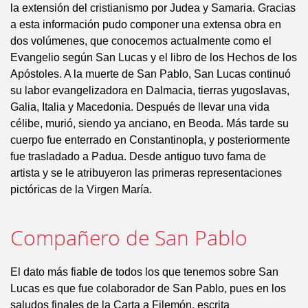
la extensión del cristianismo por Judea y Samaria. Gracias
a esta información pudo componer una extensa obra en
dos volúmenes, que conocemos actualmente como el
Evangelio según San Lucas y el libro de los Hechos de los
Apóstoles. A la muerte de San Pablo, San Lucas continuó
su labor evangelizadora en Dalmacia, tierras yugoslavas,
Galia, Italia y Macedonia. Después de llevar una vida
célibe, murió, siendo ya anciano, en Beoda. Más tarde su
cuerpo fue enterrado en Constantinopla, y posteriormente
fue trasladado a Padua. Desde antiguo tuvo fama de
artista y se le atribuyeron las primeras representaciones
pictóricas de la Virgen María.
Compañero de San Pablo
El dato más fiable de todos los que tenemos sobre San
Lucas es que fue colaborador de San Pablo, pues en los
saludos finales de la Carta a Filemón, escrita