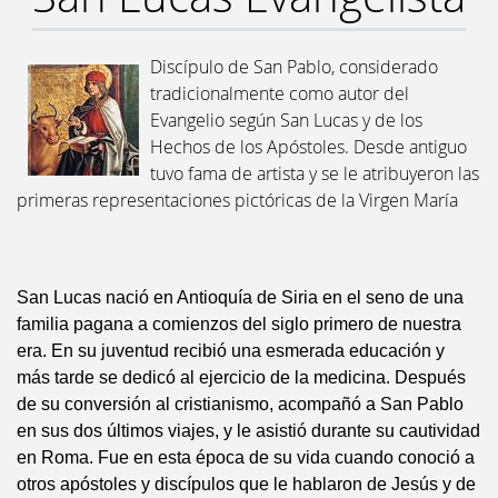
Discípulo de San Pablo, considerado
tradicionalmente como autor del
Evangelio según San Lucas y de los
Hechos de los Apóstoles. Desde antiguo
tuvo fama de artista y se le atribuyeron las
primeras representaciones pictóricas de la Virgen María
San Lucas nació en Antioquía de Siria en el seno de una
familia pagana a comienzos del siglo primero de nuestra
era. En su juventud recibió una esmerada educación y
más tarde se dedicó al ejercicio de la medicina. Después
de su conversión al cristianismo, acompañó a San Pablo
en sus dos últimos viajes, y le asistió durante su cautividad
en Roma. Fue en esta época de su vida cuando conoció a
otros apóstoles y discípulos que le hablaron de Jesús y de