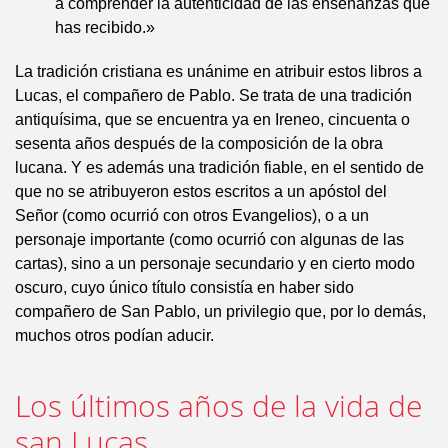
a comprender la autenticidad de las enseñanzas que
has recibido.»
La tradición cristiana es unánime en atribuir estos libros a
Lucas, el compañero de Pablo. Se trata de una tradición
antiquísima, que se encuentra ya en Ireneo, cincuenta o
sesenta años después de la composición de la obra
lucana. Y es además una tradición fiable, en el sentido de
que no se atribuyeron estos escritos a un apóstol del
Señor (como ocurrió con otros Evangelios), o a un
personaje importante (como ocurrió con algunas de las
cartas), sino a un personaje secundario y en cierto modo
oscuro, cuyo único título consistía en haber sido
compañero de San Pablo, un privilegio que, por lo demás,
muchos otros podían aducir.
Los últimos años de la vida de
san Lucas