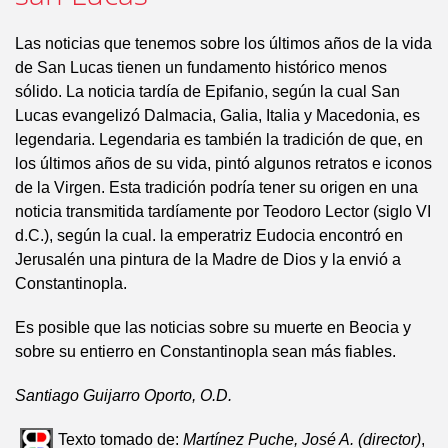
Las noticias que tenemos sobre los últimos años de la vida
de San Lucas tienen un fundamento histórico menos
sólido. La noticia tardía de Epifanio, según la cual San
Lucas evangelizó Dalmacia, Galia, Italia y Macedonia, es
legendaria. Legendaria es también la tradición de que, en
los últimos años de su vida, pintó algunos retratos e iconos
de la Virgen. Esta tradición podría tener su origen en una
noticia transmitida tardíamente por Teodoro Lector (siglo VI
d.C.), según la cual. la emperatriz Eudocia encontró en
Jerusalén una pintura de la Madre de Dios y la envió a
Constantinopla.
Es posible que las noticias sobre su muerte en Beocia y
sobre su entierro en Constantinopla sean más fiables.
Santiago Guijarro Oporto, O.D.
Texto tomado de:
Martínez Puche, José A. (director)
,