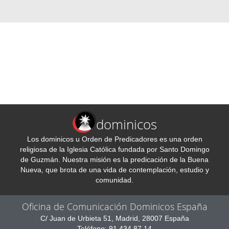
dominicos
Los dominicos u Orden de Predicadores es una orden
religiosa de la Iglesia Católica fundada por Santo Domingo
de Guzmán. Nuestra misión es la predicación de la Buena
Nueva, que brota de una vida de contemplación, estudio y
comunidad.
Oficina de Comunicación Dominicos España
C/ Juan de Urbieta 51, Madrid, 28007 España
Teléfono: 91 434 87 14