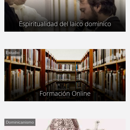
Espiritualidad del laico dominico
Estudio
Formación Online
Dominicanismo