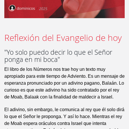
Reflexión del Evangelio de hoy
"Yo solo puedo decir lo que el Señor
ponga en mi boca"
El libro de los Números nos trae hoy un texto muy
apropiado para este tiempo de Adviento. Es un mensaje de
esperanza pronunciado por un adivino pagano, Balaán. Lo
curioso es que este adivino ha sido contratado por el rey
de Moab, Balaak con la finalidad de maldecir a Israel.
El adivino, sin embargo, le comunica al rey que él solo dirá
lo que el Señor le proponga. Y así lo hace. Mientras el rey
de Moab espera oráculos contra Israel que intenta