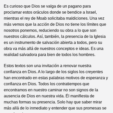
Es curioso que Dios se valga de un pagano para
proclamar estos oráculos donde se bendice a Israel,
mientras el rey de Moab solicitaba maldiciones. Una vez
más vemos que la acción de Dios no tiene los límites que
nosotros ponemos, reduciendo su obra a lo que son
nuestros cálculos. Así, también, la presencia de la Iglesia
es un instrumento de salvación abierta a todos, pero su
obra va más allá de nuestros conceptos e ideas. Es una
realidad salvadora para bien de todos los hombres.
Estos textos son una invitación a renovar nuestra
confianza en Dios. A lo largo de los siglos los creyentes
han encontrado en estas palabras motivos de esperanza y
confianza en Dios. Todos los contratiempos que
encontramos en nuestro caminar no son signos de la
ausencia de Dios en nuestra vida. Él manifiesta de
muchas formas su presencia. Solo hay que saber mirar
más allá de lo inmediato y entender que sus promesas se