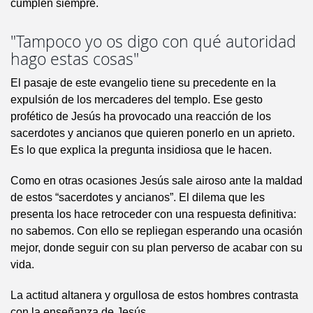
cumplen siempre.
"Tampoco yo os digo con qué autoridad
hago estas cosas"
El pasaje de este evangelio tiene su precedente en la
expulsión de los mercaderes del templo. Ese gesto
profético de Jesús ha provocado una reacción de los
sacerdotes y ancianos que quieren ponerlo en un aprieto.
Es lo que explica la pregunta insidiosa que le hacen.
Como en otras ocasiones Jesús sale airoso ante la maldad
de estos “sacerdotes y ancianos”. El dilema que les
presenta los hace retroceder con una respuesta definitiva:
no sabemos. Con ello se repliegan esperando una ocasión
mejor, donde seguir con su plan perverso de acabar con su
vida.
La actitud altanera y orgullosa de estos hombres contrasta
con la enseñanza de Jesús.