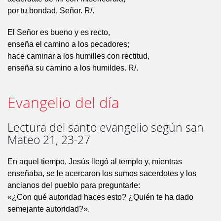
por tu bondad, Señor. R/.
El Señor es bueno y es recto,
enseña el camino a los pecadores;
hace caminar a los humilles con rectitud,
enseña su camino a los humildes. R/.
Evangelio del día
Lectura del santo evangelio según san
Mateo 21, 23-27
En aquel tiempo, Jesús llegó al templo y, mientras
enseñaba, se le acercaron los sumos sacerdotes y los
ancianos del pueblo para preguntarle:
«¿Con qué autoridad haces esto? ¿Quién te ha dado
semejante autoridad?».