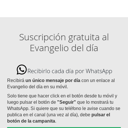
Suscripción gratuita al
Evangelio del día
Recibirlo cada día por WhatsApp
Recibirá
un único mensaje por día
con un enlace al
Evangelio del día en su móvil.
Solo tiene que hacer click en el botón desde tu móvil y
luego pulsar el botón de
"Seguir"
que lo mostrará tu
WhatsApp. Si quiere que su teléfono le avise cuando se
publica en el canal (una vez al día), debe
pulsar el
botón de la campanita
.