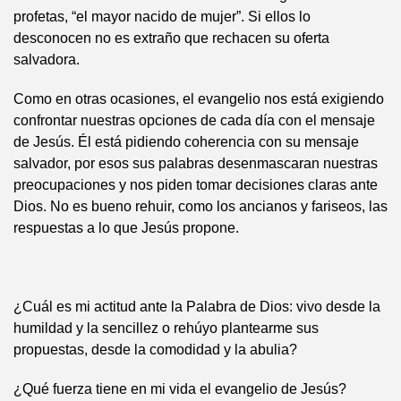
profetas, “el mayor nacido de mujer”. Si ellos lo
desconocen no es extraño que rechacen su oferta
salvadora.
Como en otras ocasiones, el evangelio nos está exigiendo
confrontar nuestras opciones de cada día con el mensaje
de Jesús. Él está pidiendo coherencia con su mensaje
salvador, por esos sus palabras desenmascaran nuestras
preocupaciones y nos piden tomar decisiones claras ante
Dios. No es bueno rehuir, como los ancianos y fariseos, las
respuestas a lo que Jesús propone.
¿Cuál es mi actitud ante la Palabra de Dios: vivo desde la
humildad y la sencillez o rehúyo plantearme sus
propuestas, desde la comodidad y la abulia?
¿Qué fuerza tiene en mi vida el evangelio de Jesús?