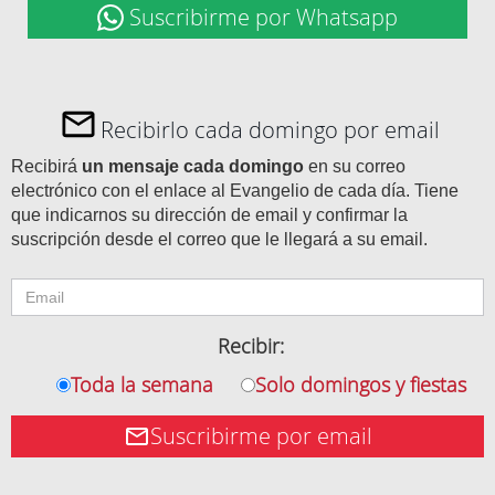
Suscribirme por Whatsapp
Recibirlo cada domingo por email
Recibirá
un mensaje cada domingo
en su correo
electrónico con el enlace al Evangelio de cada día. Tiene
que indicarnos su dirección de email y confirmar la
suscripción desde el correo que le llegará a su email.
Recibir:
Toda la semana
Solo domingos y fiestas
Suscribirme por email