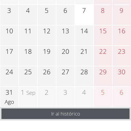
3
4
5
6
7
8
9
10
11
12
13
14
15
16
17
18
19
20
21
22
23
24
25
26
27
28
29
30
31
1
2
3
4
5
6
Sep
Ago
Ir al histórico