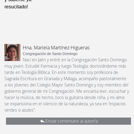
resucitado!
Hna. Mariela Martínez Higueras
Congregación de Santo Domingo
Nací en Jaén y entré en la Congregación Santo Domingo
muy joven. Estudié Farmacia y luego Teología, doctorándome más
tarde en Teología Bíblica. En este momento soy profesora de
Sagrada Escritura en Granada y Málaga, acompaño pastoralmente
a los jóvenes del Colegio Mayor Santo Domingo y soy miembro del
gobierno general de mi Congregación. Me encanta leer, escuchar y
hacer la música, de hecho, toco la guitarra desde niña, y mi alma
se expansiona en el silencio de la naturaleza, ya sea en “espacios
verdes o azules”.
Enviar comentario al autor/a