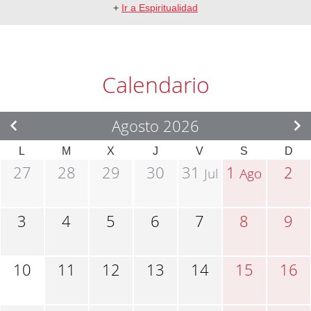
+
Ir a Espiritualidad
Calendario
Agosto 2026
L
M
X
J
V
S
D
27
28
29
30
31
1
2
Jul
Ago
3
4
5
6
7
8
9
10
11
12
13
14
15
16