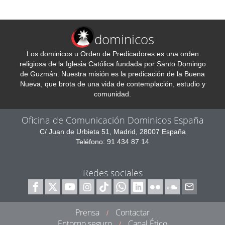
dominicos
Los dominicos u Orden de Predicadores es una orden
religiosa de la Iglesia Católica fundada por Santo Domingo
de Guzmán. Nuestra misión es la predicación de la Buena
Nueva, que brota de una vida de contemplación, estudio y
comunidad.
Oficina de Comunicación Dominicos España
C/ Juan de Urbieta 51, Madrid, 28007 España
Teléfono: 91 434 87 14
Redes sociales
Prensa
Contactar
/
Entorno seguro
Canal Ético
/