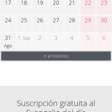
17
18
19
20
21
22
23
24
25
26
27
28
29
30
31
1
2
3
4
5
6
Sep
Ago
Ir al histórico
Suscripción gratuita al