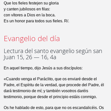
Que los fieles festejen su gloria
y canten jubilosos en filas:
con vítores a Dios en la boca.
Es un honor para todos sus fieles. R/.
Evangelio del día
Lectura del santo evangelio según san
Juan 15, 26 — 16, 4a
En aquel tiempo, dijo Jesús a sus discípulos:
«Cuando venga el Paráclito, que os enviaré desde el
Padre, el Espíritu de la verdad, que procede del Padre, él
dará testimonio de mí; y también vosotros daréis
testimonio, porque desde el principio estáis conmigo.
Os he hablado de esto, para que no os escandalicéis. Os