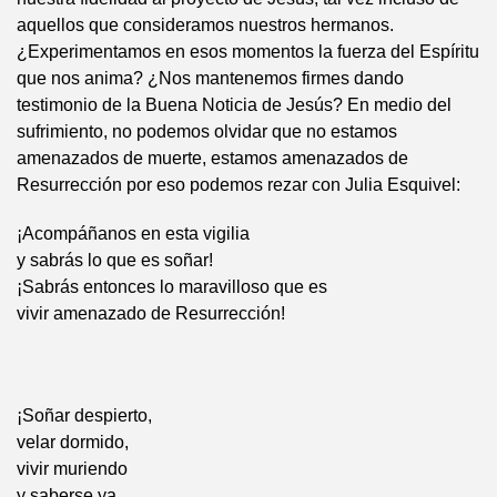
aquellos que consideramos nuestros hermanos.
¿Experimentamos en esos momentos la fuerza del Espíritu
que nos anima? ¿Nos mantenemos firmes dando
testimonio de la Buena Noticia de Jesús? En medio del
sufrimiento, no podemos olvidar que no estamos
amenazados de muerte, estamos amenazados de
Resurrección por eso podemos rezar con Julia Esquivel:
¡Acompáñanos en esta vigilia
y sabrás lo que es soñar!
¡Sabrás entonces lo maravilloso que es
vivir amenazado de Resurrección!
¡Soñar despierto,
velar dormido,
vivir muriendo
y saberse ya