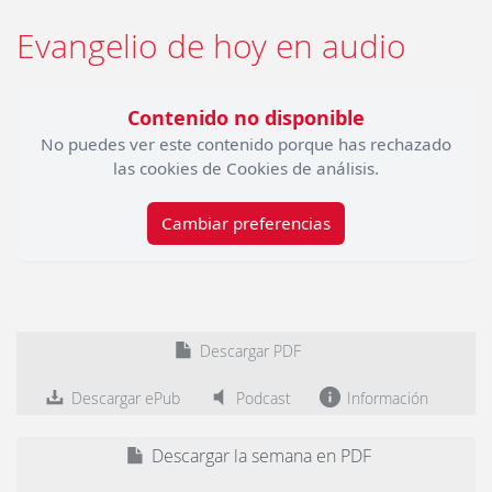
Evangelio de hoy en audio
Contenido no disponible
No puedes ver este contenido porque has rechazado
las cookies de Cookies de análisis.
Cambiar preferencias
Descargar PDF
Descargar ePub
Podcast
Información
Descargar la semana en PDF