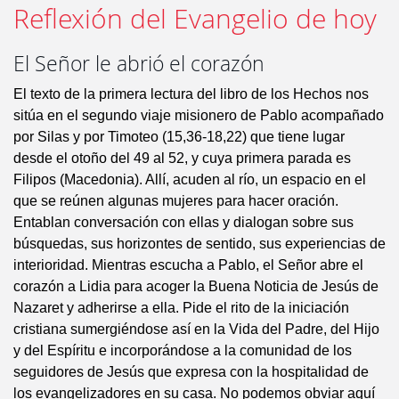
Reflexión del Evangelio de hoy
El Señor le abrió el corazón
El texto de la primera lectura del libro de los Hechos nos
sitúa en el segundo viaje misionero de Pablo acompañado
por Silas y por Timoteo (15,36-18,22) que tiene lugar
desde el otoño del 49 al 52, y cuya primera parada es
Filipos (Macedonia). Allí, acuden al río, un espacio en el
que se reúnen algunas mujeres para hacer oración.
Entablan conversación con ellas y dialogan sobre sus
búsquedas, sus horizontes de sentido, sus experiencias de
interioridad. Mientras escucha a Pablo, el Señor abre el
corazón a Lidia para acoger la Buena Noticia de Jesús de
Nazaret y adherirse a ella. Pide el rito de la iniciación
cristiana sumergiéndose así en la Vida del Padre, del Hijo
y del Espíritu e incorporándose a la comunidad de los
seguidores de Jesús que expresa con la hospitalidad de
los evangelizadores en su casa. No podemos obviar aquí