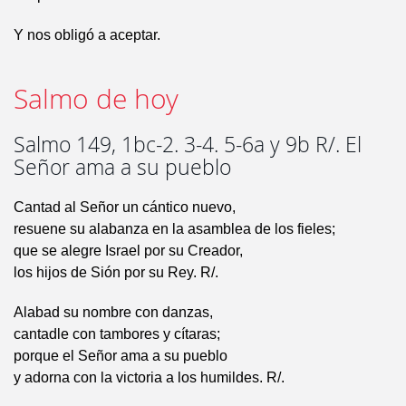
Y nos obligó a aceptar.
Salmo de hoy
Salmo 149, 1bc-2. 3-4. 5-6a y 9b R/. El
Señor ama a su pueblo
Cantad al Señor un cántico nuevo,
resuene su alabanza en la asamblea de los fieles;
que se alegre Israel por su Creador,
los hijos de Sión por su Rey. R/.
Alabad su nombre con danzas,
cantadle con tambores y cítaras;
porque el Señor ama a su pueblo
y adorna con la victoria a los humildes. R/.