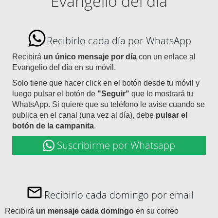
Evangelio del día
Recibirlo cada día por WhatsApp
Recibirá
un único mensaje por día
con un enlace al
Evangelio del día en su móvil.
Solo tiene que hacer click en el botón desde tu móvil y
luego pulsar el botón de
"Seguir"
que lo mostrará tu
WhatsApp. Si quiere que su teléfono le avise cuando se
publica en el canal (una vez al día), debe
pulsar el
botón de la campanita
.
Suscribirme por Whatsapp
Recibirlo cada domingo por email
Recibirá
un mensaje cada domingo
en su correo