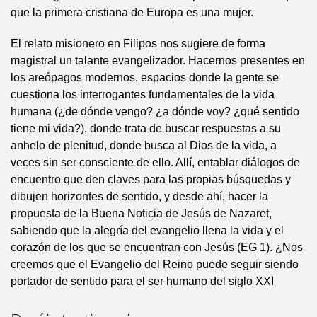
que la primera cristiana de Europa es una mujer.
El relato misionero en Filipos nos sugiere de forma
magistral un talante evangelizador. Hacernos presentes en
los areópagos modernos, espacios donde la gente se
cuestiona los interrogantes fundamentales de la vida
humana (¿de dónde vengo? ¿a dónde voy? ¿qué sentido
tiene mi vida?), donde trata de buscar respuestas a su
anhelo de plenitud, donde busca al Dios de la vida, a
veces sin ser consciente de ello. Allí, entablar diálogos de
encuentro que den claves para las propias búsquedas y
dibujen horizontes de sentido, y desde ahí, hacer la
propuesta de la Buena Noticia de Jesús de Nazaret,
sabiendo que la alegría del evangelio llena la vida y el
corazón de los que se encuentran con Jesús (EG 1). ¿Nos
creemos que el Evangelio del Reino puede seguir siendo
portador de sentido para el ser humano del siglo XXI