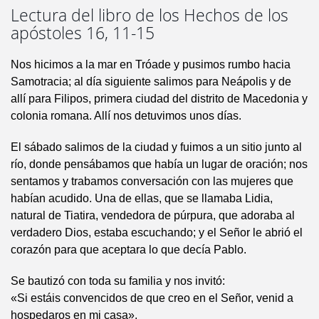
Lectura del libro de los Hechos de los
apóstoles 16, 11-15
Nos hicimos a la mar en Tróade y pusimos rumbo hacia
Samotracia; al día siguiente salimos para Neápolis y de
allí para Filipos, primera ciudad del distrito de Macedonia y
colonia romana. Allí nos detuvimos unos días.
El sábado salimos de la ciudad y fuimos a un sitio junto al
río, donde pensábamos que había un lugar de oración; nos
sentamos y trabamos conversación con las mujeres que
habían acudido. Una de ellas, que se llamaba Lidia,
natural de Tiatira, vendedora de púrpura, que adoraba al
verdadero Dios, estaba escuchando; y el Señor le abrió el
corazón para que aceptara lo que decía Pablo.
Se bautizó con toda su familia y nos invitó:
«Si estáis convencidos de que creo en el Señor, venid a
hospedaros en mi casa».