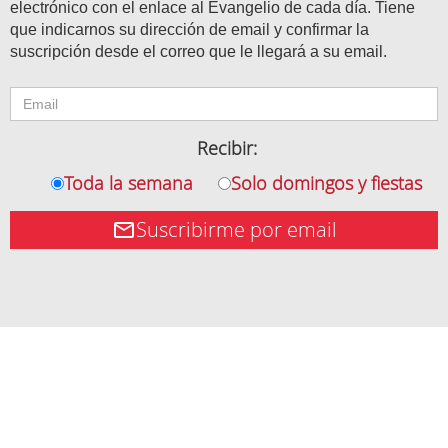
electrónico con el enlace al Evangelio de cada día. Tiene
que indicarnos su dirección de email y confirmar la
suscripción desde el correo que le llegará a su email.
Recibir:
Toda la semana
Solo domingos y fiestas
Suscribirme por email