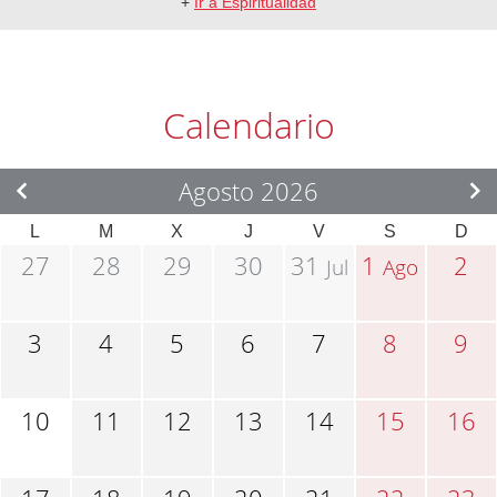
+
Ir a Espiritualidad
Calendario
Agosto 2026
L
M
X
J
V
S
D
27
28
29
30
31
1
2
Jul
Ago
3
4
5
6
7
8
9
10
11
12
13
14
15
16