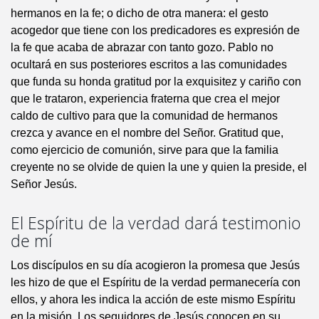
hermanos en la fe; o dicho de otra manera: el gesto
acogedor que tiene con los predicadores es expresión de
la fe que acaba de abrazar con tanto gozo. Pablo no
ocultará en sus posteriores escritos a las comunidades
que funda su honda gratitud por la exquisitez y cariño con
que le trataron, experiencia fraterna que crea el mejor
caldo de cultivo para que la comunidad de hermanos
crezca y avance en el nombre del Señor. Gratitud que,
como ejercicio de comunión, sirve para que la familia
creyente no se olvide de quien la une y quien la preside, el
Señor Jesús.
El Espíritu de la verdad dará testimonio
de mí
Los discípulos en su día acogieron la promesa que Jesús
les hizo de que el Espíritu de la verdad permanecería con
ellos, y ahora les indica la acción de este mismo Espíritu
en la misión. Los seguidores de Jesús conocen en su