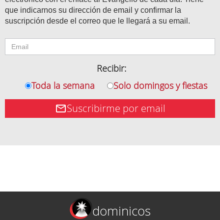
que indicarnos su dirección de email y confirmar la
suscripción desde el correo que le llegará a su email.
Recibir:
Toda la semana
Solo domingos y fiestas
Suscribirme por email
dominicos