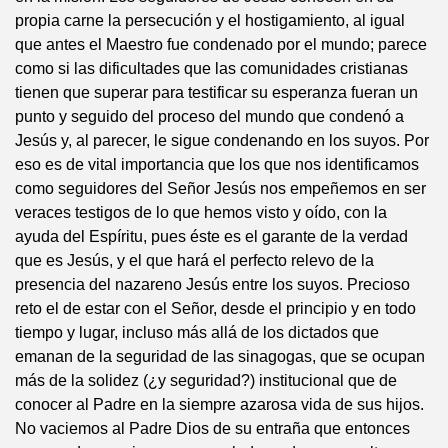
propia carne la persecución y el hostigamiento, al igual
que antes el Maestro fue condenado por el mundo; parece
como si las dificultades que las comunidades cristianas
tienen que superar para testificar su esperanza fueran un
punto y seguido del proceso del mundo que condenó a
Jesús y, al parecer, le sigue condenando en los suyos. Por
eso es de vital importancia que los que nos identificamos
como seguidores del Señor Jesús nos empeñemos en ser
veraces testigos de lo que hemos visto y oído, con la
ayuda del Espíritu, pues éste es el garante de la verdad
que es Jesús, y el que hará el perfecto relevo de la
presencia del nazareno Jesús entre los suyos. Precioso
reto el de estar con el Señor, desde el principio y en todo
tiempo y lugar, incluso más allá de los dictados que
emanan de la seguridad de las sinagogas, que se ocupan
más de la solidez (¿y seguridad?) institucional que de
conocer al Padre en la siempre azarosa vida de sus hijos.
No vaciemos al Padre Dios de su entraña que entonces