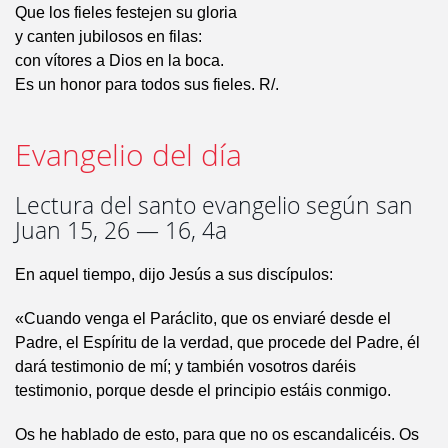
Que los fieles festejen su gloria
y canten jubilosos en filas:
con vítores a Dios en la boca.
Es un honor para todos sus fieles. R/.
Evangelio del día
Lectura del santo evangelio según san
Juan 15, 26 — 16, 4a
En aquel tiempo, dijo Jesús a sus discípulos:
«Cuando venga el Paráclito, que os enviaré desde el
Padre, el Espíritu de la verdad, que procede del Padre, él
dará testimonio de mí; y también vosotros daréis
testimonio, porque desde el principio estáis conmigo.
Os he hablado de esto, para que no os escandalicéis. Os