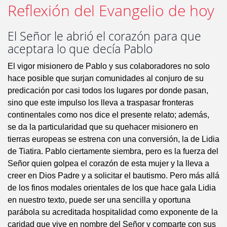
Reflexión del Evangelio de hoy
El Señor le abrió el corazón para que
aceptara lo que decía Pablo
El vigor misionero de Pablo y sus colaboradores no solo
hace posible que surjan comunidades al conjuro de su
predicación por casi todos los lugares por donde pasan,
sino que este impulso los lleva a traspasar fronteras
continentales como nos dice el presente relato; además,
se da la particularidad que su quehacer misionero en
tierras europeas se estrena con una conversión, la de Lidia
de Tiatira. Pablo ciertamente siembra, pero es la fuerza del
Señor quien golpea el corazón de esta mujer y la lleva a
creer en Dios Padre y a solicitar el bautismo. Pero más allá
de los finos modales orientales de los que hace gala Lidia
en nuestro texto, puede ser una sencilla y oportuna
parábola su acreditada hospitalidad como exponente de la
caridad que vive en nombre del Señor y comparte con sus