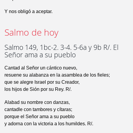
Y nos obligó a aceptar.
Salmo de hoy
Salmo 149, 1bc-2. 3-4. 5-6a y 9b R/. El
Señor ama a su pueblo
Cantad al Señor un cántico nuevo,
resuene su alabanza en la asamblea de los fieles;
que se alegre Israel por su Creador,
los hijos de Sión por su Rey. R/.
Alabad su nombre con danzas,
cantadle con tambores y cítaras;
porque el Señor ama a su pueblo
y adorna con la victoria a los humildes. R/.