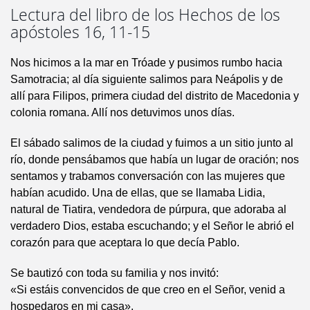
Lectura del libro de los Hechos de los
apóstoles 16, 11-15
Nos hicimos a la mar en Tróade y pusimos rumbo hacia
Samotracia; al día siguiente salimos para Neápolis y de
allí para Filipos, primera ciudad del distrito de Macedonia y
colonia romana. Allí nos detuvimos unos días.
El sábado salimos de la ciudad y fuimos a un sitio junto al
río, donde pensábamos que había un lugar de oración; nos
sentamos y trabamos conversación con las mujeres que
habían acudido. Una de ellas, que se llamaba Lidia,
natural de Tiatira, vendedora de púrpura, que adoraba al
verdadero Dios, estaba escuchando; y el Señor le abrió el
corazón para que aceptara lo que decía Pablo.
Se bautizó con toda su familia y nos invitó:
«Si estáis convencidos de que creo en el Señor, venid a
hospedaros en mi casa».