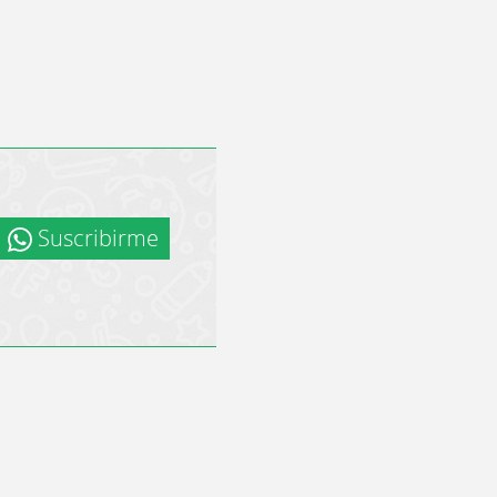
Suscribirme