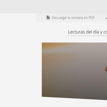
Descargar la semana en PDF
Lecturas del día y 