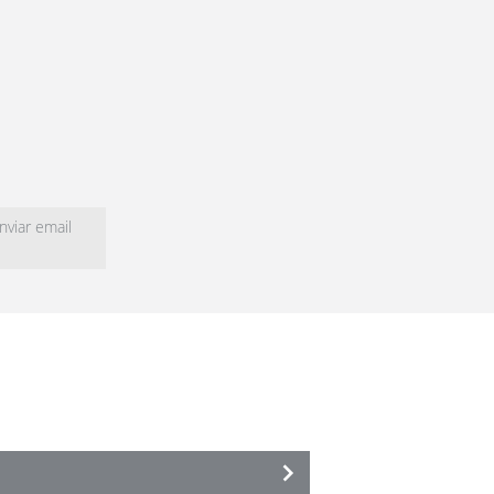
viar email