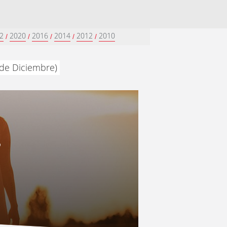
2
2020
2016
2014
2012
2010
/
/
/
/
/
1 de Diciembre)
”