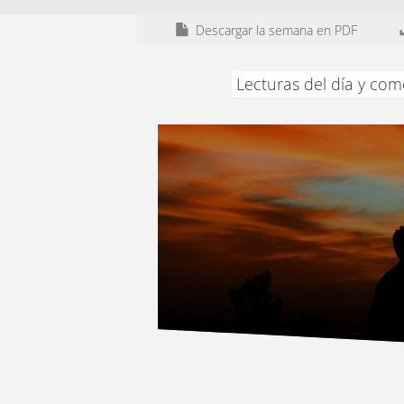
Descargar la semana en PDF
Lecturas del día y com