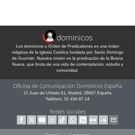
dominicos
Los dominicos u Orden de Predicadores es una orden
religiosa de la Iglesia Católica fundada por Santo Domingo
de Guzmán. Nuestra misión es la predicación de la Buena
Nueva, que brota de una vida de contemplación, estudio y
comunidad.
Oficina de Comunicación Dominicos España
C/ Juan de Urbieta 51, Madrid, 28007 España
Teléfono: 91 434 87 14
Redes sociales