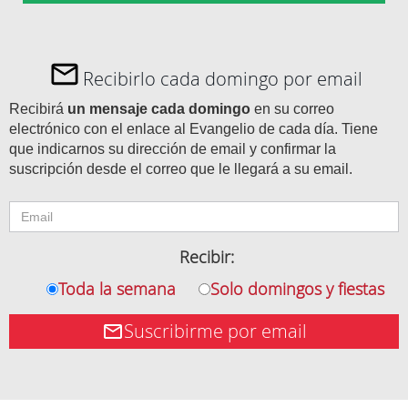
Recibirlo cada domingo por email
Recibirá
un mensaje cada domingo
en su correo
electrónico con el enlace al Evangelio de cada día. Tiene
que indicarnos su dirección de email y confirmar la
suscripción desde el correo que le llegará a su email.
Recibir:
Toda la semana
Solo domingos y fiestas
Suscribirme por email