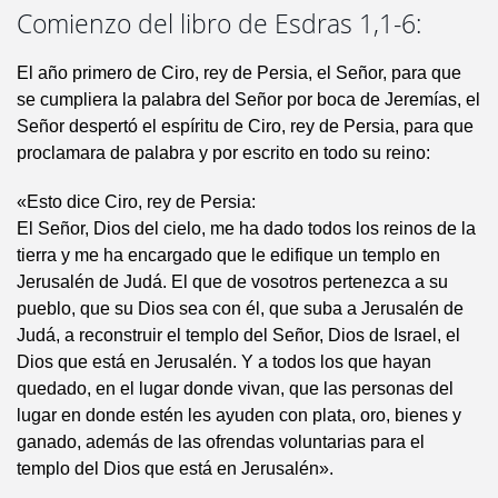
Comienzo del libro de Esdras 1,1-6:
El año primero de Ciro, rey de Persia, el Señor, para que
se cumpliera la palabra del Señor por boca de Jeremías, el
Señor despertó el espíritu de Ciro, rey de Persia, para que
proclamara de palabra y por escrito en todo su reino:
«Esto dice Ciro, rey de Persia:
El Señor, Dios del cielo, me ha dado todos los reinos de la
tierra y me ha encargado que le edifique un templo en
Jerusalén de Judá. El que de vosotros pertenezca a su
pueblo, que su Dios sea con él, que suba a Jerusalén de
Judá, a reconstruir el templo del Señor, Dios de Israel, el
Dios que está en Jerusalén. Y a todos los que hayan
quedado, en el lugar donde vivan, que las personas del
lugar en donde estén les ayuden con plata, oro, bienes y
ganado, además de las ofrendas voluntarias para el
templo del Dios que está en Jerusalén».