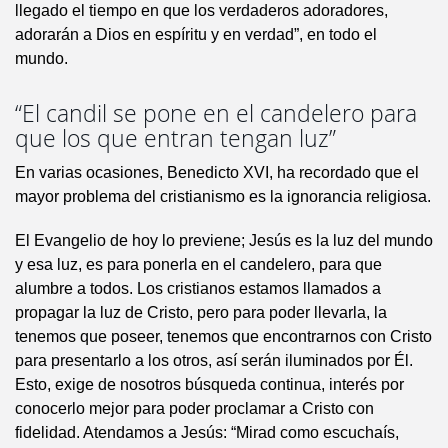
llegado el tiempo en que los verdaderos adoradores,
adorarán a Dios en espíritu y en verdad”, en todo el
mundo.
“El candil se pone en el candelero para
que los que entran tengan luz”
En varias ocasiones, Benedicto XVI, ha recordado que el
mayor problema del cristianismo es la ignorancia religiosa.
El Evangelio de hoy lo previene; Jesús es la luz del mundo
y esa luz, es para ponerla en el candelero, para que
alumbre a todos. Los cristianos estamos llamados a
propagar la luz de Cristo, pero para poder llevarla, la
tenemos que poseer, tenemos que encontrarnos con Cristo
para presentarlo a los otros, así serán iluminados por Él.
Esto, exige de nosotros búsqueda continua, interés por
conocerlo mejor para poder proclamar a Cristo con
fidelidad. Atendamos a Jesús: “Mirad como escuchaís,