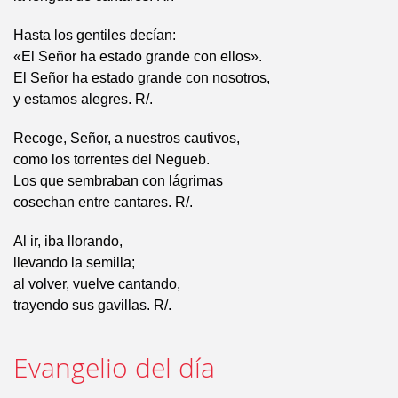
Hasta los gentiles decían:
«El Señor ha estado grande con ellos».
El Señor ha estado grande con nosotros,
y estamos alegres. R/.
Recoge, Señor, a nuestros cautivos,
como los torrentes del Negueb.
Los que sembraban con lágrimas
cosechan entre cantares. R/.
Al ir, iba llorando,
llevando la semilla;
al volver, vuelve cantando,
trayendo sus gavillas. R/.
Evangelio del día