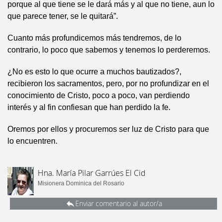
porque al que tiene se le dará más y al que no tiene, aun lo
que parece tener, se le quitará”.
Cuanto más profundicemos más tendremos, de lo
contrario, lo poco que sabemos y tenemos lo perderemos.
¿No es esto lo que ocurre a muchos bautizados?,
recibieron los sacramentos, pero, por no profundizar en el
conocimiento de Cristo, poco a poco, van perdiendo
interés y al fin confiesan que han perdido la fe.
Oremos por ellos y procuremos ser luz de Cristo para que
lo encuentren.
Hna. María Pilar Garrúes El Cid
Misionera Dominica del Rosario
Enviar comentario al autor/a