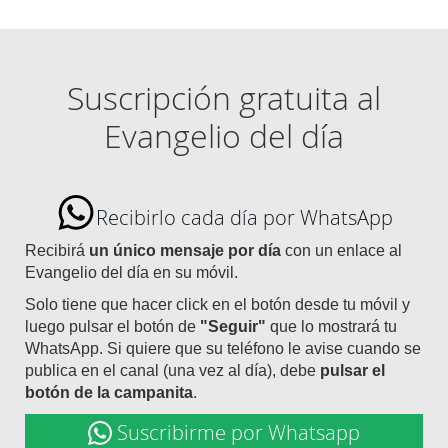
Suscripción gratuita al
Evangelio del día
Recibirlo cada día por WhatsApp
Recibirá
un único mensaje por día
con un enlace al
Evangelio del día en su móvil.
Solo tiene que hacer click en el botón desde tu móvil y
luego pulsar el botón de
"Seguir"
que lo mostrará tu
WhatsApp. Si quiere que su teléfono le avise cuando se
publica en el canal (una vez al día), debe
pulsar el
botón de la campanita
.
Suscribirme por Whatsapp