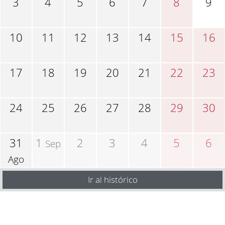
3
4
5
6
7
8
9
10
11
12
13
14
15
16
17
18
19
20
21
22
23
24
25
26
27
28
29
30
31
1
2
3
4
5
6
Sep
Ago
Ir al histórico