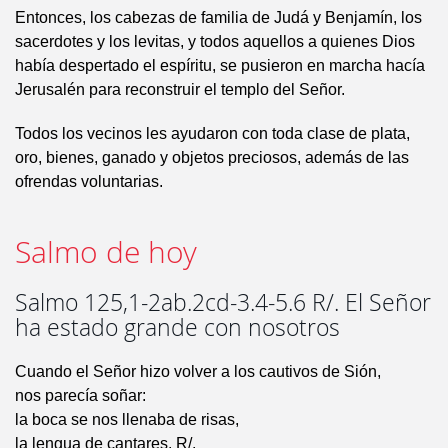
Entonces, los cabezas de familia de Judá y Benjamín, los
sacerdotes y los levitas, y todos aquellos a quienes Dios
había despertado el espíritu, se pusieron en marcha hacía
Jerusalén para reconstruir el templo del Señor.
Todos los vecinos les ayudaron con toda clase de plata,
oro, bienes, ganado y objetos preciosos, además de las
ofrendas voluntarias.
Salmo de hoy
Salmo 125,1-2ab.2cd-3.4-5.6 R/. El Señor
ha estado grande con nosotros
Cuando el Señor hizo volver a los cautivos de Sión,
nos parecía soñar:
la boca se nos llenaba de risas,
la lengua de cantares. R/.