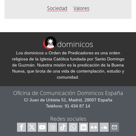
Sociedad
Valores
dominicos
Los dominicos u Orden de Predicadores es una orden
religiosa de la Iglesia Católica fundada por Santo Domingo
de Guzmán. Nuestra misión es la predicación de la Buena
Nueva, que brota de una vida de contemplación, estudio y
comunidad.
Oficina de Comunicación Dominicos España
C/ Juan de Urbieta 51, Madrid, 28007 España
Teléfono: 91 434 87 14
Redes sociales