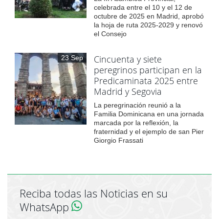
celebrada entre el 10 y el 12 de
octubre de 2025 en Madrid, aprobó
la hoja de ruta 2025-2029 y renovó
el Consejo
Cincuenta y siete
23 Sep
peregrinos participan en la
Predicaminata 2025 entre
Madrid y Segovia
La peregrinación reunió a la
Familia Dominicana en una jornada
marcada por la reflexión, la
fraternidad y el ejemplo de san Pier
Giorgio Frassati
Reciba todas las Noticias en su
WhatsApp