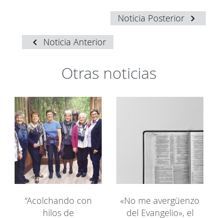
Noticia Posterior
Noticia Anterior
Otras noticias
“Acolchando con
«No me avergüenzo
hilos de
del Evangelio», el