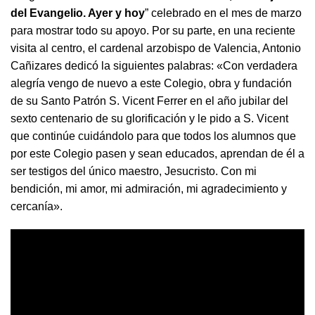
del Evangelio. Ayer y hoy
” celebrado en el mes de marzo
para mostrar todo su apoyo. Por su parte, en una reciente
visita al centro, el cardenal arzobispo de Valencia, Antonio
Cañizares dedicó la siguientes palabras: «Con verdadera
alegría vengo de nuevo a este Colegio, obra y fundación
de su Santo Patrón S. Vicent Ferrer en el año jubilar del
sexto centenario de su glorificación y le pido a S. Vicent
que continúe cuidándolo para que todos los alumnos que
por este Colegio pasen y sean educados, aprendan de él a
ser testigos del único maestro, Jesucristo. Con mi
bendición, mi amor, mi admiración, mi agradecimiento y
cercanía».