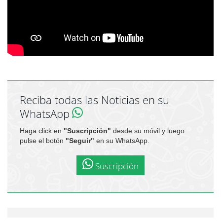
Reciba todas las Noticias en su
WhatsApp
Haga click en
"Suscripción"
desde su móvil y luego
pulse el botón
"Seguir"
en su WhatsApp.
Suscripción