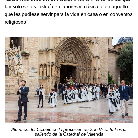
tan solo se les instruía en labores y música, o en aquello
que les pudiese servir para la vida en casa o en conventos
religiosos”.
Alumnos del Colegio en la procesión de San Vicente Ferrer
saliendo de la Catedral de Val
encia