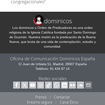
congregacionales”
dominicos
Los dominicos u Orden de Predicadores es una orden
religiosa de la Iglesia Católica fundada por Santo Domingo
de Guzmán. Nuestra misión es la predicación de la Buena
Nueva, que brota de una vida de contemplación, estudio y
comunidad.
Oficina de Comunicación Dominicos España
C/ Juan de Urbieta 51, Madrid, 28007 España
Teléfono: 91 434 87 14
Redes sociales
Prensa
Contactar
/
Entorno seguro
Canal Ético
/