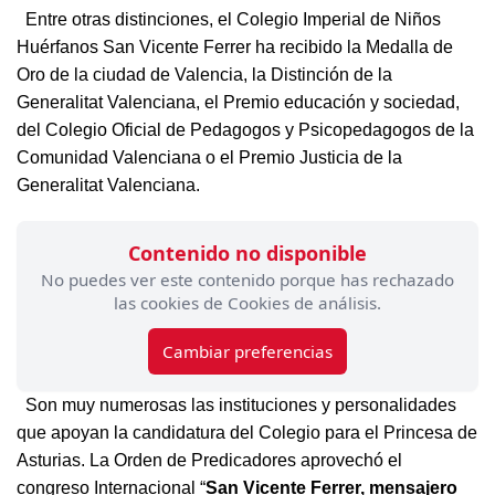
Entre otras distinciones, el Colegio Imperial de Niños
Huérfanos San Vicente Ferrer ha recibido la Medalla de
Oro de la ciudad de Valencia, la Distinción de la
Generalitat Valenciana, el Premio educación y sociedad,
del Colegio Oficial de Pedagogos y Psicopedagogos de la
Comunidad Valenciana o el Premio Justicia de la
Generalitat Valenciana.
Contenido no disponible
No puedes ver este contenido porque has rechazado
las cookies de Cookies de análisis.
Cambiar preferencias
Son muy numerosas las instituciones y personalidades
que apoyan la candidatura del Colegio para el Princesa de
Asturias. La Orden de Predicadores aprovechó el
congreso Internacional “
San Vicente Ferrer, mensajero